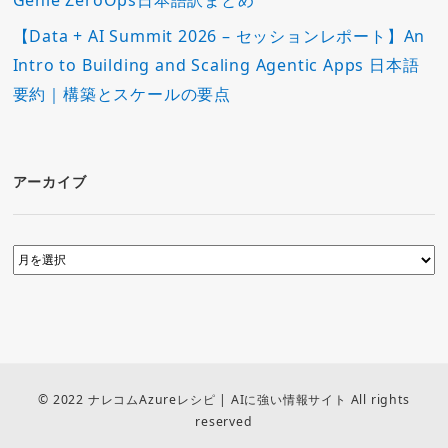
Genie ZeroOps日本語訳まとめ
【Data + AI Summit 2026 – セッションレポート】An
Intro to Building and Scaling Agentic Apps 日本語
要約｜構築とスケールの要点
アーカイブ
© 2022 ナレコムAzureレシピ | AIに強い情報サイト All rights
reserved