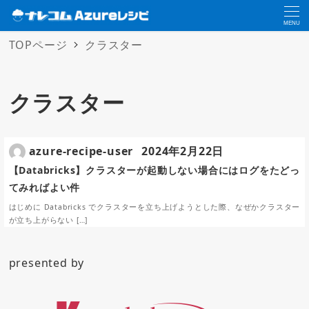
MENU
TOPページ
クラスター
クラスター
azure-recipe-user
2024年2月22日
【Databricks】クラスターが起動しない場合にはログをたどっ
てみればよい件
はじめに Databricks でクラスターを立ち上げようとした際、なぜかクラスター
が立ち上がらない […]
presented by