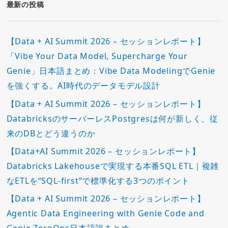
ー
最新の投稿
【Data + AI Summit 2026 – セッションレポート】
「Vibe Your Data Model, Supercharge Your
Genie」日本語まとめ：Vibe Data ModelingでGenie
を強くする。AI時代のデータモデル設計
【Data + AI Summit 2026 – セッションレポート】
DatabricksのサーバーレスPostgresは何が新しく、従
来のDBとどう違うのか
【Data+AI Summit 2026 – セッションレポート】
Databricks Lakehouseで実現する本番SQL ETL｜複雑
なETLを“SQL-first”で標準化する3つのポイント
【Data + AI Summit 2026 – セッションレポート】
Agentic Data Engineering with Genie Code and