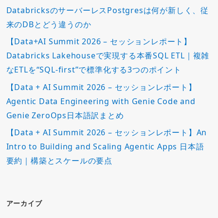
DatabricksのサーバーレスPostgresは何が新しく、従
来のDBとどう違うのか
【Data+AI Summit 2026 – セッションレポート】
Databricks Lakehouseで実現する本番SQL ETL｜複雑
なETLを“SQL-first”で標準化する3つのポイント
【Data + AI Summit 2026 – セッションレポート】
Agentic Data Engineering with Genie Code and
Genie ZeroOps日本語訳まとめ
【Data + AI Summit 2026 – セッションレポート】An
Intro to Building and Scaling Agentic Apps 日本語
要約｜構築とスケールの要点
アーカイブ