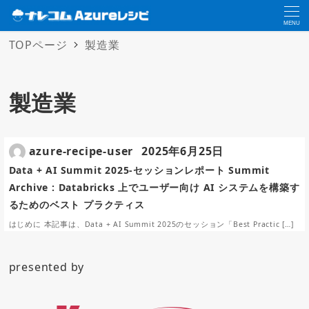
MENU
TOPページ
製造業
製造業
azure-recipe-user
2025年6月25日
Data + AI Summit 2025-セッションレポート Summit
Archive : Databricks 上でユーザー向け AI システムを構築す
るためのベスト プラクティス
はじめに 本記事は、Data + AI Summit 2025のセッション「Best Practic […]
presented by