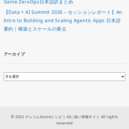
Genie ZeroOps日本語訳まとめ
【Data + AI Summit 2026 – セッションレポート】An
Intro to Building and Scaling Agentic Apps 日本語
要約｜構築とスケールの要点
アーカイブ
© 2022 ナレコムAzureレシピ | AIに強い情報サイト All rights
reserved