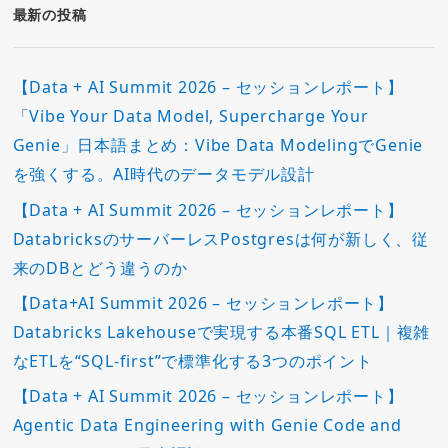
ー
最新の投稿
【Data + AI Summit 2026 – セッションレポート】
「Vibe Your Data Model, Supercharge Your
Genie」日本語まとめ：Vibe Data ModelingでGenie
を強くする。AI時代のデータモデル設計
【Data + AI Summit 2026 – セッションレポート】
DatabricksのサーバーレスPostgresは何が新しく、従
来のDBとどう違うのか
【Data+AI Summit 2026 – セッションレポート】
Databricks Lakehouseで実現する本番SQL ETL｜複雑
なETLを“SQL-first”で標準化する3つのポイント
【Data + AI Summit 2026 – セッションレポート】
Agentic Data Engineering with Genie Code and