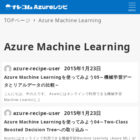
MENU
TOPページ
Azure Machine Learning
Azure Machine Learning
azure-recipe-user
2015年1月23日
Azure Machine Learningを使ってみよう05～機械学習デー
タとリアルデータの比較～
こんにちは、中の人です。 Azureにはオンラインで利用できる機械学習
Machine Learnin […]
azure-recipe-user
2015年1月23日
Azure Machine Learningを使ってみよう04～Two-Class
Boosted Decision Treeへの取り込み～
Azureにはオンラインで利用できる機械学習Machine Learning（Azure ML）が