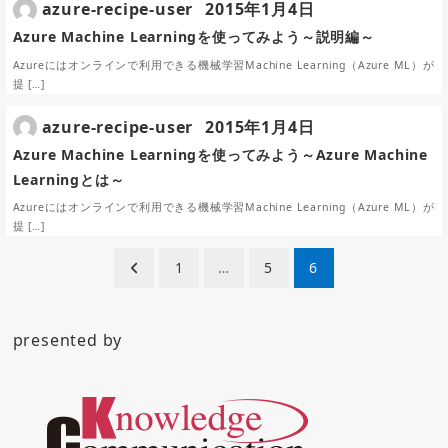
azure-recipe-user
2015年1月4日
Azure Machine Learningを使ってみよう～説明編～
Azureにはオンラインで利用できる機械学習Machine Learning（Azure ML）が
提 […]
azure-recipe-user
2015年1月4日
Azure Machine Learningを使ってみよう～Azure Machine
Learningとは～
Azureにはオンラインで利用できる機械学習Machine Learning（Azure ML）が
提 […]
投
1
…
5
6
稿
ナ
presented by
ビ
ゲ
ー
シ