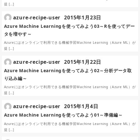
提 […]
azure-recipe-user
2015年1月23日
Azure Machine Learningを使ってみよう03～Rを使ってデー
タを増やす～
Azureにはオンラインで利用できる機械学習Machine Learning（Azure ML）が
提 […]
azure-recipe-user
2015年1月22日
Azure Machine Learningを使ってみよう02～分析データ取
り込み編～
Azureにはオンラインで利用できる機械学習Machine Learning（Azure ML）が
提 […]
azure-recipe-user
2015年1月4日
Azure Machine Learningを使ってみよう01～準備編～
Azureにはオンラインで利用できる機械学習Machine Learning（Azure ML）が
提 […]