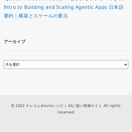
Intro to Building and Scaling Agentic Apps 日本語
要約｜構築とスケールの要点
アーカイブ
© 2022 ナレコムAzureレシピ | AIに強い情報サイト All rights
reserved