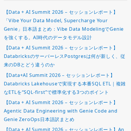
【Data + AI Summit 2026 – セッションレポート】
「Vibe Your Data Model, Supercharge Your
Genie」日本語まとめ：Vibe Data ModelingでGenie
を強くする。AI時代のデータモデル設計
【Data + AI Summit 2026 – セッションレポート】
DatabricksのサーバーレスPostgresは何が新しく、従
来のDBとどう違うのか
【Data+AI Summit 2026 – セッションレポート】
Databricks Lakehouseで実現する本番SQL ETL｜複雑
なETLを“SQL-first”で標準化する3つのポイント
【Data + AI Summit 2026 – セッションレポート】
Agentic Data Engineering with Genie Code and
Genie ZeroOps日本語訳まとめ
【Data + AI Summit 2026 – セッションレポート】An