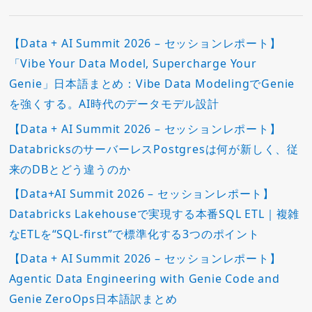
【Data + AI Summit 2026 – セッションレポート】
「Vibe Your Data Model, Supercharge Your
Genie」日本語まとめ：Vibe Data ModelingでGenie
を強くする。AI時代のデータモデル設計
【Data + AI Summit 2026 – セッションレポート】
DatabricksのサーバーレスPostgresは何が新しく、従
来のDBとどう違うのか
【Data+AI Summit 2026 – セッションレポート】
Databricks Lakehouseで実現する本番SQL ETL｜複雑
なETLを“SQL-first”で標準化する3つのポイント
【Data + AI Summit 2026 – セッションレポート】
Agentic Data Engineering with Genie Code and
Genie ZeroOps日本語訳まとめ