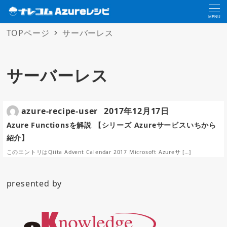
MENU
TOPページ
サーバーレス
サーバーレス
azure-recipe-user
2017年12月17日
Azure Functionsを解説 【シリーズ Azureサービスいちから
紹介】
このエントリはQiita Advent Calendar 2017 Microsoft Azureサ […]
presented by