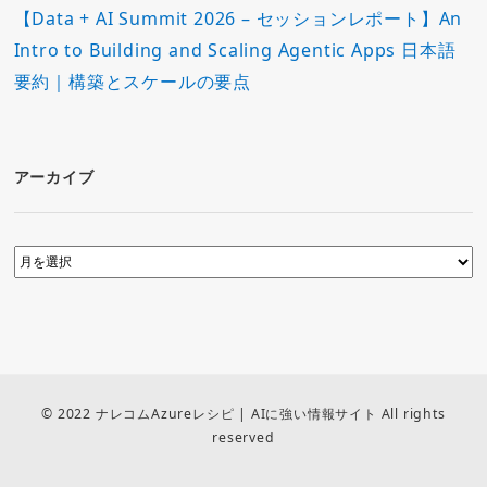
【Data + AI Summit 2026 – セッションレポート】An
Intro to Building and Scaling Agentic Apps 日本語
要約｜構築とスケールの要点
アーカイブ
© 2022 ナレコムAzureレシピ | AIに強い情報サイト All rights
reserved