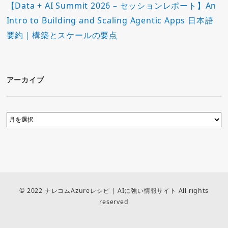
【Data + AI Summit 2026 – セッションレポート】An
Intro to Building and Scaling Agentic Apps 日本語
要約｜構築とスケールの要点
アーカイブ
© 2022 ナレコムAzureレシピ | AIに強い情報サイト All rights
reserved