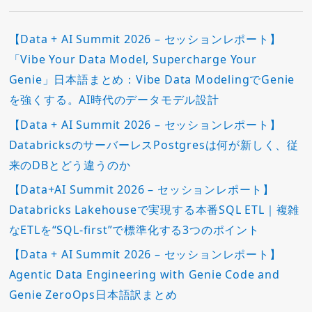
【Data + AI Summit 2026 – セッションレポート】
「Vibe Your Data Model, Supercharge Your
Genie」日本語まとめ：Vibe Data ModelingでGenie
を強くする。AI時代のデータモデル設計
【Data + AI Summit 2026 – セッションレポート】
DatabricksのサーバーレスPostgresは何が新しく、従
来のDBとどう違うのか
【Data+AI Summit 2026 – セッションレポート】
Databricks Lakehouseで実現する本番SQL ETL｜複雑
なETLを“SQL-first”で標準化する3つのポイント
【Data + AI Summit 2026 – セッションレポート】
Agentic Data Engineering with Genie Code and
Genie ZeroOps日本語訳まとめ