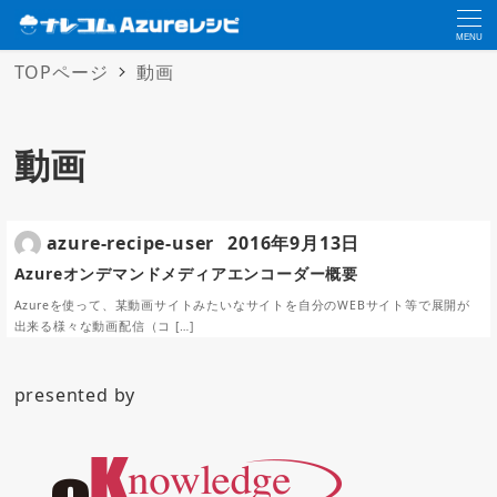
MENU
TOPページ
動画
動画
azure-recipe-user
2016年9月13日
Azureオンデマンドメディアエンコーダー概要
Azureを使って、某動画サイトみたいなサイトを自分のWEBサイト等で展開が
出来る様々な動画配信（コ […]
presented by