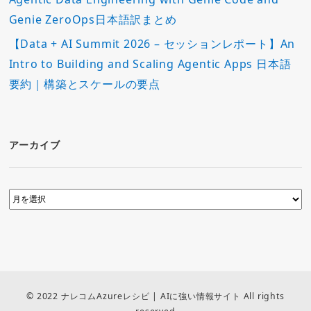
Genie ZeroOps日本語訳まとめ
【Data + AI Summit 2026 – セッションレポート】An
Intro to Building and Scaling Agentic Apps 日本語
要約｜構築とスケールの要点
アーカイブ
© 2022 ナレコムAzureレシピ | AIに強い情報サイト All rights