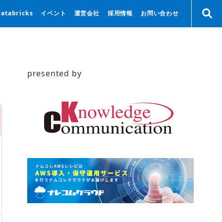
Databricks
イベント
運営会社
採用情報
お問い合わせ
presented by