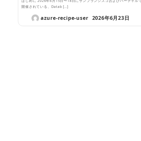
はじめに 2026年6月15日〜18日にサンフランシスコおよびバーチャル
開催されている、Datab […]
azure-recipe-user
2026年6月23日