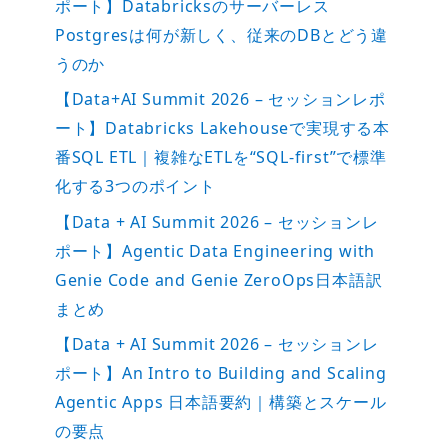
ポート】Databricksのサーバーレス
Postgresは何が新しく、従来のDBとどう違
うのか
【Data+AI Summit 2026 – セッションレポ
ート】Databricks Lakehouseで実現する本
番SQL ETL｜複雑なETLを“SQL-first”で標準
化する3つのポイント
【Data + AI Summit 2026 – セッションレ
ポート】Agentic Data Engineering with
Genie Code and Genie ZeroOps日本語訳
まとめ
【Data + AI Summit 2026 – セッションレ
ポート】An Intro to Building and Scaling
Agentic Apps 日本語要約｜構築とスケール
の要点