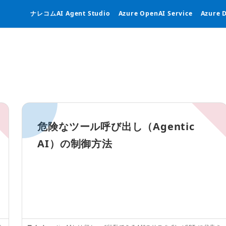
ナレコムAI Agent Studio
Azure OpenAI Service
Azure 
危険なツール呼び出し（Agentic
AI）の制御方法