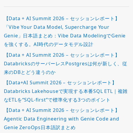
【Data + AI Summit 2026 – セッションレポート】
「Vibe Your Data Model, Supercharge Your
Genie」日本語まとめ：Vibe Data ModelingでGenie
を強くする。AI時代のデータモデル設計
【Data + AI Summit 2026 – セッションレポート】
DatabricksのサーバーレスPostgresは何が新しく、従
来のDBとどう違うのか
【Data+AI Summit 2026 – セッションレポート】
Databricks Lakehouseで実現する本番SQL ETL｜複雑
なETLを“SQL-first”で標準化する3つのポイント
【Data + AI Summit 2026 – セッションレポート】
Agentic Data Engineering with Genie Code and
Genie ZeroOps日本語訳まとめ