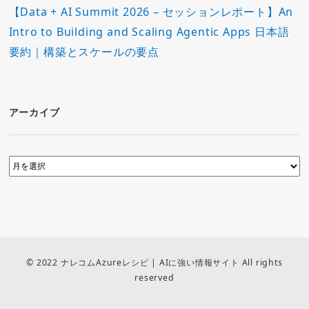
【Data + AI Summit 2026 – セッションレポート】An
Intro to Building and Scaling Agentic Apps 日本語
要約｜構築とスケールの要点
アーカイブ
© 2022 ナレコムAzureレシピ | AIに強い情報サイト All rights
reserved