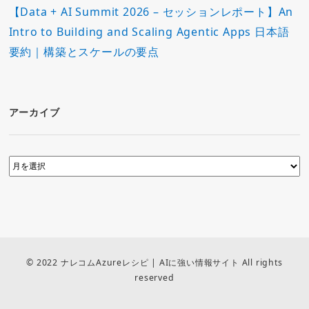
【Data + AI Summit 2026 – セッションレポート】An
Intro to Building and Scaling Agentic Apps 日本語
要約｜構築とスケールの要点
アーカイブ
© 2022 ナレコムAzureレシピ | AIに強い情報サイト All rights
reserved