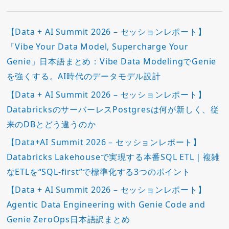
【Data + AI Summit 2026 – セッションレポート】
「Vibe Your Data Model, Supercharge Your
Genie」日本語まとめ：Vibe Data ModelingでGenie
を強くする。AI時代のデータモデル設計
【Data + AI Summit 2026 – セッションレポート】
DatabricksのサーバーレスPostgresは何が新しく、従
来のDBとどう違うのか
【Data+AI Summit 2026 – セッションレポート】
Databricks Lakehouseで実現する本番SQL ETL｜複雑
なETLを“SQL-first”で標準化する3つのポイント
【Data + AI Summit 2026 – セッションレポート】
Agentic Data Engineering with Genie Code and
Genie ZeroOps日本語訳まとめ