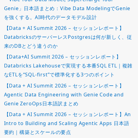
Genie」日本語まとめ：Vibe Data ModelingでGenie
を強くする。AI時代のデータモデル設計
【Data + AI Summit 2026 – セッションレポート】
DatabricksのサーバーレスPostgresは何が新しく、従
来のDBとどう違うのか
【Data+AI Summit 2026 – セッションレポート】
Databricks Lakehouseで実現する本番SQL ETL｜複雑
なETLを“SQL-first”で標準化する3つのポイント
【Data + AI Summit 2026 – セッションレポート】
Agentic Data Engineering with Genie Code and
Genie ZeroOps日本語訳まとめ
【Data + AI Summit 2026 – セッションレポート】An
Intro to Building and Scaling Agentic Apps 日本語
要約｜構築とスケールの要点