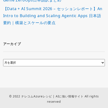
Genie ZeroOps日本語訳まとめ
【Data + AI Summit 2026 – セッションレポート】An
Intro to Building and Scaling Agentic Apps 日本語
要約｜構築とスケールの要点
アーカイブ
© 2022 ナレコムAzureレシピ | AIに強い情報サイト All rights
reserved