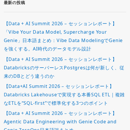
ー
最新の投稿
【Data + AI Summit 2026 – セッションレポート】
「Vibe Your Data Model, Supercharge Your
Genie」日本語まとめ：Vibe Data ModelingでGenie
を強くする。AI時代のデータモデル設計
【Data + AI Summit 2026 – セッションレポート】
DatabricksのサーバーレスPostgresは何が新しく、従
来のDBとどう違うのか
【Data+AI Summit 2026 – セッションレポート】
Databricks Lakehouseで実現する本番SQL ETL｜複雑
なETLを“SQL-first”で標準化する3つのポイント
【Data + AI Summit 2026 – セッションレポート】
Agentic Data Engineering with Genie Code and