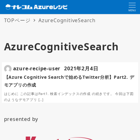
MENU
TOPページ
AzureCognitiveSearch
AzureCognitiveSearch
azure-recipe-user
2021年2月4日
【Azure Cognitive Searchで始めるTwitter分析】Part2. デ
モアプリの作成
はじめに この記事はPart1. 検索インデックスの作成 の続きです。 今回は下図
のようなデモアプリ […]
presented by