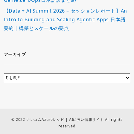
Genie ZeroOps日本語訳まとめ
【Data + AI Summit 2026 – セッションレポート】An
Intro to Building and Scaling Agentic Apps 日本語
要約｜構築とスケールの要点
アーカイブ
© 2022 ナレコムAzureレシピ | AIに強い情報サイト All rights
reserved