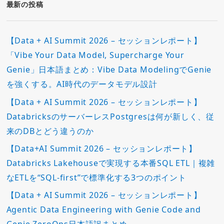
ー
最新の投稿
【Data + AI Summit 2026 – セッションレポート】
「Vibe Your Data Model, Supercharge Your
Genie」日本語まとめ：Vibe Data ModelingでGenie
を強くする。AI時代のデータモデル設計
【Data + AI Summit 2026 – セッションレポート】
DatabricksのサーバーレスPostgresは何が新しく、従
来のDBとどう違うのか
【Data+AI Summit 2026 – セッションレポート】
Databricks Lakehouseで実現する本番SQL ETL｜複雑
なETLを“SQL-first”で標準化する3つのポイント
【Data + AI Summit 2026 – セッションレポート】
Agentic Data Engineering with Genie Code and