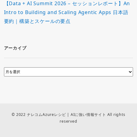
【Data + AI Summit 2026 – セッションレポート】An
Intro to Building and Scaling Agentic Apps 日本語
要約｜構築とスケールの要点
アーカイブ
© 2022 ナレコムAzureレシピ | AIに強い情報サイト All rights
reserved