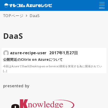
MENU
TOPページ
DaaS
DaaS
azure-recipe-user
2017年1月27日
公開間近のCitrix on Azureについて
今回はAzureでDaaS(Desktop-as-a-Service)環境を実現する為に開発されてい
[…]
presented by