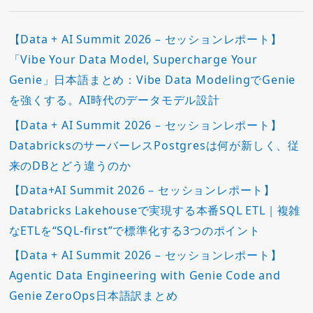
【Data + AI Summit 2026 – セッションレポート】
「Vibe Your Data Model, Supercharge Your
Genie」日本語まとめ：Vibe Data ModelingでGenie
を強くする。AI時代のデータモデル設計
【Data + AI Summit 2026 – セッションレポート】
DatabricksのサーバーレスPostgresは何が新しく、従
来のDBとどう違うのか
【Data+AI Summit 2026 – セッションレポート】
Databricks Lakehouseで実現する本番SQL ETL｜複雑
なETLを“SQL-first”で標準化する3つのポイント
【Data + AI Summit 2026 – セッションレポート】
Agentic Data Engineering with Genie Code and
Genie ZeroOps日本語訳まとめ