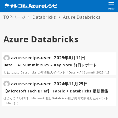
MENU
TOPページ
Databricks
Azure Databricks
Azure Databricks
azure-recipe-user
2025年6月11日
Data + AI Summit 2025 – Key Note 前日レポート
1. はじめに Databricks の年間最大イベント「Data + AI Summit 2025 […]
azure-recipe-user
2024年11月25日
【Microsoft Tech Brief】 Fabric + Databricks 最新機能
はじめに 11月7日、Microsoft様とDatabricks様が共同で開催したイベント
「Micr […]