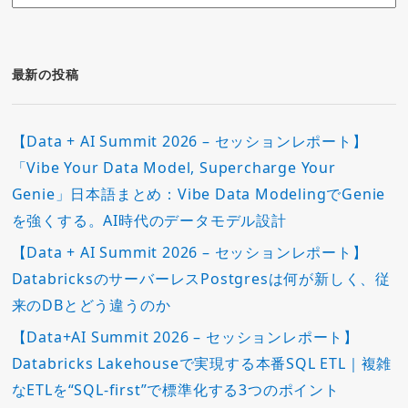
テ
ゴ
リ
ー
最新の投稿
【Data + AI Summit 2026 – セッションレポート】
「Vibe Your Data Model, Supercharge Your
Genie」日本語まとめ：Vibe Data ModelingでGenie
を強くする。AI時代のデータモデル設計
【Data + AI Summit 2026 – セッションレポート】
DatabricksのサーバーレスPostgresは何が新しく、従
来のDBとどう違うのか
【Data+AI Summit 2026 – セッションレポート】
Databricks Lakehouseで実現する本番SQL ETL｜複雑
なETLを“SQL-first”で標準化する3つのポイント