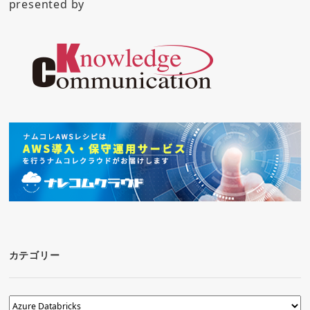
presented by
カテゴリー
カ