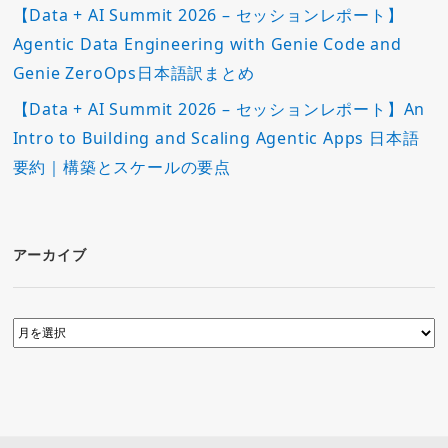
【Data + AI Summit 2026 – セッションレポート】
Agentic Data Engineering with Genie Code and
Genie ZeroOps日本語訳まとめ
【Data + AI Summit 2026 – セッションレポート】An
Intro to Building and Scaling Agentic Apps 日本語
要約｜構築とスケールの要点
アーカイブ