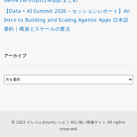
Genie ZeroOps日本語訳まとめ
【Data + AI Summit 2026 – セッションレポート】An
Intro to Building and Scaling Agentic Apps 日本語
要約｜構築とスケールの要点
アーカイブ
© 2022 ナレコムAzureレシピ | AIに強い情報サイト All rights
reserved