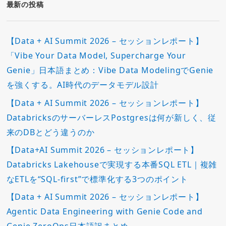
ー
最新の投稿
【Data + AI Summit 2026 – セッションレポート】
「Vibe Your Data Model, Supercharge Your
Genie」日本語まとめ：Vibe Data ModelingでGenie
を強くする。AI時代のデータモデル設計
【Data + AI Summit 2026 – セッションレポート】
DatabricksのサーバーレスPostgresは何が新しく、従
来のDBとどう違うのか
【Data+AI Summit 2026 – セッションレポート】
Databricks Lakehouseで実現する本番SQL ETL｜複雑
なETLを“SQL-first”で標準化する3つのポイント
【Data + AI Summit 2026 – セッションレポート】
Agentic Data Engineering with Genie Code and