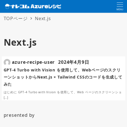
MENU
TOPページ
Next.js
Next.js
azure-recipe-user
2024年4月9日
GPT-4 Turbo with Vision を使用して、Webページのスクリ
ーンショットからNext.js × Tailwind CSSのコードを生成して
みた
はじめに GPT-4 Turbo with Vision を使用して、Web ページのスクリーンショ
[…]
presented by