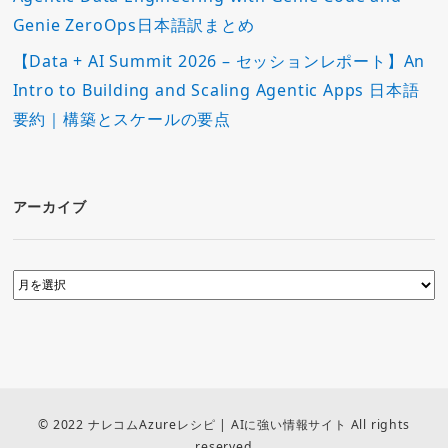
Genie ZeroOps日本語訳まとめ
【Data + AI Summit 2026 – セッションレポート】An
Intro to Building and Scaling Agentic Apps 日本語
要約｜構築とスケールの要点
アーカイブ
© 2022 ナレコムAzureレシピ | AIに強い情報サイト All rights
reserved