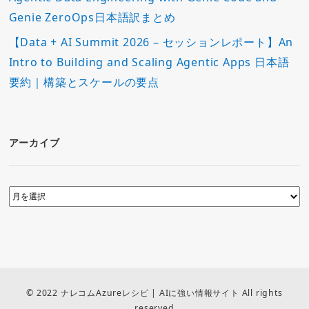
Genie ZeroOps日本語訳まとめ
【Data + AI Summit 2026 – セッションレポート】An
Intro to Building and Scaling Agentic Apps 日本語
要約｜構築とスケールの要点
アーカイブ
© 2022 ナレコムAzureレシピ | AIに強い情報サイト All rights
reserved