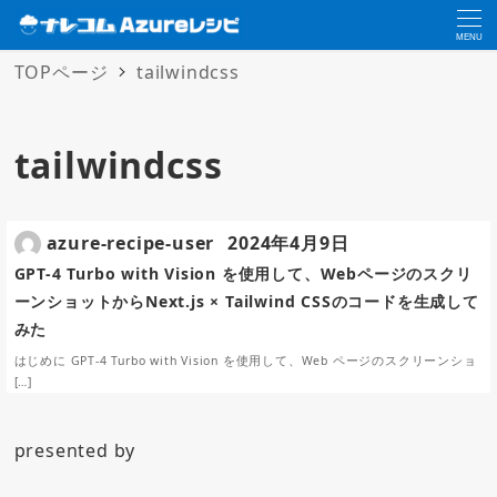
MENU
TOPページ
tailwindcss
tailwindcss
azure-recipe-user
2024年4月9日
GPT-4 Turbo with Vision を使用して、Webページのスクリ
ーンショットからNext.js × Tailwind CSSのコードを生成して
みた
はじめに GPT-4 Turbo with Vision を使用して、Web ページのスクリーンショ
[…]
presented by