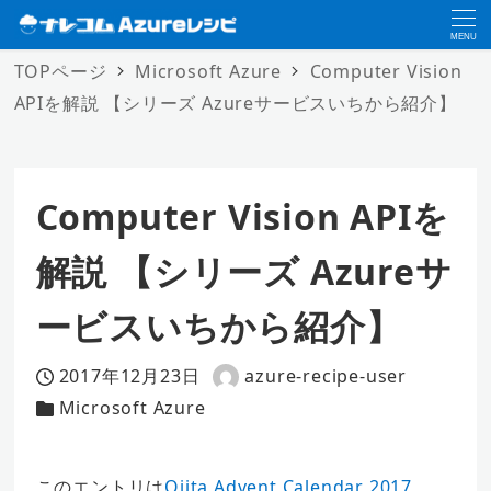
MENU
TOPページ
Microsoft Azure
Computer Vision
APIを解説 【シリーズ Azureサービスいちから紹介】
Computer Vision APIを
解説 【シリーズ Azureサ
ービスいちから紹介】
2017年12月23日
azure-recipe-user
投稿日
著
Microsoft Azure
カテゴリー
者
このエントリは
Qiita Advent Calendar 2017