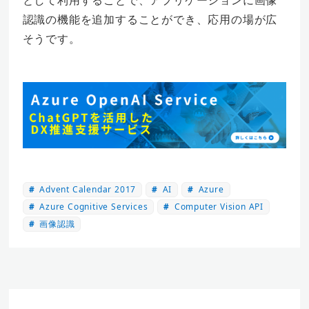
認識の機能を追加することができ、応用の場が広
そうです。
Advent Calendar 2017
AI
Azure
Azure Cognitive Services
Computer Vision API
画像認識