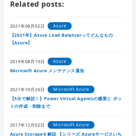
Related posts:
Azure
2021年08月02日
【2021年】Azure Load Balancerってどんなもの
【Azure】
Azure
2019年08月10日
Microsoft Azure メンテナンス通知
Microsoft Azure
2021年10月26日
【5分で解説！】Power Virtual Agentsの概要と ボッ
トの作成・削除まで
Microsoft Azure
2017年12月02日
Azure Storageを解説 【シリーズ Azureサービスいち