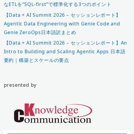
なETLを“SQL-first”で標準化する3つのポイント
【Data + AI Summit 2026 – セッションレポート】
Agentic Data Engineering with Genie Code and
Genie ZeroOps日本語訳まとめ
【Data + AI Summit 2026 – セッションレポート】An
Intro to Building and Scaling Agentic Apps 日本語
要約｜構築とスケールの要点
presented by