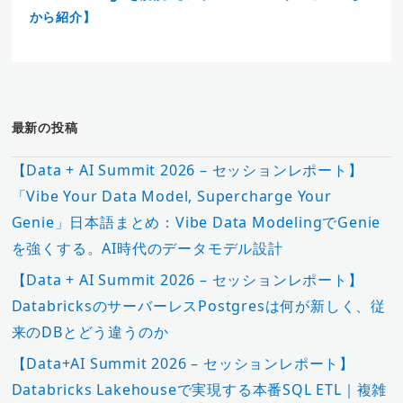
から紹介】
最新の投稿
【Data + AI Summit 2026 – セッションレポート】
「Vibe Your Data Model, Supercharge Your
Genie」日本語まとめ：Vibe Data ModelingでGenie
を強くする。AI時代のデータモデル設計
【Data + AI Summit 2026 – セッションレポート】
DatabricksのサーバーレスPostgresは何が新しく、従
来のDBとどう違うのか
【Data+AI Summit 2026 – セッションレポート】
Databricks Lakehouseで実現する本番SQL ETL｜複雑