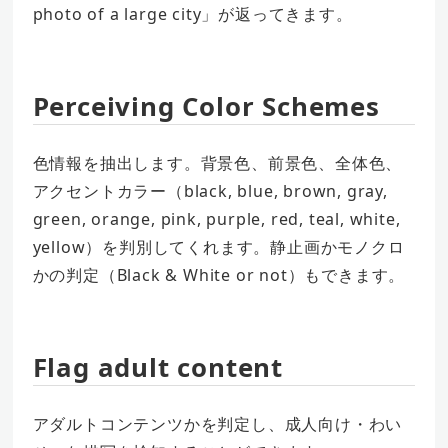
photo of a large city」が返ってきます。
Perceiving Color Schemes
色情報を抽出します。背景色、前景色、全体色、
アクセントカラー（black, blue, brown, gray,
green, orange, pink, purple, red, teal, white,
yellow）を判別してくれます。静止画かモノクロ
かの判定（Black & White or not）もできます。
Flag adult content
アダルトコンテンツかを判定し、成人向け・わい