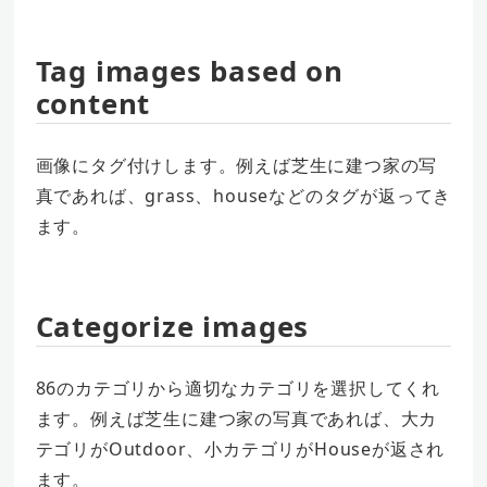
Tag images based on
content
画像にタグ付けします。例えば芝生に建つ家の写
真であれば、grass、houseなどのタグが返ってき
ます。
Categorize images
86のカテゴリから適切なカテゴリを選択してくれ
ます。例えば芝生に建つ家の写真であれば、大カ
テゴリがOutdoor、小カテゴリがHouseが返され
ます。