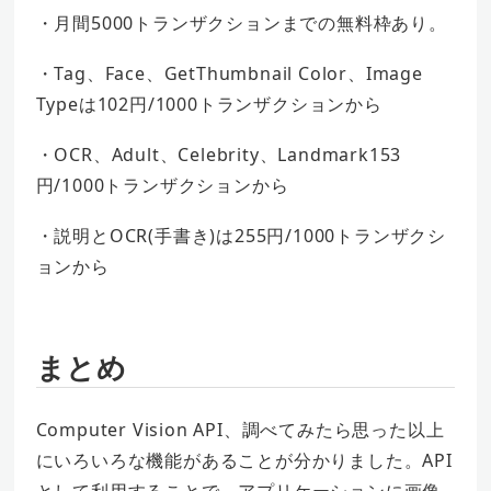
・月間5000トランザクションまでの無料枠あり。
・Tag、Face、GetThumbnail Color、Image
Typeは102円/1000トランザクションから
・OCR、Adult、Celebrity、Landmark153
円/1000トランザクションから
・説明とOCR(手書き)は255円/1000トランザクシ
ョンから
まとめ
Computer Vision API、調べてみたら思った以上
にいろいろな機能があることが分かりました。API
として利用することで、アプリケーションに画像