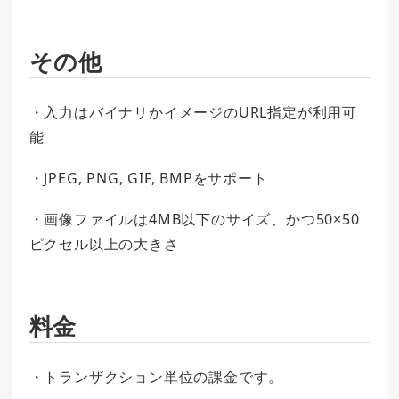
その他
・入力はバイナリかイメージのURL指定が利用可
能
・JPEG, PNG, GIF, BMPをサポート
・画像ファイルは4MB以下のサイズ、かつ50×50
ピクセル以上の大きさ
料金
・トランザクション単位の課金です。