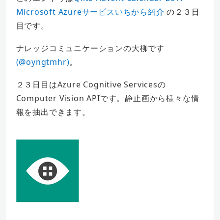
Microsoft Azureサービスいちから紹介
の２３日
目です。
ナレッジコミュニケーションの大柳です
(@oyngtmhr)
。
２３日目はAzure Cognitive Servicesの
Computer Vision APIです。静止画から様々な情
報を抽出できます。