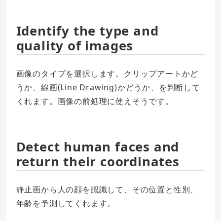
Identify the type and
quality of images
画像のタイプを選択します。クリップアートかど
うか、線画(Line Drawing)かどうか、を判断して
くれます。画像の前処理に使えそうです。
Detect human faces and
return their coordinates
静止画から人の顔を認識して、その位置と性別、
年齢を予測してくれます。