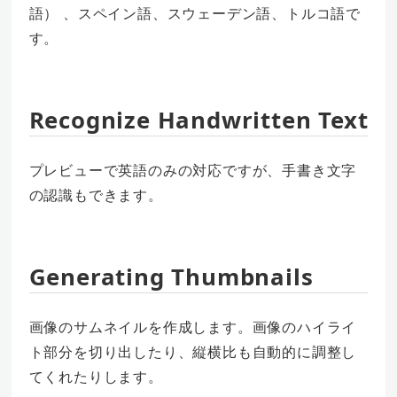
語） 、スペイン語、スウェーデン語、トルコ語で
す。
Recognize Handwritten Text
プレビューで英語のみの対応ですが、手書き文字
の認識もできます。
Generating Thumbnails
画像のサムネイルを作成します。画像のハイライ
ト部分を切り出したり、縦横比も自動的に調整し
てくれたりします。