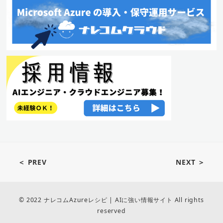
＜ PREV
NEXT ＞
© 2022 ナレコムAzureレシピ | AIに強い情報サイト All rights
reserved