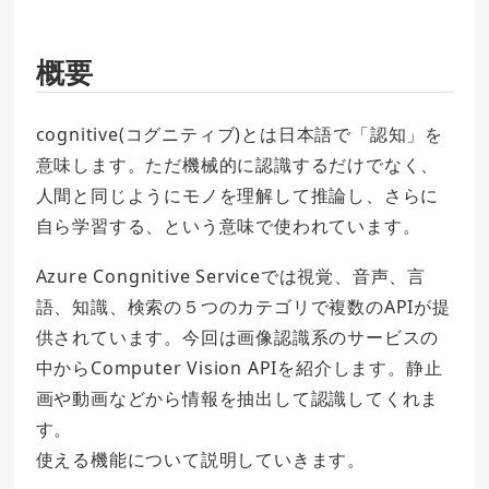
概要
cognitive(コグニティブ)とは日本語で「認知」を
意味します。ただ機械的に認識するだけでなく、
人間と同じようにモノを理解して推論し、さらに
自ら学習する、という意味で使われています。
Azure Congnitive Serviceでは視覚、音声、言
語、知識、検索の５つのカテゴリで複数のAPIが提
供されています。今回は画像認識系のサービスの
中からComputer Vision APIを紹介します。静止
画や動画などから情報を抽出して認識してくれま
す。
使える機能について説明していきます。