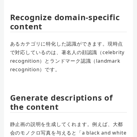
Recognize domain-specific
content
あるカテゴリに特化した認識ができます。現時点
で対応しているのは、著名人の顔認識（celebrity
recognition）とランドマーク認識（landmark
recognition）です。
Generate descriptions of
the content
静止画の説明を生成してくれます。例えば、大都
会のモノクロ写真を与えると「a black and white