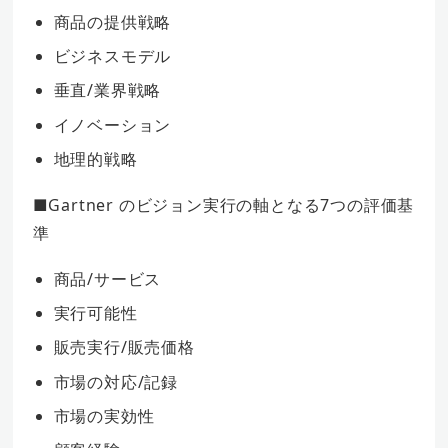
商品の提供戦略
ビジネスモデル
垂直/業界戦略
イノベーション
地理的戦略
■Gartner のビジョン実行の軸となる7つの評価基
準
商品/サービス
実行可能性
販売実行/販売価格
市場の対応/記録
市場の実効性