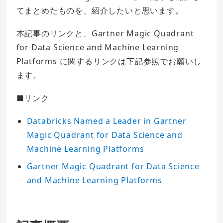
てまとめたものを、紹介したいと思います。
本記事のリンクと、Gartner Magic Quadrant
for Data Science and Machine Learning
Platforms に関するリンクは下記参照でお願いし
ます。
■リンク
Databricks Named a Leader in Gartner
Magic Quadrant for Data Science and
Machine Learning Platforms
Gartner Magic Quadrant for Data Science
and Machine Learning Platforms