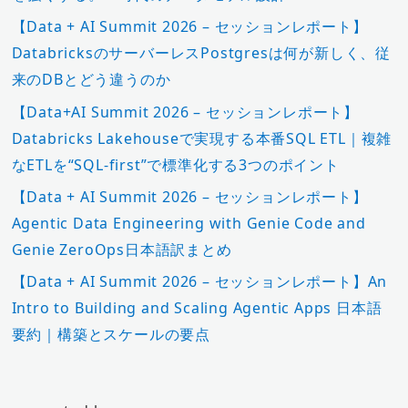
【Data + AI Summit 2026 – セッションレポート】
DatabricksのサーバーレスPostgresは何が新しく、従
来のDBとどう違うのか
【Data+AI Summit 2026 – セッションレポート】
Databricks Lakehouseで実現する本番SQL ETL｜複雑
なETLを“SQL-first”で標準化する3つのポイント
【Data + AI Summit 2026 – セッションレポート】
Agentic Data Engineering with Genie Code and
Genie ZeroOps日本語訳まとめ
【Data + AI Summit 2026 – セッションレポート】An
Intro to Building and Scaling Agentic Apps 日本語
要約｜構築とスケールの要点