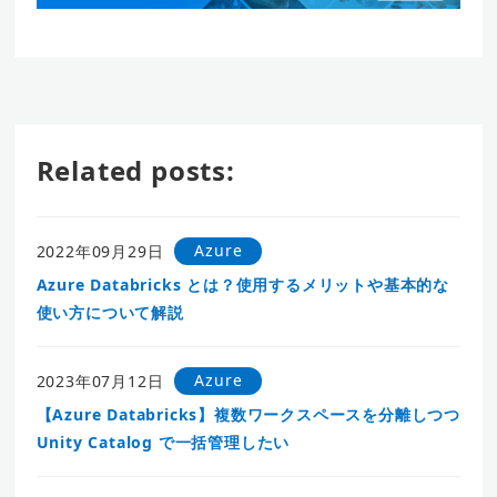
Related posts:
Azure
2022年09月29日
Azure Databricks とは？使用するメリットや基本的な
使い方について解説
Azure
2023年07月12日
【Azure Databricks】複数ワークスペースを分離しつつ
Unity Catalog で一括管理したい