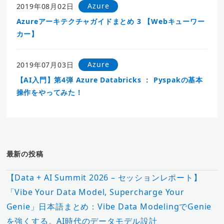
Azure
2019年08月02日
Azureアーキテクチャガイドまとめ 3 【Webキューワー
カー】
Azure
2019年07月03日
【AI入門】第4弾 Azure Databricks ： Pyspakの基本
操作をやってみた！
最新の投稿
【Data + AI Summit 2026 – セッションレポート】
「Vibe Your Data Model, Supercharge Your
Genie」日本語まとめ：Vibe Data ModelingでGenie
を強くする。AI時代のデータモデル設計