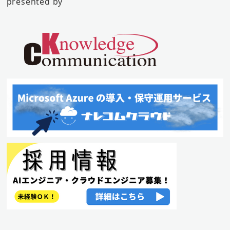
presented by