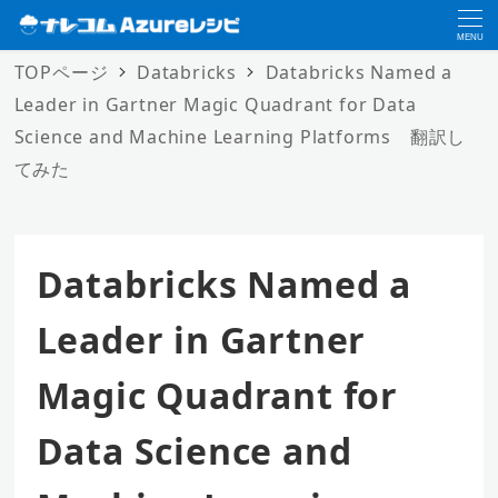
MENU
TOPページ
Databricks
Databricks Named a
Leader in Gartner Magic Quadrant for Data
Science and Machine Learning Platforms 翻訳し
てみた
Databricks Named a
Leader in Gartner
Magic Quadrant for
Data Science and