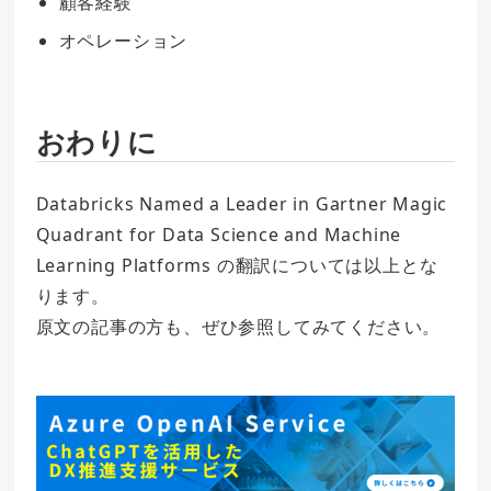
顧客経験
オペレーション
おわりに
Databricks Named a Leader in Gartner Magic
Quadrant for Data Science and Machine
Learning Platforms の翻訳については以上とな
ります。
原文の記事の方も、ぜひ参照してみてください。