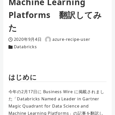
Machine Learning
Platforms 翻訳してみ
た
2020年9月4日
azure-recipe-user
投稿日
著
Databricks
カテゴリー
者
はじめに
今年の2月17日に Business Wire に掲載されまし
た「Databricks Named a Leader in Gartner
Magic Quadrant for Data Science and
Machine Learning Platforms」の記事を翻訳し