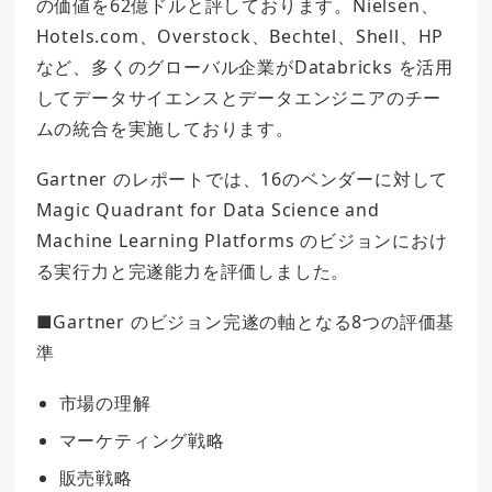
の価値を62億ドルと評しております。Nielsen、
Hotels.com、Overstock、Bechtel、Shell、HP
など、多くのグローバル企業がDatabricks を活用
してデータサイエンスとデータエンジニアのチー
ムの統合を実施しております。
Gartner のレポートでは、16のベンダーに対して
Magic Quadrant for Data Science and
Machine Learning Platforms のビジョンにおけ
る実行力と完遂能力を評価しました。
■Gartner のビジョン完遂の軸となる8つの評価基
準
市場の理解
マーケティング戦略
販売戦略