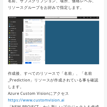
名前、サブスクリプション、場所、価格レベル、
リソースグループをお好みで指定します。
作成後、すべてのリソースで「名前」、「名前
_Prediction」リソースが作成されている事を確認
します。
Azure Custom Visionにアクセス
https://www.customvision.ai
「NEW PROJECT」から新しいプロジェクトを作成