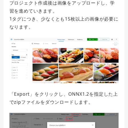
プロジェクト作成後は画像をアップロードし、学
習を進めていきます。
1タグにつき、少なくとも15枚以上の画像が必要に
なります。
「Export」をクリックし、ONNX1.2を指定した上
でzipファイルをダウンロードします。