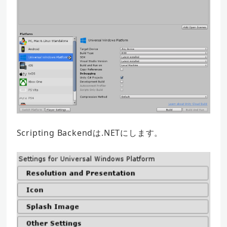
Scripting Backendは.NETにします。