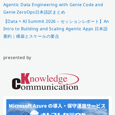
Agentic Data Engineering with Genie Code and
Genie ZeroOps日本語訳まとめ
【Data + AI Summit 2026 – セッションレポート】An
Intro to Building and Scaling Agentic Apps 日本語
要約｜構築とスケールの要点
presented by