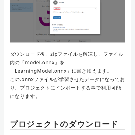
ダウンロード後、zipファイルを解凍し、ファイル
内の「model.onnx」を
「LearningModel.onnx」に書き換えます。
この.onnxファイルが学習させたデータになってお
り、プロジェクトにインポートする事で利用可能
になります。
プロジェクトのダウンロード