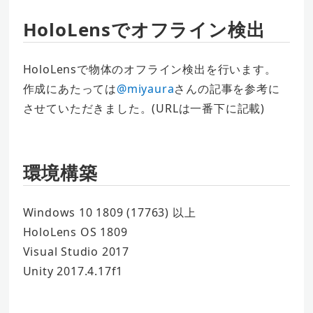
HoloLensでオフライン検出
HoloLensで物体のオフライン検出を行います。
作成にあたっては
@miyaura
さんの記事を参考に
させていただきました。(URLは一番下に記載)
環境構築
Windows 10 1809 (17763) 以上
HoloLens OS 1809
Visual Studio 2017
Unity 2017.4.17f1