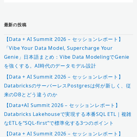
最新の投稿
【Data + AI Summit 2026 – セッションレポート】
「Vibe Your Data Model, Supercharge Your
Genie」日本語まとめ：Vibe Data ModelingでGenie
を強くする。AI時代のデータモデル設計
【Data + AI Summit 2026 – セッションレポート】
DatabricksのサーバーレスPostgresは何が新しく、従
来のDBとどう違うのか
【Data+AI Summit 2026 – セッションレポート】
Databricks Lakehouseで実現する本番SQL ETL｜複雑
なETLを“SQL-first”で標準化する3つのポイント
【Data + AI Summit 2026 – セッションレポート】