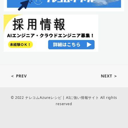
＜ PREV
NEXT ＞
© 2022 ナレコムAzureレシピ | AIに強い情報サイト All rights
reserved