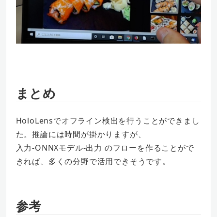
まとめ
HoloLensでオフライン検出を行うことができまし
た。推論には時間が掛かりますが、
入力-ONNXモデル-出力 のフローを作ることがで
きれば、多くの分野で活用できそうです。
参考