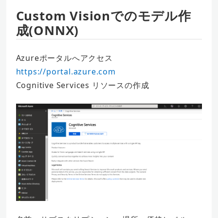
Custom Visionでのモデル作
成(ONNX)
Azureポータルへアクセス
https://portal.azure.com
Cognitive Services リソースの作成