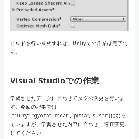
ビルドを行い成功すれば、Unityでの作業は完了で
す。
Visual Studioでの作業
学習させたデータに合わせてタグの変更を行いま
す。今回の記事では
{“curry”,”gyoza”,”meat”,”pizza”,”sushi”}になっ
ていますが、学習させた内容に合わせて適宜変更
してください。