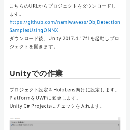
こちらのURLからプロジェクトをダウンロードし
ます。
https://github.com/namiwavess/ObjDetection
SamplesUsingONNX
ダウンロード後、Unity 2017.4.17f1を起動しプロ
ジェクトを開きます。
Unityでの作業
プロジェクト設定をHoloLens向けに設定します。
PlatformをUWPに変更します。
Unity C# Projectsにチェックを入れます。