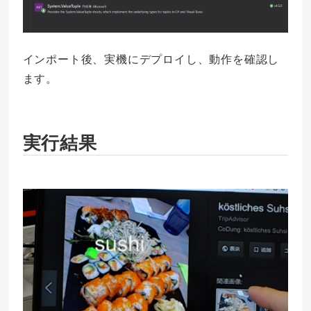
インポート後、実機にデプロイし、動作を確認し
ます。
実行結果