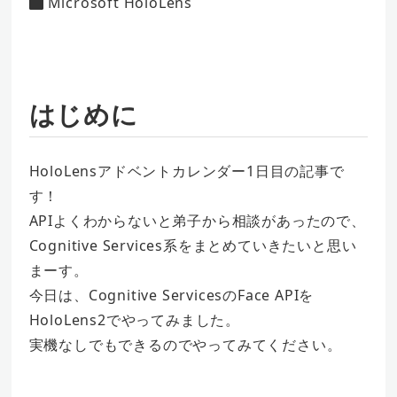
Microsoft HoloLens
カテゴリー
はじめに
HoloLensアドベントカレンダー1日目の記事で
す！
APIよくわからないと弟子から相談があったので、
Cognitive Services系をまとめていきたいと思い
まーす。
今日は、Cognitive ServicesのFace APIを
HoloLens2でやってみました。
実機なしでもできるのでやってみてください。