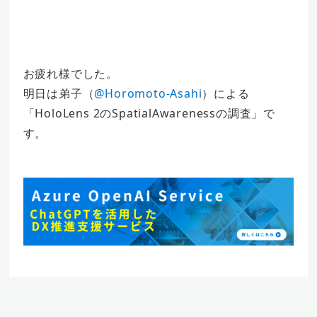
お疲れ様でした。
明日は弟子（
@Horomoto-Asahi
）による
「HoloLens 2のSpatialAwarenessの調査」で
す。