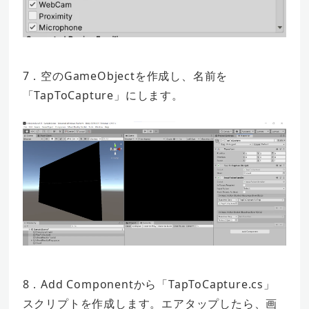
7．空のGameObjectを作成し、名前を
「TapToCapture」にします。
8．Add Componentから「TapToCapture.cs」
スクリプトを作成します。エアタップしたら、画