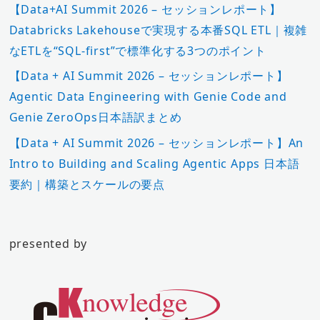
【Data+AI Summit 2026 – セッションレポート】
Databricks Lakehouseで実現する本番SQL ETL｜複雑
なETLを“SQL-first”で標準化する3つのポイント
【Data + AI Summit 2026 – セッションレポート】
Agentic Data Engineering with Genie Code and
Genie ZeroOps日本語訳まとめ
【Data + AI Summit 2026 – セッションレポート】An
Intro to Building and Scaling Agentic Apps 日本語
要約｜構築とスケールの要点
presented by