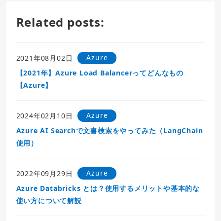
Related posts:
Azure
2021年08月02日
【2021年】Azure Load Balancerってどんなもの
【Azure】
Azure
2024年02月10日
Azure AI Searchで文書検索をやってみた（LangChain
使用）
Azure
2022年09月29日
Azure Databricks とは？使用するメリットや基本的な
使い方について解説