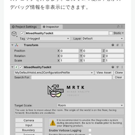
デバッグ情報を非表示にできます。