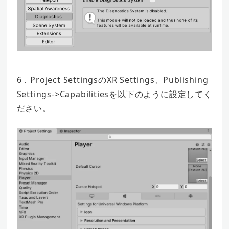
6．Project SettingsのXR Settings、Publishing
Settings->Capabilitiesを以下のように設定してく
ださい。