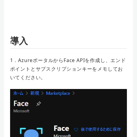
導入
1．AzureポータルからFace APIを作成し、エンド
ポイントとサブスクリプションキーをメモしてお
いてください。