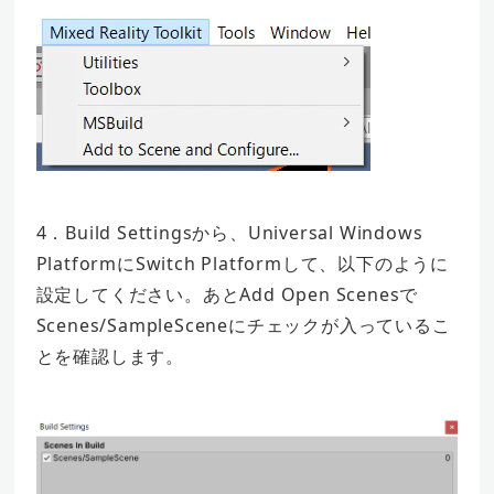
4．Build Settingsから、Universal Windows
PlatformにSwitch Platformして、以下のように
設定してください。あとAdd Open Scenesで
Scenes/SampleSceneにチェックが入っているこ
とを確認します。