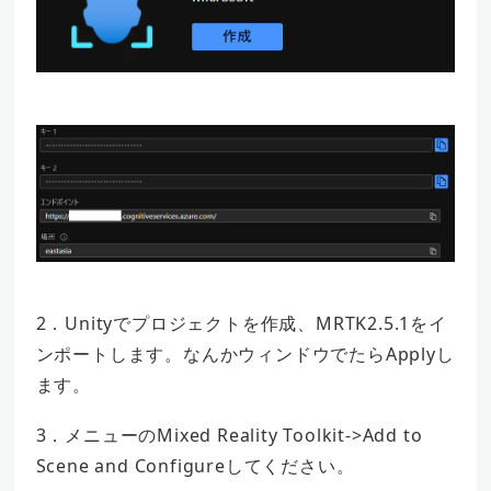
2．Unityでプロジェクトを作成、MRTK2.5.1をイ
ンポートします。なんかウィンドウでたらApplyし
ます。
3．メニューのMixed Reality Toolkit->Add to
Scene and Configureしてください。