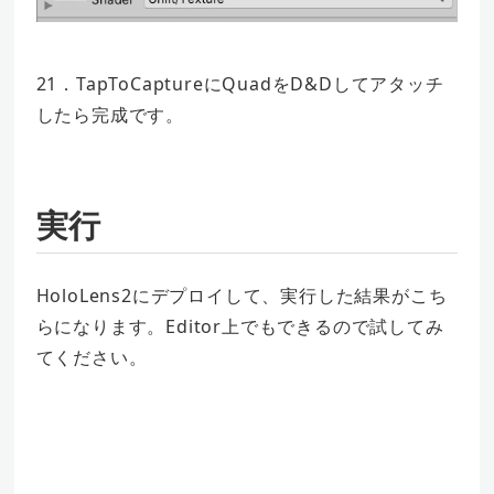
21．TapToCaptureにQuadをD&Dしてアタッチ
したら完成です。
実行
HoloLens2にデプロイして、実行した結果がこち
らになります。Editor上でもできるので試してみ
てください。