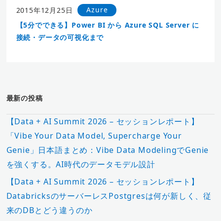
Azure
2015年12月25日
【5分でできる】Power BI から Azure SQL Server に
接続・データの可視化まで
最新の投稿
【Data + AI Summit 2026 – セッションレポート】
「Vibe Your Data Model, Supercharge Your
Genie」日本語まとめ：Vibe Data ModelingでGenie
を強くする。AI時代のデータモデル設計
【Data + AI Summit 2026 – セッションレポート】
DatabricksのサーバーレスPostgresは何が新しく、従
来のDBとどう違うのか