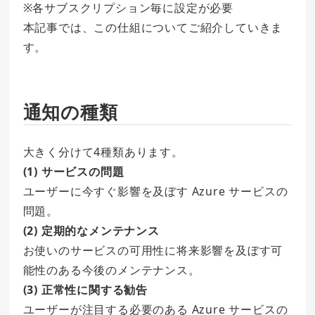
※各サブスクリプション毎に設定が必要
本記事では、この仕組についてご紹介していきま
す。
通知の種類
大きく分けて4種類あります。
(1) サービスの問題
ユーザーに今すぐ影響を及ぼす Azure サービスの
問題。
(2) 定期的なメンテナンス
お使いのサービスの可用性に将来影響を及ぼす可
能性のある今後のメンテナンス。
(3) 正常性に関する勧告
ユーザーが注目する必要のある Azure サービスの