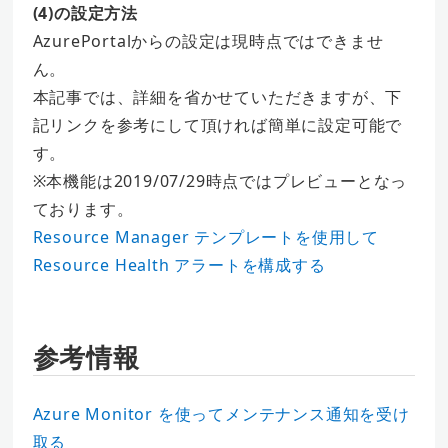
(4)の設定方法
AzurePortalからの設定は現時点ではできませ
ん。
本記事では、詳細を省かせていただきますが、下
記リンクを参考にして頂ければ簡単に設定可能で
す。
※本機能は2019/07/29時点ではプレビューとなっ
ております。
Resource Manager テンプレートを使用して
Resource Health アラートを構成する
参考情報
Azure Monitor を使ってメンテナンス通知を受け
取る