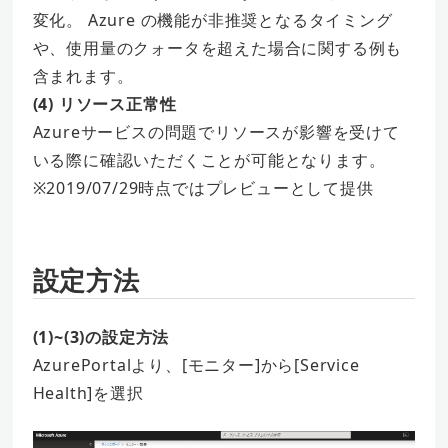
変化。 Azure の機能が非推奨となるタイミング
や、使用量のクォータを超えた場合に関する例も
含まれます。
(4) リソース正常性
Azureサービスの問題でリソースが影響を受けて
いる際に確認いただくことが可能となります。
※2019/07/29時点ではプレビューとして提供
設定方法
(1)~(3)の設定方法
AzurePortalより、[モニター]から[Service
Health]を選択