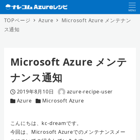
MENU
TOPページ
Azure
Microsoft Azure メンテナン
ス通知
Microsoft Azure メンテ
ナンス通知
2019年8月10日
azure-recipe-user
投稿日
著
Azure
Microsoft Azure
カテゴリー
カテゴリー
者
こんにちは、kc-dreamです。
今回は、Microsoft Azureでのメンテナンスメー