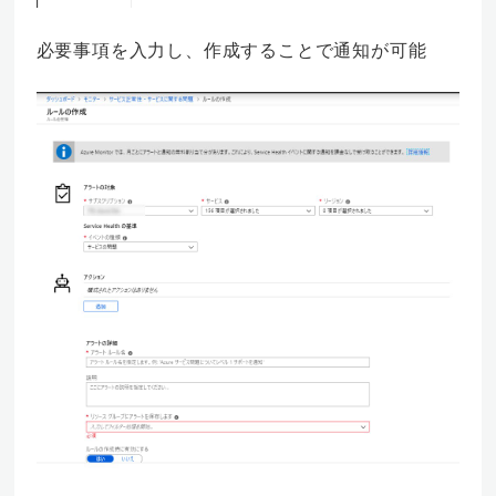
必要事項を入力し、作成することで通知が可能