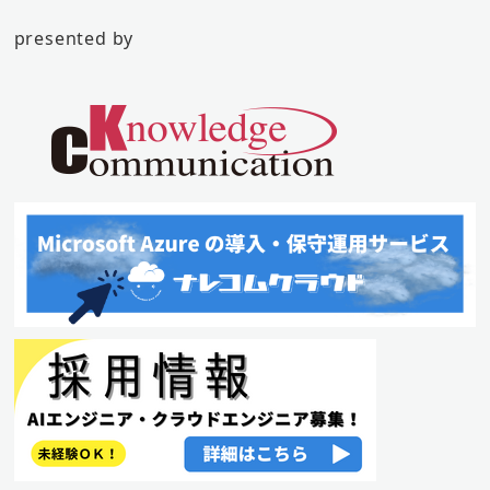
presented by