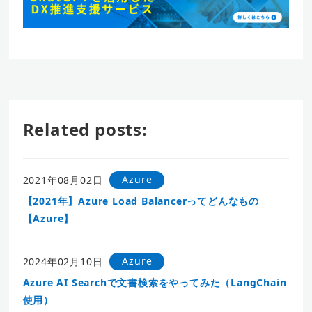
Related posts:
Azure
2021年08月02日
【2021年】Azure Load Balancerってどんなもの
【Azure】
Azure
2024年02月10日
Azure AI Searchで文書検索をやってみた（LangChain
使用）