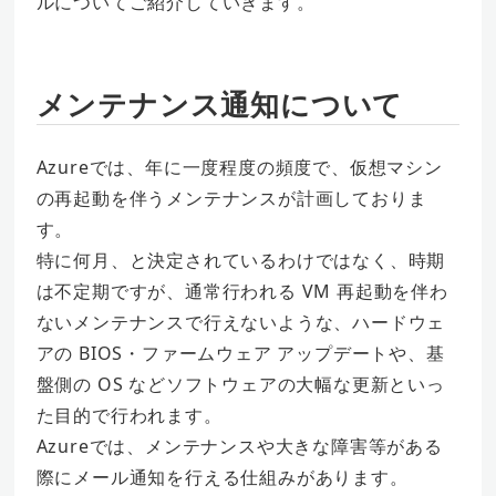
ルについてご紹介していきます。
メンテナンス通知について
Azureでは、年に一度程度の頻度で、仮想マシン
の再起動を伴うメンテナンスが計画しておりま
す。
特に何月、と決定されているわけではなく、時期
は不定期ですが、通常行われる VM 再起動を伴わ
ないメンテナンスで行えないような、ハードウェ
アの BIOS・ファームウェア アップデートや、基
盤側の OS などソフトウェアの大幅な更新といっ
た目的で行われます。
Azureでは、メンテナンスや大きな障害等がある
際にメール通知を行える仕組みがあります。