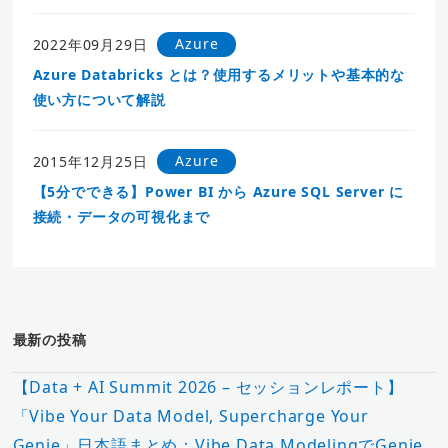
Azure
2022年09月29日
Azure Databricks とは？使用するメリットや基本的な
使い方について解説
Azure
2015年12月25日
【5分でできる】Power BI から Azure SQL Server に
接続・データの可視化まで
最新の投稿
【Data + AI Summit 2026 – セッションレポート】
「Vibe Your Data Model, Supercharge Your
Genie」日本語まとめ：Vibe Data ModelingでGenie