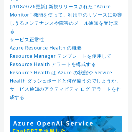
[2018/3/26更新] 新規リリースされた “Azure
Monitor” 機能を使って、利用中のリソースに影響
しうるメンテナンスや障害のメール通知を受け取
る
サービス正常性
Azure Resource Health の概要
Resource Manager テンプレートを使用して
Resource Health アラートを構成する
Resource Health は Azure の状態や Service
Health ダッシュボードと何が違うのでしょうか。
サービス通知のアクティビティ ログ アラートを作
成する