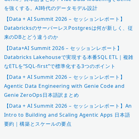
を強くする。AI時代のデータモデル設計
【Data + AI Summit 2026 – セッションレポート】
DatabricksのサーバーレスPostgresは何が新しく、従
来のDBとどう違うのか
【Data+AI Summit 2026 – セッションレポート】
Databricks Lakehouseで実現する本番SQL ETL｜複雑
なETLを“SQL-first”で標準化する3つのポイント
【Data + AI Summit 2026 – セッションレポート】
Agentic Data Engineering with Genie Code and
Genie ZeroOps日本語訳まとめ
【Data + AI Summit 2026 – セッションレポート】An
Intro to Building and Scaling Agentic Apps 日本語
要約｜構築とスケールの要点