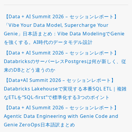
【Data + AI Summit 2026 – セッションレポート】
「Vibe Your Data Model, Supercharge Your
Genie」日本語まとめ：Vibe Data ModelingでGenie
を強くする。AI時代のデータモデル設計
【Data + AI Summit 2026 – セッションレポート】
DatabricksのサーバーレスPostgresは何が新しく、従
来のDBとどう違うのか
【Data+AI Summit 2026 – セッションレポート】
Databricks Lakehouseで実現する本番SQL ETL｜複雑
なETLを“SQL-first”で標準化する3つのポイント
【Data + AI Summit 2026 – セッションレポート】
Agentic Data Engineering with Genie Code and
Genie ZeroOps日本語訳まとめ