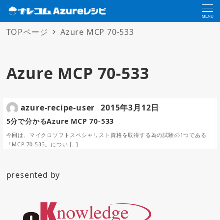
MENU
TOPページ
Azure MCP 70-533
Azure MCP 70-533
azure-recipe-user
2015年3月12日
5分で分かるAzure MCP 70-533
今回は、マイクロソフトスペシャリスト資格を取得する為の試験の1つである
「MCP 70-533」につい […]
presented by