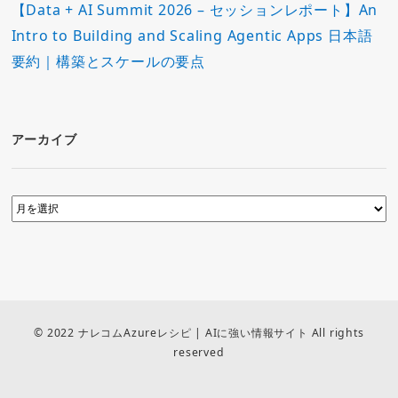
【Data + AI Summit 2026 – セッションレポート】An
Intro to Building and Scaling Agentic Apps 日本語
要約｜構築とスケールの要点
アーカイブ
© 2022 ナレコムAzureレシピ | AIに強い情報サイト All rights
reserved