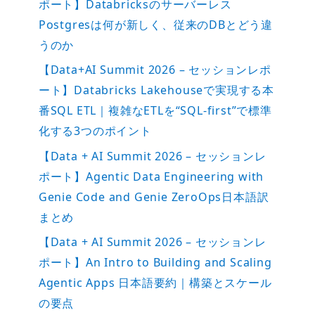
ポート】Databricksのサーバーレス
Postgresは何が新しく、従来のDBとどう違
うのか
【Data+AI Summit 2026 – セッションレポ
ート】Databricks Lakehouseで実現する本
番SQL ETL｜複雑なETLを“SQL-first”で標準
化する3つのポイント
【Data + AI Summit 2026 – セッションレ
ポート】Agentic Data Engineering with
Genie Code and Genie ZeroOps日本語訳
まとめ
【Data + AI Summit 2026 – セッションレ
ポート】An Intro to Building and Scaling
Agentic Apps 日本語要約｜構築とスケール
の要点