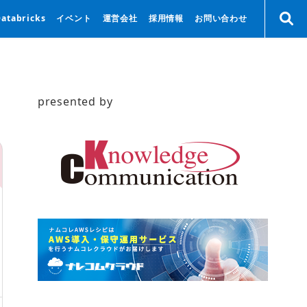
Databricks
イベント
運営会社
採用情報
お問い合わせ
presented by