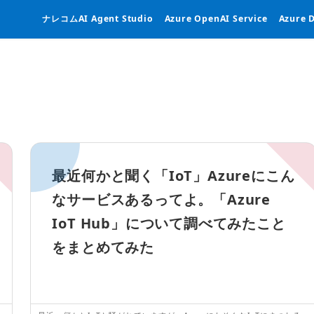
ナレコムAI Agent Studio
Azure OpenAI Service
Azure 
最近何かと聞く「IoT」Azureにこん
なサービスあるってよ。「Azure
IoT Hub」について調べてみたこと
をまとめてみた