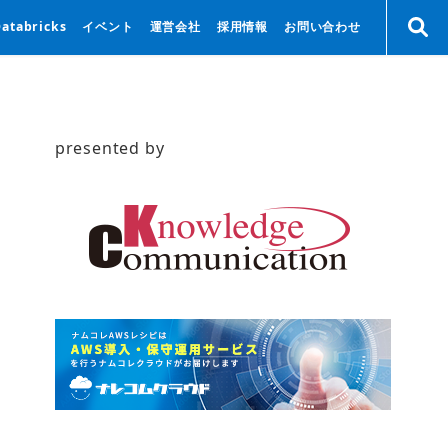
Databricks
イベント
運営会社
採用情報
お問い合わせ
presented by