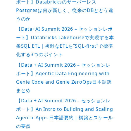
ポート】Databricksのサーバーレス
Postgresは何が新しく、従来のDBとどう違
うのか
【Data+AI Summit 2026 – セッションレポ
ート】Databricks Lakehouseで実現する本
番SQL ETL｜複雑なETLを“SQL-first”で標準
化する3つのポイント
【Data + AI Summit 2026 – セッションレ
ポート】Agentic Data Engineering with
Genie Code and Genie ZeroOps日本語訳
まとめ
【Data + AI Summit 2026 – セッションレ
ポート】An Intro to Building and Scaling
Agentic Apps 日本語要約｜構築とスケール
の要点