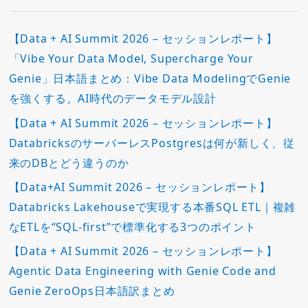
【Data + AI Summit 2026 – セッションレポート】
「Vibe Your Data Model, Supercharge Your
Genie」日本語まとめ：Vibe Data ModelingでGenie
を強くする。AI時代のデータモデル設計
【Data + AI Summit 2026 – セッションレポート】
DatabricksのサーバーレスPostgresは何が新しく、従
来のDBとどう違うのか
【Data+AI Summit 2026 – セッションレポート】
Databricks Lakehouseで実現する本番SQL ETL｜複雑
なETLを“SQL-first”で標準化する3つのポイント
【Data + AI Summit 2026 – セッションレポート】
Agentic Data Engineering with Genie Code and
Genie ZeroOps日本語訳まとめ