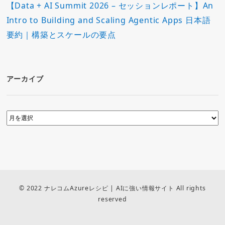
【Data + AI Summit 2026 – セッションレポート】An
Intro to Building and Scaling Agentic Apps 日本語
要約｜構築とスケールの要点
アーカイブ
© 2022 ナレコムAzureレシピ | AIに強い情報サイト All rights
reserved