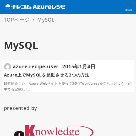
MENU
TOPページ
MySQL
MySQL
azure-recipe-user
2015年1月4日
Azure上でMySQLを起動させる2つの方法
以前紹介した「Azure Webサイトを使って3分でWordpressを立ち上げよう」の
中でも記載し […]
presented by