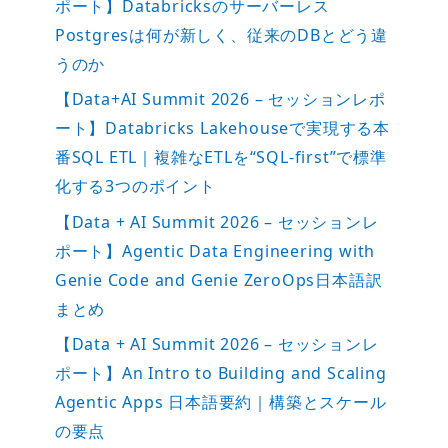
ポート】Databricksのサーバーレス
Postgresは何が新しく、従来のDBとどう違
うのか
【Data+AI Summit 2026 – セッションレポ
ート】Databricks Lakehouseで実現する本
番SQL ETL｜複雑なETLを“SQL-first”で標準
化する3つのポイント
【Data + AI Summit 2026 – セッションレ
ポート】Agentic Data Engineering with
Genie Code and Genie ZeroOps日本語訳
まとめ
【Data + AI Summit 2026 – セッションレ
ポート】An Intro to Building and Scaling
Agentic Apps 日本語要約｜構築とスケール
の要点