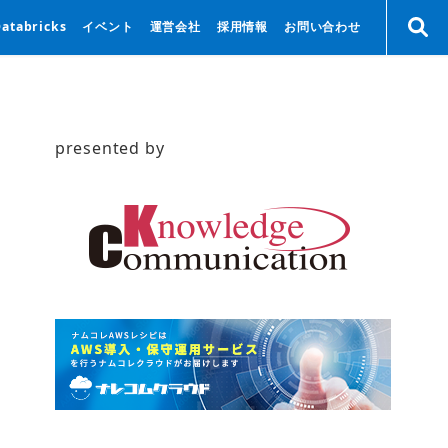
Databricks
イベント
運営会社
採用情報
お問い合わせ
presented by