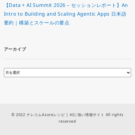
【Data + AI Summit 2026 – セッションレポート】An
Intro to Building and Scaling Agentic Apps 日本語
要約｜構築とスケールの要点
アーカイブ
© 2022 ナレコムAzureレシピ | AIに強い情報サイト All rights
reserved