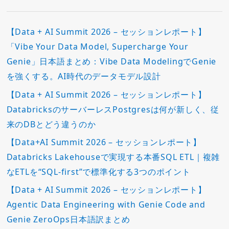
【Data + AI Summit 2026 – セッションレポート】
「Vibe Your Data Model, Supercharge Your
Genie」日本語まとめ：Vibe Data ModelingでGenie
を強くする。AI時代のデータモデル設計
【Data + AI Summit 2026 – セッションレポート】
DatabricksのサーバーレスPostgresは何が新しく、従
来のDBとどう違うのか
【Data+AI Summit 2026 – セッションレポート】
Databricks Lakehouseで実現する本番SQL ETL｜複雑
なETLを“SQL-first”で標準化する3つのポイント
【Data + AI Summit 2026 – セッションレポート】
Agentic Data Engineering with Genie Code and
Genie ZeroOps日本語訳まとめ