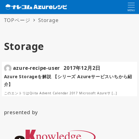
MENU
TOPページ
Storage
Storage
azure-recipe-user
2017年12月2日
Azure Storageを解説 【シリーズ Azureサービスいちから紹
介】
このエントリはQiita Advent Calendar 2017 Microsoft Azureサ […]
presented by