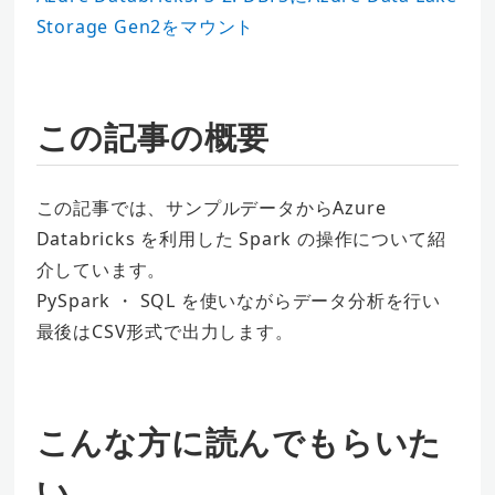
Storage Gen2をマウント
この記事の概要
この記事では、サンプルデータからAzure
Databricks を利用した Spark の操作について紹
介しています。
PySpark ・ SQL を使いながらデータ分析を行い
最後はCSV形式で出力します。
こんな方に読んでもらいた
い