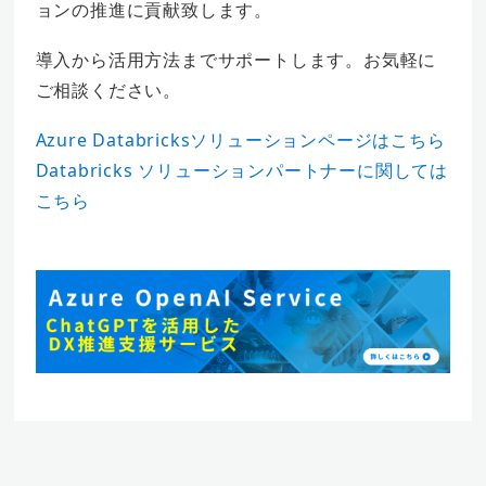
ョンの推進に貢献致します。
導入から活用方法までサポートします。お気軽に
ご相談ください。
Azure Databricksソリューションページはこちら
Databricks ソリューションパートナーに関しては
こちら