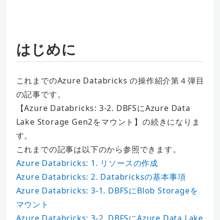
はじめに
これまでのAzure Databricks の操作紹介第４弾目
の記事です。
【Azure Databricks: 3-2. DBFSにAzure Data
Lake Storage Gen2をマウント】の続きになりま
す。
これまでの記事は以下のから参照できます。
Azure Databricks: 1. リソースの作成
Azure Databricks: 2. Databricksの基本事項
Azure Databricks: 3-1. DBFSにBlob Storageを
マウント
Azure Databricks: 3-2. DBFSにAzure Data Lake