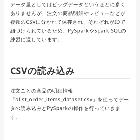
データ量としてはビッグデータというほどに多く
ありませんが、注文の商品明細やレビューなどが
複数のCSVに分かれて保存され、それぞれがIDで
紐づけられているため、PySparkやSpark SQLの
練習に適しています。
CSVの読み込み
注文ごとの商品の明細情報
「olist_order_items_dataset.csv」を使ってデー
タの読み込みとPySparkの操作を行っていきま
す。