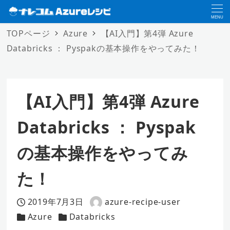
MENU
TOPページ
Azure
【AI入門】第4弾 Azure
Databricks ： Pyspakの基本操作をやってみた！
【AI入門】第4弾 Azure
Databricks ： Pyspak
の基本操作をやってみ
た！
2019年7月3日
azure-recipe-user
投稿日
著
Azure
Databricks
カテゴリー
カテゴリー
者