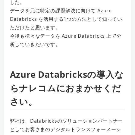
した。
データを元に特定の課題解決に向けて Azure
Databricks を活用する1つの方法として知ってい
ただけたと思います。
今後も様々なデータを Azure Databricks 上で分
析していきたいです。
Azure Databricksの導入な
らナレコムにおまかせくだ
さい。
弊社は、Databricksのソリューションパートナー
としてお客さまのデジタルトランスフォーメーシ