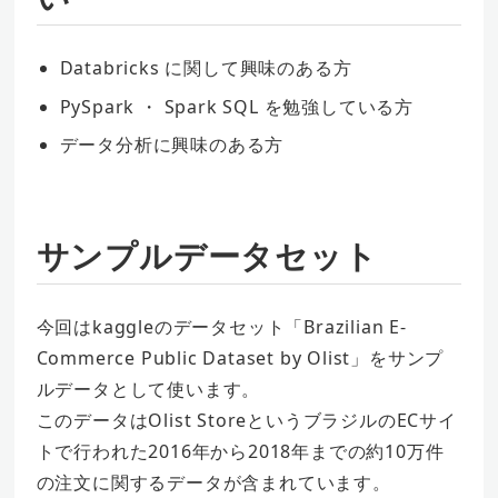
Databricks に関して興味のある方
PySpark ・ Spark SQL を勉強している方
データ分析に興味のある方
サンプルデータセット
今回はkaggleのデータセット「Brazilian E-
Commerce Public Dataset by Olist」をサンプ
ルデータとして使います。
このデータはOlist StoreというブラジルのECサイ
トで行われた2016年から2018年までの約10万件
の注文に関するデータが含まれています。