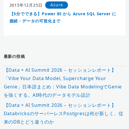
Azure
2015年12月25日
【5分でできる】Power BI から Azure SQL Server に
接続・データの可視化まで
最新の投稿
【Data + AI Summit 2026 – セッションレポート】
「Vibe Your Data Model, Supercharge Your
Genie」日本語まとめ：Vibe Data ModelingでGenie
を強くする。AI時代のデータモデル設計
【Data + AI Summit 2026 – セッションレポート】
DatabricksのサーバーレスPostgresは何が新しく、従
来のDBとどう違うのか