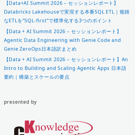
【Data+AI Summit 2026 – セッションレポート】
Databricks Lakehouseで実現する本番SQL ETL｜複雑
なETLを“SQL-first”で標準化する3つのポイント
【Data + AI Summit 2026 – セッションレポート】
Agentic Data Engineering with Genie Code and
Genie ZeroOps日本語訳まとめ
【Data + AI Summit 2026 – セッションレポート】An
Intro to Building and Scaling Agentic Apps 日本語
要約｜構築とスケールの要点
presented by