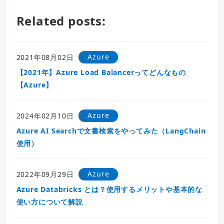
Related posts:
Azure
2021年08月02日
【2021年】Azure Load Balancerってどんなもの
【Azure】
Azure
2024年02月10日
Azure AI Searchで文書検索をやってみた（LangChain
使用）
Azure
2022年09月29日
Azure Databricks とは？使用するメリットや基本的な
使い方について解説