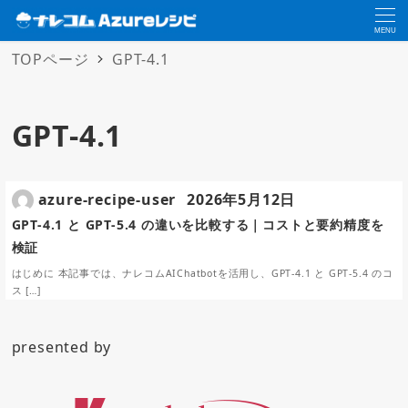
MENU
TOPページ
GPT-4.1
GPT-4.1
azure-recipe-user
2026年5月12日
GPT-4.1 と GPT-5.4 の違いを比較する｜コストと要約精度を
検証
はじめに 本記事では、ナレコムAIChatbotを活用し、GPT-4.1 と GPT-5.4 のコ
ス […]
presented by