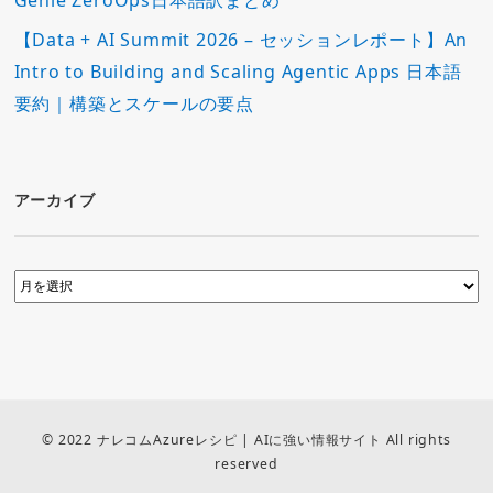
Genie ZeroOps日本語訳まとめ
【Data + AI Summit 2026 – セッションレポート】An
Intro to Building and Scaling Agentic Apps 日本語
要約｜構築とスケールの要点
アーカイブ
© 2022 ナレコムAzureレシピ | AIに強い情報サイト All rights
reserved