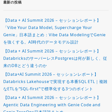
ー
最新の投稿
【Data + AI Summit 2026 – セッションレポート】
「Vibe Your Data Model, Supercharge Your
Genie」日本語まとめ：Vibe Data ModelingでGenie
を強くする。AI時代のデータモデル設計
【Data + AI Summit 2026 – セッションレポート】
DatabricksのサーバーレスPostgresは何が新しく、従
来のDBとどう違うのか
【Data+AI Summit 2026 – セッションレポート】
Databricks Lakehouseで実現する本番SQL ETL｜複雑
なETLを“SQL-first”で標準化する3つのポイント
【Data + AI Summit 2026 – セッションレポート】
Agentic Data Engineering with Genie Code and