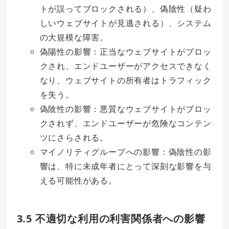
トが誤ってブロックされる）、偽陰性（疑わ
しいウェブサイトが見逃される）、システム
の大規模な障害。
偽陽性の影響：正当なウェブサイトがブロッ
クされ、エンドユーザーがアクセスできなく
なり、ウェブサイトの所有者はトラフィック
を失う。
偽陰性の影響：悪質なウェブサイトがブロッ
クされず、エンドユーザーが危険なコンテン
ツにさらされる。
マイノリティグループへの影響：偽陰性の影
響は、特に未成年者にとって深刻な影響を与
える可能性がある。
3.5 不適切な利用の利害関係者への影響