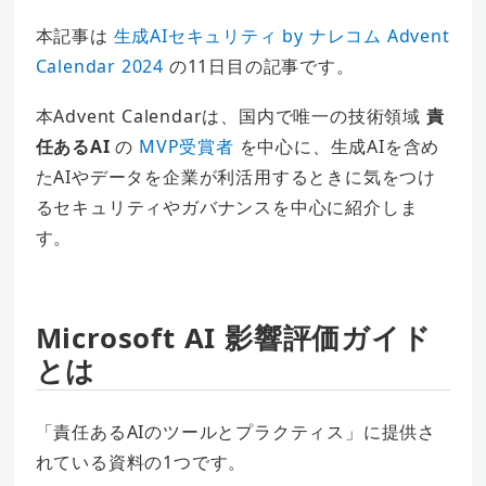
本記事は
生成AIセキュリティ by ナレコム Advent
Calendar 2024
の11日目の記事です。
本Advent Calendarは、国内で唯一の技術領域
責
任あるAI
の
MVP受賞者
を中心に、生成AIを含め
たAIやデータを企業が利活用するときに気をつけ
るセキュリティやガバナンスを中心に紹介しま
す。
Microsoft AI 影響評価ガイド
とは
「責任あるAIのツールとプラクティス」に提供さ
れている資料の1つです。