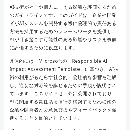
AI技術が社会や個人に与える影響を評価するため
のガイドラインです。このガイドは、企業や開発
者がAIシステムを開発する際に倫理的で責任ある
方法を採用するためのフレームワークを提供し、
AIが引き起こす可能性のある影響やリスクを事前
に評価するために役立ちます。
具体的には、Microsoftの「Responsible AI
Impact Assessment Template」に基づき、AI技
術の利用がもたらす社会的、倫理的な影響を理解
し、適切な対応策を講じるための手順が説明され
ています。このガイドは、外部公開されており、
AIに関連する責任ある慣行を構築するために他の
企業や開発者との意見交換やフィードバックを促
進することを目的としています。