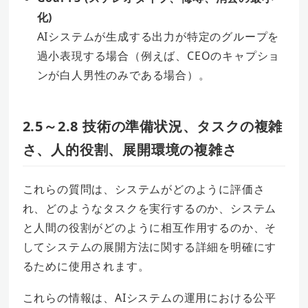
化)
AIシステムが生成する出力が特定のグループを
過小表現する場合（例えば、CEOのキャプショ
ンが白人男性のみである場合）。
2.5～2.8 技術の準備状況、タスクの複雑
さ、人的役割、展開環境の複雑さ
これらの質問は、システムがどのように評価さ
れ、どのようなタスクを実行するのか、システム
と人間の役割がどのように相互作用するのか、そ
してシステムの展開方法に関する詳細を明確にす
るために使用されます。
これらの情報は、AIシステムの運用における公平