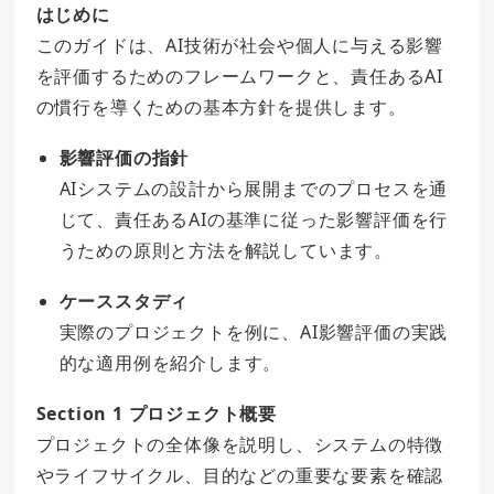
はじめに
このガイドは、AI技術が社会や個人に与える影響
を評価するためのフレームワークと、責任あるAI
の慣行を導くための基本方針を提供します。
影響評価の指針
AIシステムの設計から展開までのプロセスを通
じて、責任あるAIの基準に従った影響評価を行
うための原則と方法を解説しています。
ケーススタディ
実際のプロジェクトを例に、AI影響評価の実践
的な適用例を紹介します。
Section 1 プロジェクト概要
プロジェクトの全体像を説明し、システムの特徴
やライフサイクル、目的などの重要な要素を確認