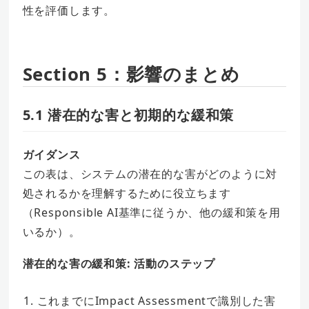
性を評価します。
Section 5：影響のまとめ
5.1 潜在的な害と初期的な緩和策
ガイダンス
この表は、システムの潜在的な害がどのように対
処されるかを理解するために役立ちます
（Responsible AI基準に従うか、他の緩和策を用
いるか）。
潜在的な害の緩和策: 活動のステップ
これまでにImpact Assessmentで識別した害