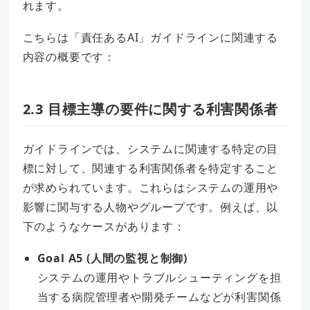
れます。
こちらは「責任あるAI」ガイドラインに関連する
内容の概要です：
2.3 目標主導の要件に関する利害関係者
ガイドラインでは、システムに関連する特定の目
標に対して、関連する利害関係者を特定すること
が求められています。これらはシステムの運用や
影響に関与する人物やグループです。例えば、以
下のようなケースがあります：
Goal A5 (人間の監視と制御)
システムの運用やトラブルシューティングを担
当する病院管理者や開発チームなどが利害関係