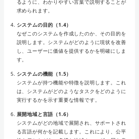
るように、わかりやすい言葉で説明することが
求められます。
システムの目的（1.4）
なぜこのシステムを作成したのか、その目的を
説明します。システムがどのように現状を改善
し、ユーザーに価値を提供するかを明確にしま
す。
システムの機能（1.5）
システムが持つ機能や特徴を説明します。これ
は、システムがどのようなタスクをどのように
実行するかを示す重要な情報です。
展開地域と言語（1.6）
システムがどの地域で展開され、サポートされ
る言語が何かを記載します。これにより、公平