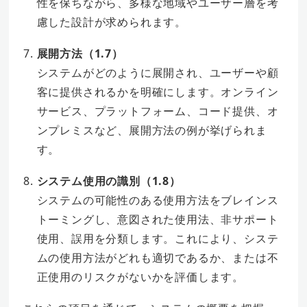
性を保ちながら、多様な地域やユーザー層を考
慮した設計が求められます。
展開方法（1.7）
システムがどのように展開され、ユーザーや顧
客に提供されるかを明確にします。オンライン
サービス、プラットフォーム、コード提供、オ
ンプレミスなど、展開方法の例が挙げられま
す。
システム使用の識別（1.8）
システムの可能性のある使用方法をブレインス
トーミングし、意図された使用法、非サポート
使用、誤用を分類します。これにより、システ
ムの使用方法がどれも適切であるか、または不
正使用のリスクがないかを評価します。