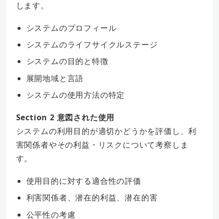
します。
システムのプロフィール
システムのライフサイクルステージ
システムの目的と特徴
展開地域と言語
システムの使用方法の特定
Section 2 意図された使用
システムの利用目的が適切かどうかを評価し、利
害関係者やその利益・リスクについて考察しま
す。
使用目的に対する適合性の評価
利害関係者、潜在的利益、潜在的害
公平性の考慮