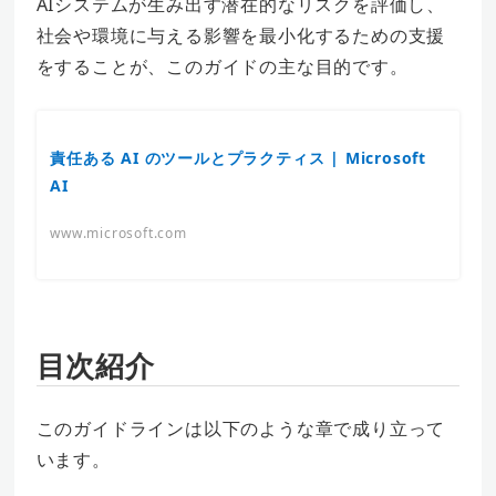
AIシステムが生み出す潜在的なリスクを評価し、
社会や環境に与える影響を最小化するための支援
をすることが、このガイドの主な目的です。
責任ある AI のツールとプラクティス | Microsoft
AI
www.microsoft.com
目次紹介
このガイドラインは以下のような章で成り立って
います。