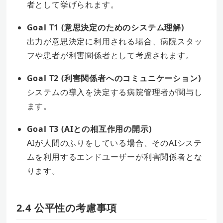
者として挙げられます。
Goal T1 (意思決定のためのシステム理解)
出力が意思決定に利用される場合、病院スタッ
フや患者が利害関係者として考慮されます。
Goal T2 (利害関係者へのコミュニケーション)
システムの導入を決定する病院管理者が関与し
ます。
Goal T3 (AIとの相互作用の開示)
AIが人間のふりをしている場合、そのAIシステ
ムを利用するエンドユーザーが利害関係者とな
ります。
2.4 公平性の考慮事項