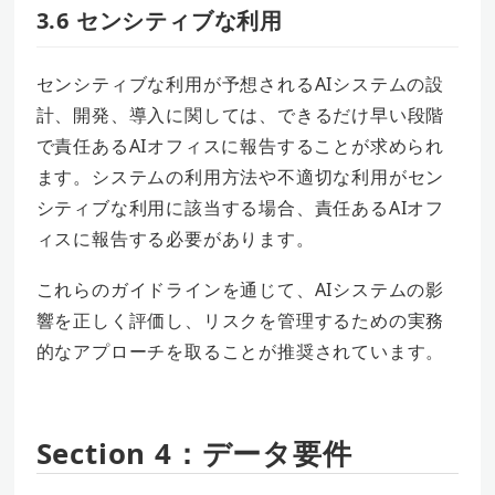
3.6 センシティブな利用
センシティブな利用が予想されるAIシステムの設
計、開発、導入に関しては、できるだけ早い段階
で責任あるAIオフィスに報告することが求められ
ます。システムの利用方法や不適切な利用がセン
シティブな利用に該当する場合、責任あるAIオフ
ィスに報告する必要があります。
これらのガイドラインを通じて、AIシステムの影
響を正しく評価し、リスクを管理するための実務
的なアプローチを取ることが推奨されています。
Section 4：データ要件