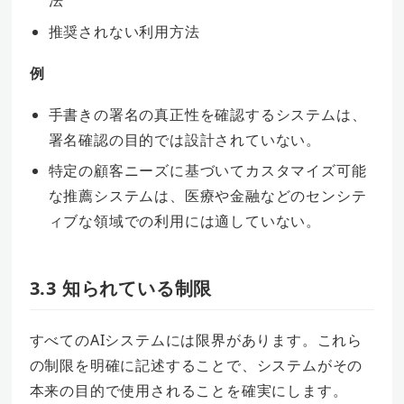
法
推奨されない利用方法
例
手書きの署名の真正性を確認するシステムは、
署名確認の目的では設計されていない。
特定の顧客ニーズに基づいてカスタマイズ可能
な推薦システムは、医療や金融などのセンシテ
ィブな領域での利用には適していない。
3.3 知られている制限
すべてのAIシステムには限界があります。これら
の制限を明確に記述することで、システムがその
本来の目的で使用されることを確実にします。