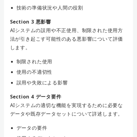
技術の準備状況や人間の役割
Section 3 悪影響
AIシステムの誤用や不正使用、制限された使用方
法が引き起こす可能性のある悪影響について評価
します。
制限された使用
使用の不適切性
誤用や失敗による影響
Section 4 データ要件
AIシステムの適切な機能を実現するために必要な
データや既存データセットについて詳述します。
データの要件