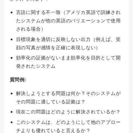
言語に関する不一致（アメリカ英語で訓練され
たシステムが他の英語のバリエーションで使用
される場合）
目標現象を適切に反映しない出力（例えば、笑
顔の写真が感情を正確に表現しない）
効率化の証拠がないまま効率化を目的として開
発されたシステム
質問例:
解決しようとする問題は何か？そのシステムが
その問題に適している証拠は？
現在この問題はどのように解決されているか？
このシステムは、どのようにして他のアプロー
チよりも優れていると言えるか？