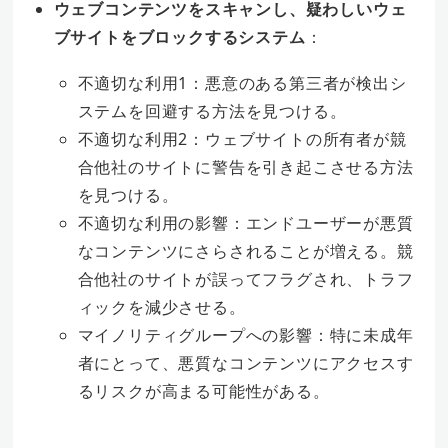
ウェブコンテンツをスキャンし、疑わしいウェ
ブサイトをブロックするシステム
：
不適切な利用1：悪意のある第三者が検出シ
ステムを回避する方法を見つける。
不適切な利用2：ウェブサイトの所有者が競
合他社のサイトに警告を引き起こさせる方法
を見つける。
不適切な利用の影響：エンドユーザーが悪質
なコンテンツにさらされることが増える。競
合他社のサイトが誤ってフラグされ、トラフ
ィックを減少させる。
マイノリティグループへの影響：特に未成年
者にとって、悪質なコンテンツにアクセスす
るリスクが高まる可能性がある。