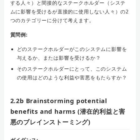
する人々）と間接的なステークホルダー（システ
ムに影響を受けるが直接的に使用しない人々）の2
つのカテゴリーに分けて考えます。
質問例:
どのステークホルダーがこのシステムに影響を
与えるか、または影響を受けるか？
そのステークホルダーにとって、このシステム
の使用はどのような利益や害悪をもたらすか？
2.2b Brainstorming potential
benefits and harms (潜在的利益と害
悪のブレインストーミング)
ガイダンス: