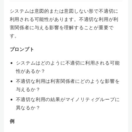
システムは意図的または意図しない形で不適切に
利用される可能性があります。不適切な利用が利
害関係者に与える影響を理解することが重要で
す。
プロンプト
システムはどのように不適切に利用される可能
性があるか？
不適切な利用は利害関係者にどのような影響を
与えるか？
不適切な利用の結果がマイノリティグループに
異なるか？
例