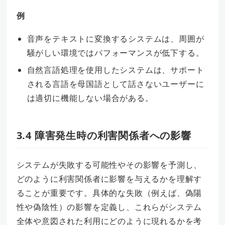
例
音声をテキストに変換するシステムは、周囲が
騒がしい環境ではパフォーマンスが低下する。
自然言語処理を使用したシステムは、サポート
される言語を母国語として話さないユーザーに
は適切に機能しない場合がある。
3.4 障害発生時の利害関係者への影響
システムが失敗する可能性やその影響を予測し、
どのように利害関係者に影響を与えるかを理解す
ることが重要です。具体的な失敗（例えば、偽陽
性や偽陰性）の影響を定義し、これらがシステム
全体や意図された利用にどのように現れるかを考