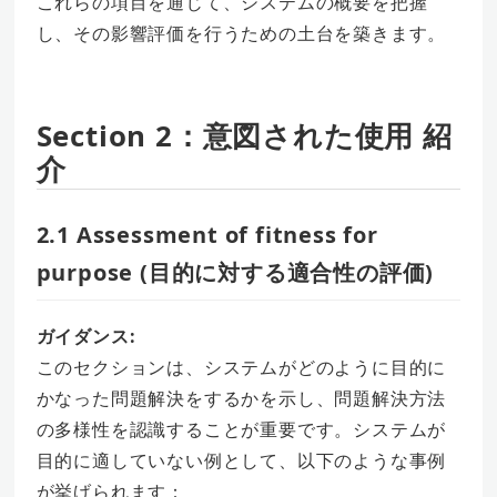
これらの項目を通じて、システムの概要を把握
し、その影響評価を行うための土台を築きます。
Section 2：意図された使用 紹
介
2.1 Assessment of fitness for
purpose (目的に対する適合性の評価)
ガイダンス:
このセクションは、システムがどのように目的に
かなった問題解決をするかを示し、問題解決方法
の多様性を認識することが重要です。システムが
目的に適していない例として、以下のような事例
が挙げられます：