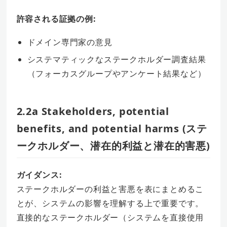
許容される証拠の例:
ドメイン専門家の意見
システマティックなステークホルダー調査結果
（フォーカスグループやアンケート結果など）
2.2a Stakeholders, potential
benefits, and potential harms (ステ
ークホルダー、潜在的利益と潜在的害悪)
ガイダンス:
ステークホルダーの利益と害悪を表にまとめるこ
とが、システムの影響を理解する上で重要です。
直接的なステークホルダー（システムを直接使用