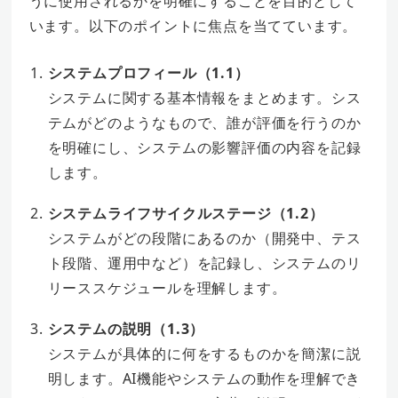
うに使用されるかを明確にすることを目的として
います。以下のポイントに焦点を当てています。
システムプロフィール（1.1）
システムに関する基本情報をまとめます。シス
テムがどのようなもので、誰が評価を行うのか
を明確にし、システムの影響評価の内容を記録
します。
システムライフサイクルステージ（1.2）
システムがどの段階にあるのか（開発中、テス
ト段階、運用中など）を記録し、システムのリ
リーススケジュールを理解します。
システムの説明（1.3）
システムが具体的に何をするものかを簡潔に説
明します。AI機能やシステムの動作を理解でき