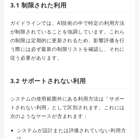
3.1 制限された利用
ガイドラインでは、AI技術の中で特定の利用方法
が制限されていることを強調しています。これら
の制限は定期的に更新されるため、影響評価を行
う際には必ず最新の制限リストを確認し、それに
従う必要があります。
3.2 サポートされない利用
システムの使用範囲外にある利用方法は「サポー
トされない利用」として区別されます。これには
次のようなケースが含まれます：
システムが設計または評価されていない利用方