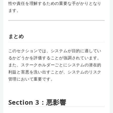
性や責任を理解するための重要な手がかりとなり
ます。
まとめ
このセクションでは、システムが目的に適してい
るかどうかを評価することが強調されています。
また、ステークホルダーごとにシステムの潜在的
利益と害悪を洗い出すことが、システムのリスク
管理において重要です。
Section 3：悪影響