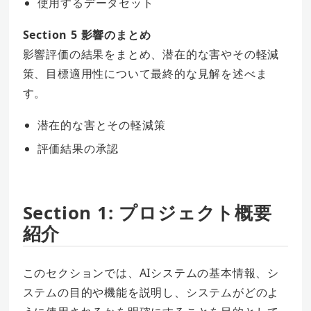
使用するデータセット
Section 5 影響のまとめ
影響評価の結果をまとめ、潜在的な害やその軽減
策、目標適用性について最終的な見解を述べま
す。
潜在的な害とその軽減策
評価結果の承認
Section 1: プロジェクト概要
紹介
このセクションでは、AIシステムの基本情報、シ
ステムの目的や機能を説明し、システムがどのよ