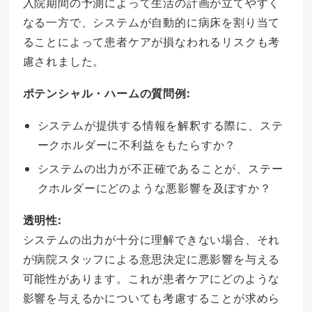
入院期間の予測によって生活の計画が立てやすく
なる一方で、システムが自動的に病床を割り当て
ることによって患者ケアが損なわれるリスクも考
慮されました。
ポテンシャル・ハームの質問例:
システムが提供する情報を解釈する際に、ステ
ークホルダーに不利益をもたらすか？
システムの出力が不正確であることが、ステー
クホルダーにどのような悪影響を及ぼすか？
透明性:
システムの出力が十分に理解できない場合、それ
が病院スタッフによる意思決定に悪影響を与える
可能性があります。これが患者ケアにどのような
影響を与えるかについても考慮することが求めら