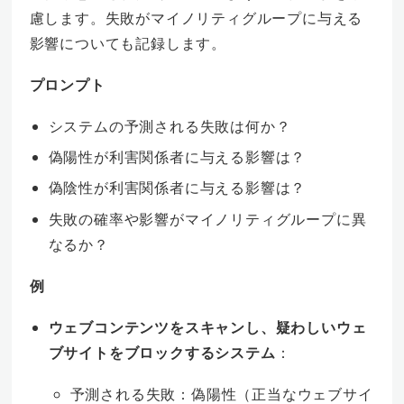
慮します。失敗がマイノリティグループに与える
影響についても記録します。
プロンプト
システムの予測される失敗は何か？
偽陽性が利害関係者に与える影響は？
偽陰性が利害関係者に与える影響は？
失敗の確率や影響がマイノリティグループに異
なるか？
例
ウェブコンテンツをスキャンし、疑わしいウェ
ブサイトをブロックするシステム
：
予測される失敗：偽陽性（正当なウェブサイ