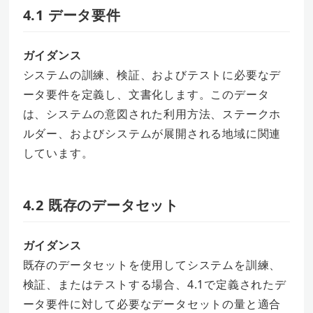
4.1 データ要件
ガイダンス
システムの訓練、検証、およびテストに必要なデ
ータ要件を定義し、文書化します。このデータ
は、システムの意図された利用方法、ステークホ
ルダー、およびシステムが展開される地域に関連
しています。
4.2 既存のデータセット
ガイダンス
既存のデータセットを使用してシステムを訓練、
検証、またはテストする場合、4.1で定義されたデ
ータ要件に対して必要なデータセットの量と適合