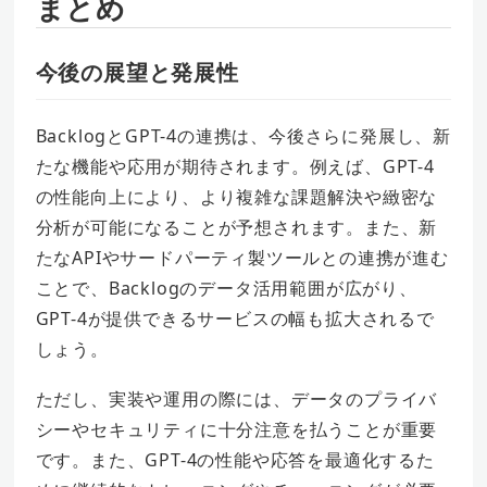
まとめ
今後の展望と発展性
BacklogとGPT-4の連携は、今後さらに発展し、新
たな機能や応用が期待されます。例えば、GPT-4
の性能向上により、より複雑な課題解決や緻密な
分析が可能になることが予想されます。また、新
たなAPIやサードパーティ製ツールとの連携が進む
ことで、Backlogのデータ活用範囲が広がり、
GPT-4が提供できるサービスの幅も拡大されるで
しょう。
ただし、実装や運用の際には、データのプライバ
シーやセキュリティに十分注意を払うことが重要
です。また、GPT-4の性能や応答を最適化するた