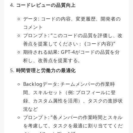
コードレビューの品質向上
データ: コードの内容、変更履歴、開発者の
コメント
プロンプト: “このコードの品質を評価し、改
善点を提案してください： {コード内容}”
期待される結果: GPT-4がコードの品質を分
析し、改善点を提案する。
時間管理と労働力の最適化
Backlogデータ:
チームメンバーの作業時
間、スキルセット（例: プロフィールに登
録、カスタム属性を活用）、タスクの進捗状
況など
プロンプト: “各メンバーの作業時間とスキル
を考慮して、タスクを最適に割り当ててくだ