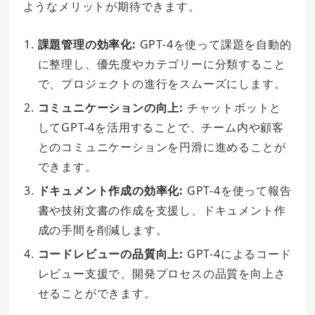
ようなメリットが期待できます。
課題管理の効率化:
GPT-4を使って課題を自動的
に整理し、優先度やカテゴリーに分類すること
で、プロジェクトの進行をスムーズにします。
コミュニケーションの向上:
チャットボットと
してGPT-4を活用することで、チーム内や顧客
とのコミュニケーションを円滑に進めることが
できます。
ドキュメント作成の効率化:
GPT-4を使って報告
書や技術文書の作成を支援し、ドキュメント作
成の手間を削減します。
コードレビューの品質向上:
GPT-4によるコード
レビュー支援で、開発プロセスの品質を向上さ
せることができます。