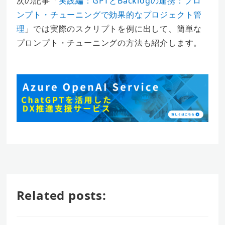
次の記事「
実践編：GPTとBacklogの連携：プロ
ンプト・チューニングで効果的なプロジェクト管
理
」では実際のスクリプトを例に出して、簡単な
プロンプト・チューニングの方法も紹介します。
Related posts: