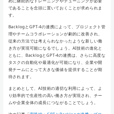
めに継続的なトレーニングやチューニングが必要
であることを念頭に置いておくことが求められま
す。
BacklogとGPT-4の連携によって、プロジェクト管
理やチームコラボレーションが劇的に改善され、
従来の方法では考えられなかったような新しい働
き方が実現可能になるでしょう。AI技術の進化と
ともに、BacklogとGPT-4の連携は、さらに高度な
タスクの自動化や最適化が可能になり、企業や開
発チームにとって大きな価値を提供することが期
待されます。
まとめとして、
AI技術の適切な利用によって、よ
り効率的で生産性の高い働き方が実現され、チー
ムや企業全体の成長につながることでしょう。