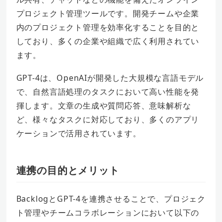
プロジェクト管理ツールです。開発チームや企業
内のプロジェクト管理を効率化することを目的と
しており、多くの企業や組織で広く利用されてい
ます。
GPT-4は、OpenAIが開発した大規模な言語モデル
で、自然言語処理のタスクにおいて高い性能を発
揮します。文章の生成や質問応答、意味解析な
ど、様々なタスクに対応しており、多くのアプリ
ケーションで活用されています。
連携の目的とメリット
BacklogとGPT-4を連携させることで、プロジェク
ト管理やチームコラボレーションにおいて以下の