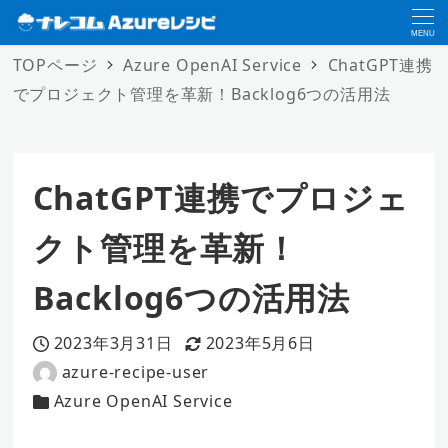
MENU
TOPページ
Azure OpenAI Service
ChatGPT連携
でプロジェクト管理を革新！Backlog6つの活用法
ChatGPT連携でプロジェ
クト管理を革新！
Backlog6つの活用法
2023年3月31日
2023年5月6日
投稿日
更新日
azure-recipe-user
著
Azure OpenAI Service
者
カテゴリー