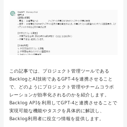
この記事では、プロジェクト管理ツールである
BacklogとAI技術であるGPT-4を連携させること
で、どのようにプロジェクト管理やチームコラボ
レーションが効率化されるのかを紹介します。
Backlog APIを利用してGPT-4と連携させることで
実現可能な機能やタスクを具体的に解説し、
Backlog利用者に役立つ情報を提供します。