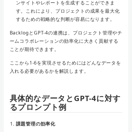
ンサイトやレポートを生成することができま
す。これにより、プロジェクトの成果を最大化
するための戦略的な判断が容易になります。
BacklogとGPT-4の連携は、プロジェクト管理やチ
ームコラボレーションの効率化に大きく貢献する
ことが期待できます。
ここから1-6を実現させるためにはどんなデータを
入れる必要があるかを解説します。
具体的なデータとGPT-4に対す
るプロンプト例
課題管理の効率化