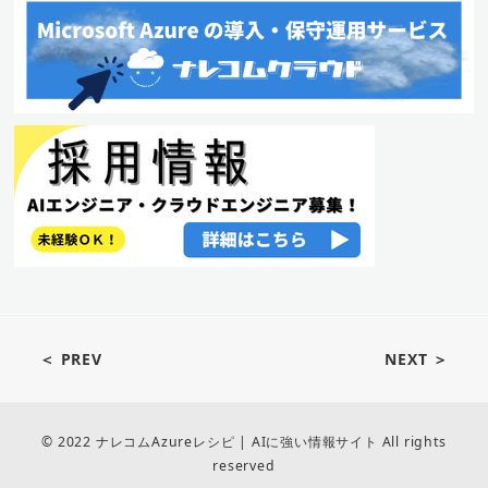
＜ PREV
NEXT ＞
© 2022 ナレコムAzureレシピ | AIに強い情報サイト All rights
reserved