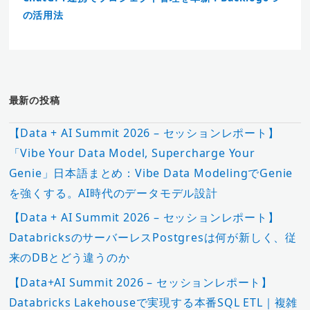
の活用法
最新の投稿
【Data + AI Summit 2026 – セッションレポート】
「Vibe Your Data Model, Supercharge Your
Genie」日本語まとめ：Vibe Data ModelingでGenie
を強くする。AI時代のデータモデル設計
【Data + AI Summit 2026 – セッションレポート】
DatabricksのサーバーレスPostgresは何が新しく、従
来のDBとどう違うのか
【Data+AI Summit 2026 – セッションレポート】
Databricks Lakehouseで実現する本番SQL ETL｜複雑