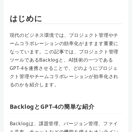
はじめに
現代のビジネス環境では、プロジェクト管理やチ
ームコラボレーションの効率化がますます重要に
なっています。この記事では、プロジェクト管理
ツールであるBacklogと、AI技術の一つである
GPT-4を連携させることで、どのようにプロジェ
クト管理やチームコラボレーションが効率化され
るのかを紹介します。
BacklogとGPT-4の簡単な紹介
Backlogは、課題管理、バージョン管理、ファイ
ル共有、チャットなどの機能を備えたオンライン