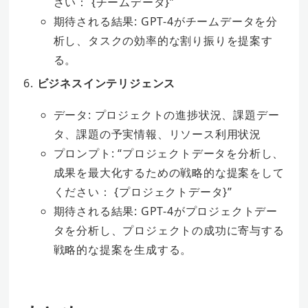
さい： {チームデータ}”
期待される結果: GPT-4がチームデータを分
析し、タスクの効率的な割り振りを提案す
る。
ビジネスインテリジェンス
データ: プロジェクトの進捗状況、課題デー
タ、課題の予実情報、リソース利用状況
プロンプト: “プロジェクトデータを分析し、
成果を最大化するための戦略的な提案をして
ください： {プロジェクトデータ}”
期待される結果: GPT-4がプロジェクトデー
タを分析し、プロジェクトの成功に寄与する
戦略的な提案を生成する。