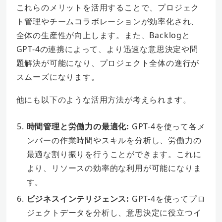
これらのメリットを活用することで、プロジェク
ト管理やチームコラボレーションが効率化され、
全体の生産性が向上します。また、Backlogと
GPT-4の連携によって、より迅速な意思決定や問
題解決が可能になり、プロジェクト全体の進行が
スムーズになります。
他にも以下のような活用方法が考えられます。
時間管理と労働力の最適化:
GPT-4を使って各メ
ンバーの作業時間やスキルを分析し、労働力の
最適な割り振りを行うことができます。これに
より、リソースの効率的な利用が可能になりま
す。
ビジネスインテリジェンス:
GPT-4を使ってプロ
ジェクトデータを分析し、意思決定に役立つイ