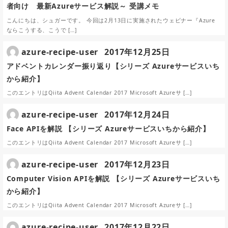
者向け 最新Azureサービス解説～ 受講メモ
こんにちは、シュガーです。 今回は2月13日に実施されたウェビナー『Azure
ならこうする、こうで […]
azure-recipe-user
2017年12月25日
アドベントカレンダー振り返り【シリーズ Azureサービスいち
から紹介】
このエントリはQiita Advent Calendar 2017 Microsoft Azureサ […]
azure-recipe-user
2017年12月24日
Face APIを解説 【シリーズ Azureサービスいちから紹介】
このエントリはQiita Advent Calendar 2017 Microsoft Azureサ […]
azure-recipe-user
2017年12月23日
Computer Vision APIを解説 【シリーズ Azureサービスいち
から紹介】
このエントリはQiita Advent Calendar 2017 Microsoft Azureサ […]
azure-recipe-user
2017年12月22日