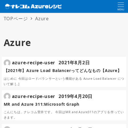
MENU
TOPページ
Azure
Azure
azure-recipe-user
2021年8月2日
【2021年】Azure Load Balancerってどんなもの【Azure】
はじめに 今回はロードバランサーという機能がある Azure Load Balancer につ
いて解 […]
azure-recipe-user
2019年4月20日
MR and Azure 311:Microsoft Graph
こんにちは、ナレコム菅井です。 今回はMR and Azure311のアプリを作ってい
きます。