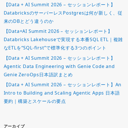
【Data + AI Summit 2026 – セッションレポート】
DatabricksのサーバーレスPostgresは何が新しく、従
来のDBとどう違うのか
【Data+AI Summit 2026 – セッションレポート】
Databricks Lakehouseで実現する本番SQL ETL｜複雑
なETLを“SQL-first”で標準化する3つのポイント
【Data + AI Summit 2026 – セッションレポート】
Agentic Data Engineering with Genie Code and
Genie ZeroOps日本語訳まとめ
【Data + AI Summit 2026 – セッションレポート】An
Intro to Building and Scaling Agentic Apps 日本語
要約｜構築とスケールの要点
アーカイブ