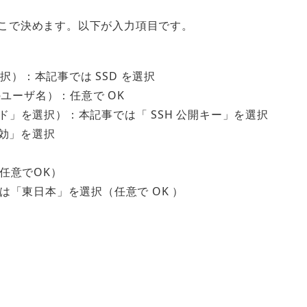
をここで決めます。以下が入力項目です。
択）：本記事では SSD を選択
ユーザ名）：任意で OK
ード」を選択）：本記事では「 SSH 公開キー」を選択
「無効」を選択
任意でOK）
「東日本」を選択（任意で OK ）