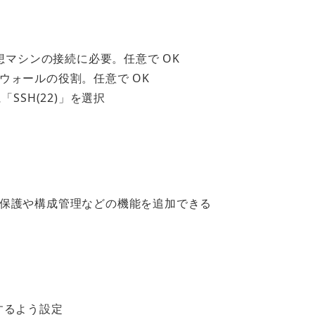
想マシンの接続に必要。任意で OK
ウォールの役割。任意で OK
SSH(22)」を選択
保護や構成管理などの機能を追加できる
するよう設定