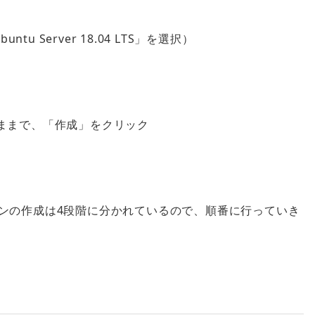
Server 18.04 LTS」を選択）
」のままで、「作成」をクリック
シンの作成は4段階に分かれているので、順番に行っていき