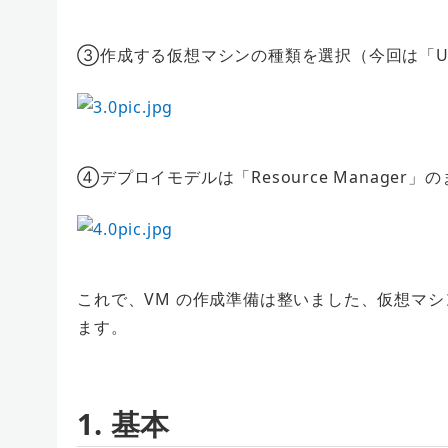
③作成する仮想マシンの種類を選択（今回は「Ubuntu 
④デプロイモデルは「Resource Manager
これで、VM の作成準備は整いました、仮想マ
ます。
1. 基本