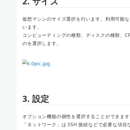
2. サイズ
仮想マシンのサイズ選択を行います。利用可能な
います。
コンピューティングの種類、ディスクの種類、C
のを選択します。
3. 設定
オプション機能の個性を選択することができます
「ネットワーク」は SSH 接続などで必要な項