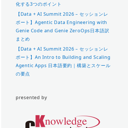
化する3つのポイント
【Data + AI Summit 2026 – セッションレ
ポート】Agentic Data Engineering with
Genie Code and Genie ZeroOps日本語訳
まとめ
【Data + AI Summit 2026 – セッションレ
ポート】An Intro to Building and Scaling
Agentic Apps 日本語要約｜構築とスケール
の要点
presented by