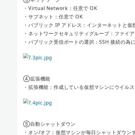
・Virtual Network：任意で OK
・サブネット：任意で OK
・パブリック IP アドレス：インターネットと仮
・ネットワークセキュリティグループ：ファイア
・パブリック受信ポートの選択：SSH 接続の為に「
④拡張機能
・拡張機能：作成している仮想マシンにウイルス
⑤自動シャットダウン
・オン/オフ：仮想マシンが毎日シャットダウン