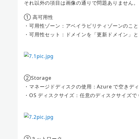
それ以外の項目は画像の通りで問題ありません。
① 高可用性
・可用性ゾーン：アベイラビリティゾーンのこと
・可用性セット：ドメインを「更新ドメイン」と
②Storage
・マネージドディスクの使用：Azure で空き
・OS ディスクサイズ：任意のディスクサイズで 
③ネットワーク