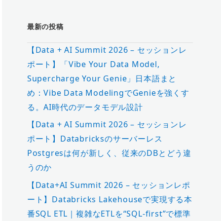
最新の投稿
【Data + AI Summit 2026 – セッションレ
ポート】「Vibe Your Data Model,
Supercharge Your Genie」日本語まと
め：Vibe Data ModelingでGenieを強くす
る。AI時代のデータモデル設計
【Data + AI Summit 2026 – セッションレ
ポート】Databricksのサーバーレス
Postgresは何が新しく、従来のDBとどう違
うのか
【Data+AI Summit 2026 – セッションレポ
ート】Databricks Lakehouseで実現する本
番SQL ETL｜複雑なETLを“SQL-first”で標準