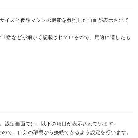
サイズと仮想マシンの機能を参照した画面が表示されて
PU 数などが細かく記載されているので、用途に適したも
。設定画面では、以下の項目が表示されています。
目なので、自分の環境から接続できるよう設定を行います。