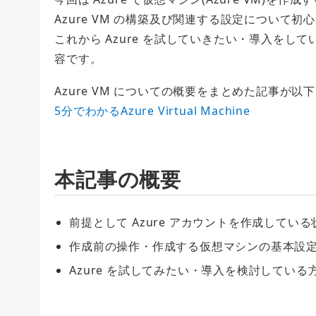
Azure VM の構築及び関連する設定について
これから Azure を試していきたい・導入を
容です。
Azure VM についての概要をまとめた記事が
5分でわかるAzure Virtual Machine
本記事の概要
前提として Azure アカウントを作成してい
作成前の操作・作成する仮想マシンの基本設
Azure を試してみたい・導入を検討している