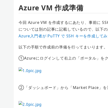
Azure VM 作成準備
今回 Azure VM を作成するにあたり、事前に 
については別の記事に記載しているので、以下の
Azure入門者が PuTTY で SSH キーを作成して
以下の手順で作成前の準備を行ってまいります。
①Azureにログインして右上の「ポータル」を
②「ダッシュボード」から「Market Place」