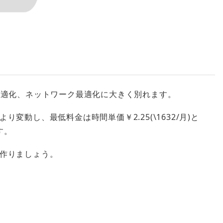
計算最適化、ネットワーク最適化に大きく別れます。
動し、最低料金は時間単価￥2.25(\1632/月)と
です。
作りましょう。