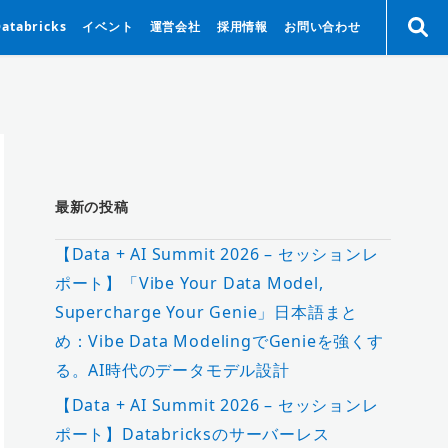
Databricks
イベント
運営会社
採用情報
お問い合わせ
最新の投稿
【Data + AI Summit 2026 – セッションレ
ポート】「Vibe Your Data Model,
Supercharge Your Genie」日本語まと
め：Vibe Data ModelingでGenieを強くす
る。AI時代のデータモデル設計
【Data + AI Summit 2026 – セッションレ
ポート】Databricksのサーバーレス