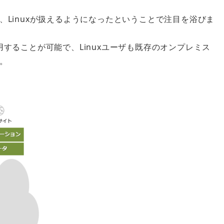
Linuxが扱えるようになったということで注目を浴びま
て利用することが可能で、Linuxユーザも既存のオンプレミス
。