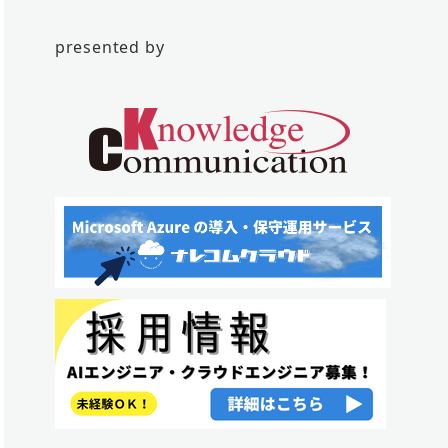
presented by