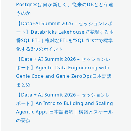
Postgresは何が新しく、従来のDBとどう違
うのか
【Data+AI Summit 2026 – セッションレポ
ート】Databricks Lakehouseで実現する本
番SQL ETL｜複雑なETLを“SQL-first”で標準
化する3つのポイント
【Data + AI Summit 2026 – セッションレ
ポート】Agentic Data Engineering with
Genie Code and Genie ZeroOps日本語訳
まとめ
【Data + AI Summit 2026 – セッションレ
ポート】An Intro to Building and Scaling
Agentic Apps 日本語要約｜構築とスケール
の要点