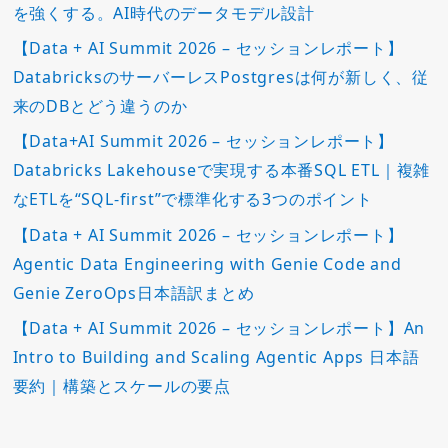
を強くする。AI時代のデータモデル設計
【Data + AI Summit 2026 – セッションレポート】
DatabricksのサーバーレスPostgresは何が新しく、従
来のDBとどう違うのか
【Data+AI Summit 2026 – セッションレポート】
Databricks Lakehouseで実現する本番SQL ETL｜複雑
なETLを“SQL-first”で標準化する3つのポイント
【Data + AI Summit 2026 – セッションレポート】
Agentic Data Engineering with Genie Code and
Genie ZeroOps日本語訳まとめ
【Data + AI Summit 2026 – セッションレポート】An
Intro to Building and Scaling Agentic Apps 日本語
要約｜構築とスケールの要点