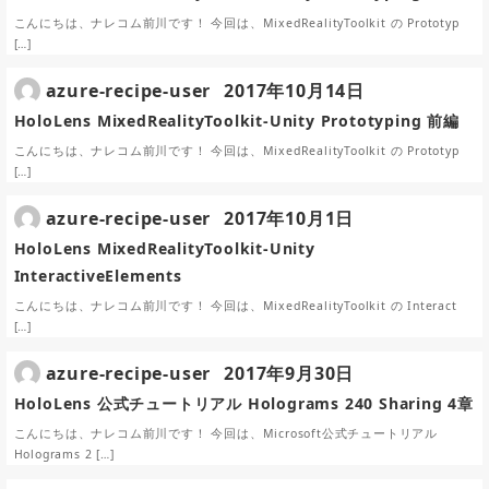
こんにちは、ナレコム前川です！ 今回は、MixedRealityToolkit の Prototyp
[…]
azure-recipe-user
2017年10月14日
HoloLens MixedRealityToolkit-Unity Prototyping 前編
こんにちは、ナレコム前川です！ 今回は、MixedRealityToolkit の Prototyp
[…]
azure-recipe-user
2017年10月1日
HoloLens MixedRealityToolkit-Unity
InteractiveElements
こんにちは、ナレコム前川です！ 今回は、MixedRealityToolkit の Interact
[…]
azure-recipe-user
2017年9月30日
HoloLens 公式チュートリアル Holograms 240 Sharing 4章
こんにちは、ナレコム前川です！ 今回は、Microsoft公式チュートリアル
Holograms 2 […]