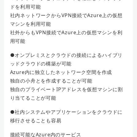
ドを利用可能
社内ネットワークからVPN接続でAzure上の仮想
マシンを利用可能
社外からもVPN接続でAzure上の仮想マシンを利
用可能
●オンプレミスとクラウドの接続によるハイブリ
ッドクラウドの構築が可能
Azure内に独立したネットワーク空間を作成
独自の小舟とを作成することが可能
独自のプライベートIPアドレスを仮想マシンに割
り当てることが可能
●社内システムやアプリケーションをクラウドに
移行させることも容易
接続可能なAzure内のサービス