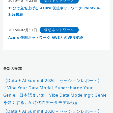
仮想ネットワーク
2015年01月23日
15分で立ち上げる Azure 仮想ネットワーク Point-To-
Site接続
仮想ネットワーク
2015年02月17日
Azure 仮想ネットワーク AWSとのVPN接続
最新の投稿
【Data + AI Summit 2026 – セッションレポート】
「Vibe Your Data Model, Supercharge Your
Genie」日本語まとめ：Vibe Data ModelingでGenie
を強くする。AI時代のデータモデル設計
【Data + AI Summit 2026 – セッションレポート】