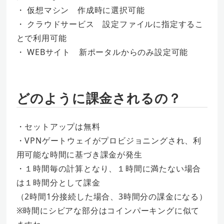
・ 仮想マシン 作成時に選択可能
・ クラウドサービス 設定ファイルに指定するこ
とで利用可能
・ WEBサイト 新ポータルからのみ設定可能
どのように課金されるの？
・セットアップは無料
・VPNゲートウェイがプロビジョニングされ、利
用可能な時間に基づき課金が発生
・１時間毎の計算となり、１時間に満たない場合
は１時間分として課金
（2時間1分接続した場合、3時間分の課金になる）
※時間にシビアな部分はコインパーキングに似て