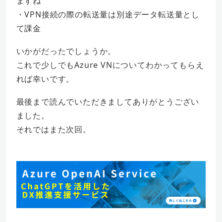
ますね
・VPN接続の際の転送量は別途データ転送量とし
て課金
いかがだったでしょうか。
これで少しでもAzure VNについてわかってもらえ
れば幸いです。
最後まで読んでいただきましてありがとうござい
ました。
それではまた次回。