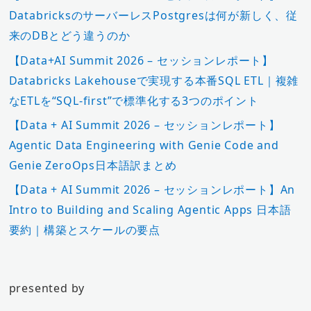
DatabricksのサーバーレスPostgresは何が新しく、従
来のDBとどう違うのか
【Data+AI Summit 2026 – セッションレポート】
Databricks Lakehouseで実現する本番SQL ETL｜複雑
なETLを“SQL-first”で標準化する3つのポイント
【Data + AI Summit 2026 – セッションレポート】
Agentic Data Engineering with Genie Code and
Genie ZeroOps日本語訳まとめ
【Data + AI Summit 2026 – セッションレポート】An
Intro to Building and Scaling Agentic Apps 日本語
要約｜構築とスケールの要点
presented by