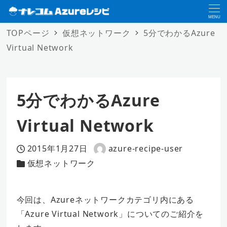
MENU
TOPページ
仮想ネットワーク
5分でわかるAzure
Virtual Network
5分でわかるAzure
Virtual Network
2015年1月27日
azure-recipe-user
投稿日
著
仮想ネットワーク
カテゴリー
者
今回は、Azureネットワークカテゴリ内にある
「Azure Virtual Network」についてのご紹介を