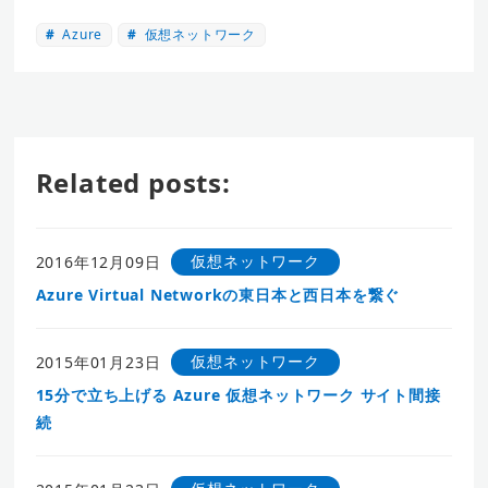
Azure
仮想ネットワーク
Related posts:
仮想ネットワーク
2016年12月09日
Azure Virtual Networkの東日本と西日本を繋ぐ
仮想ネットワーク
2015年01月23日
15分で立ち上げる Azure 仮想ネットワーク サイト間接
続