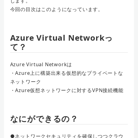
します。
今回の目次はこのようになっています。
Azure Virtual Networkっ
て？
Azure Virtual Networkは
・Azure上に構築出来る仮想的なプライベートな
ネットワーク
・Azure仮想ネットワークに対するVPN接続機能
なにができるの？
●ネットワークセキュリティを確保しつつクラウ