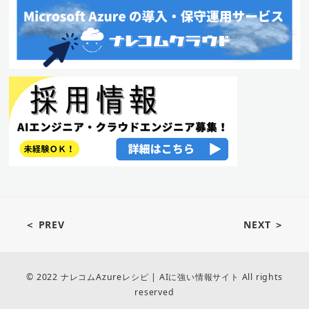
＜ PREV
NEXT ＞
© 2022 ナレコムAzureレシピ | AIに強い情報サイト All rights
reserved