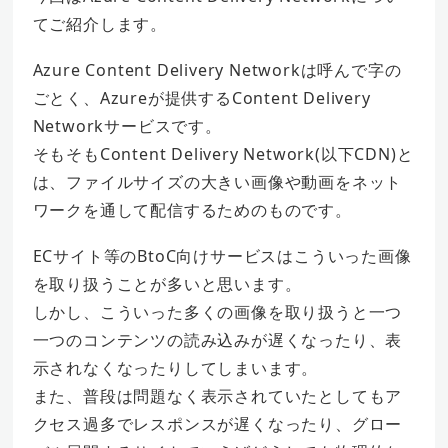
てご紹介します。
Azure Content Delivery Networkは呼んで字の
ごとく、Azureが提供するContent Delivery
Networkサービスです。
そもそもContent Delivery Network(以下CDN)と
は、ファイルサイズの大きい画像や動画をネット
ワークを通して配信するためのものです。
ECサイト等のBtoC向けサービスはこういった画像
を取り扱うことが多いと思います。
しかし、こういった多くの画像を取り扱うと一つ
一つのコンテンツの読み込みが遅くなったり、表
示されなくなったりしてしまいます。
また、普段は問題なく表示されていたとしてもア
クセス過多でレスポンスが遅くなったり、グロー