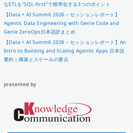
なETLを“SQL-first”で標準化する3つのポイント
【Data + AI Summit 2026 – セッションレポート】
Agentic Data Engineering with Genie Code and
Genie ZeroOps日本語訳まとめ
【Data + AI Summit 2026 – セッションレポート】An
Intro to Building and Scaling Agentic Apps 日本語
要約｜構築とスケールの要点
presented by