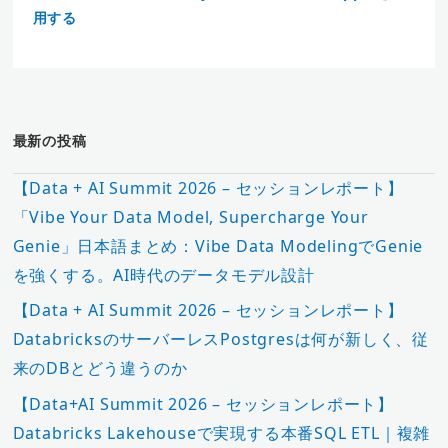
用する
最新の投稿
【Data + AI Summit 2026 – セッションレポート】
「Vibe Your Data Model, Supercharge Your
Genie」日本語まとめ：Vibe Data ModelingでGenie
を強くする。AI時代のデータモデル設計
【Data + AI Summit 2026 – セッションレポート】
DatabricksのサーバーレスPostgresは何が新しく、従
来のDBとどう違うのか
【Data+AI Summit 2026 – セッションレポート】
Databricks Lakehouseで実現する本番SQL ETL｜複雑