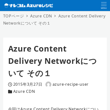
MENU
TOPページ
Azure CDN
Azure Content Delivery
Networkについて その１
Azure Content
Delivery Networkにつ
いて その１
2015年3月27日
azure-recipe-user
投稿日
著
Azure CDN
カテゴリー
者
今回はAzure Content Delivery Networkについ