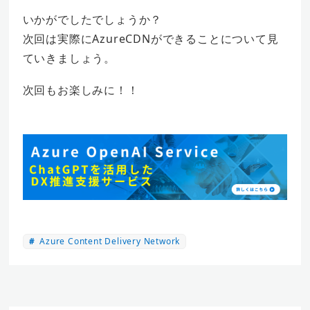
いかがでしたでしょうか？
次回は実際にAzureCDNができることについて見
ていきましょう。
次回もお楽しみに！！
Azure Content Delivery Network