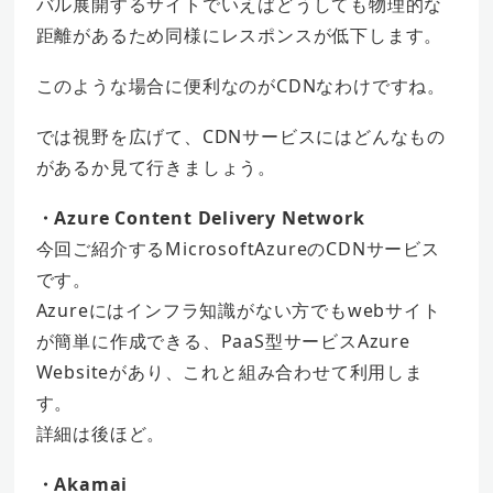
バル展開するサイトでいえばどうしても物理的な
距離があるため同様にレスポンスが低下します。
このような場合に便利なのがCDNなわけですね。
では視野を広げて、CDNサービスにはどんなもの
があるか見て行きましょう。
・Azure Content Delivery Network
今回ご紹介するMicrosoftAzureのCDNサービス
です。
Azureにはインフラ知識がない方でもwebサイト
が簡単に作成できる、PaaS型サービスAzure
Websiteがあり、これと組み合わせて利用しま
す。
詳細は後ほど。
・Akamai