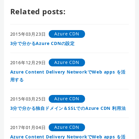
Related posts:
Azure CDN
2015年03月23日
3分で分かるAzure CDNの設定
Azure CDN
2016年12月29日
Azure Content Delivery NetworkでWeb apps を活
用する
Azure CDN
2015年03月25日
3分で分かる独自ドメイン＆SSLでのAzure CDN 利用法
Azure CDN
2017年01月04日
Azure Content Delivery NetworkでWeb apps を活