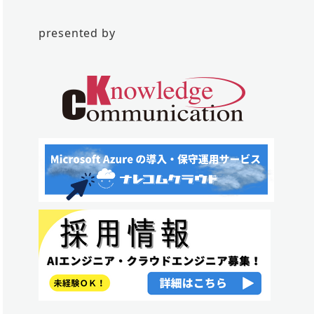
presented by