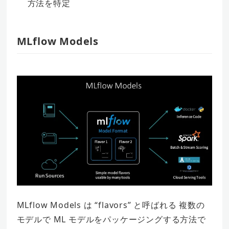
方法を特定
MLflow Models
MLflow Models は “flavors” と呼ばれる 複数の
モデルで ML モデルをパッケージングする方法で