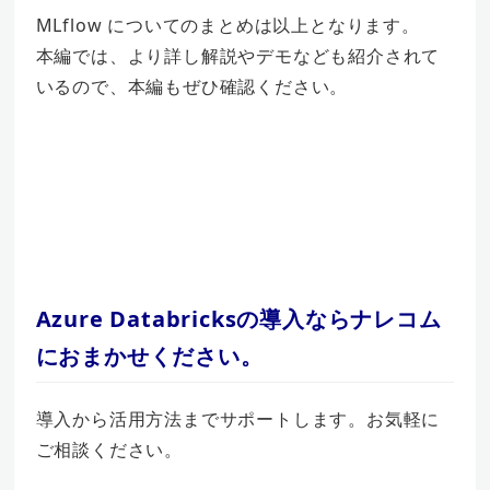
MLflow についてのまとめは以上となります。
本編では、より詳し解説やデモなども紹介されて
いるので、本編もぜひ確認ください。
Azure Databricksの導入ならナレコム
におまかせください。
導入から活用方法までサポートします。お気軽に
ご相談ください。