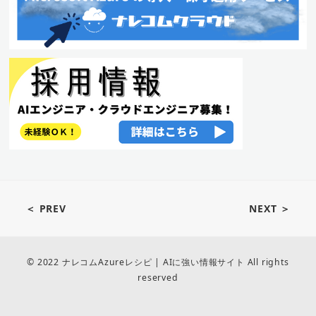
＜ PREV
NEXT ＞
© 2022 ナレコムAzureレシピ | AIに強い情報サイト All rights
reserved