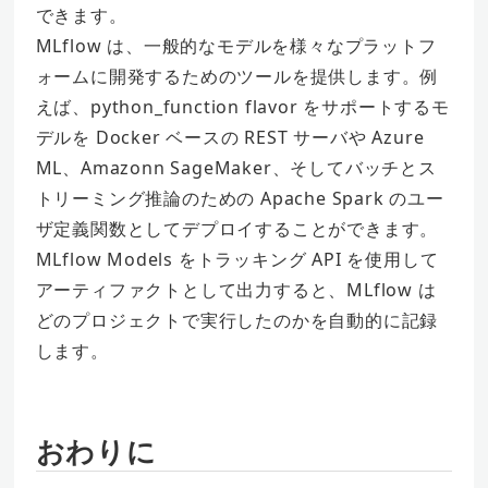
できます。
MLflow は、一般的なモデルを様々なプラットフ
ォームに開発するためのツールを提供します。例
えば、python_function flavor をサポートするモ
デルを Docker ベースの REST サーバや Azure
ML、Amazonn SageMaker、そしてバッチとス
トリーミング推論のための Apache Spark のユー
ザ定義関数としてデプロイすることができます。
MLflow Models をトラッキング API を使用して
アーティファクトとして出力すると、MLflow は
どのプロジェクトで実行したのかを自動的に記録
します。
おわりに