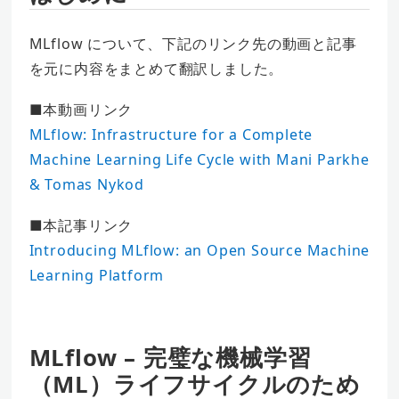
MLflow について、下記のリンク先の動画と記事
を元に内容をまとめて翻訳しました。
■本動画リンク
MLflow: Infrastructure for a Complete
Machine Learning Life Cycle with Mani Parkhe
& Tomas Nykod
■本記事リンク
Introducing MLflow: an Open Source Machine
Learning Platform
MLflow – 完璧な機械学習
（ML）ライフサイクルのため