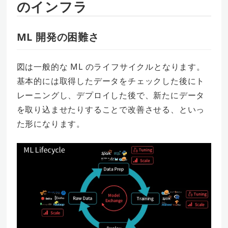
のインフラ
ML 開発の困難さ
図は一般的な ML のライフサイクルとなります。
基本的には取得したデータをチェックした後にト
レーニングし、デプロイした後で、新たにデータ
を取り込ませたりすることで改善させる、といっ
た形になります。