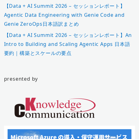
【Data + AI Summit 2026 – セッションレポート】
Agentic Data Engineering with Genie Code and
Genie ZeroOps日本語訳まとめ
【Data + AI Summit 2026 – セッションレポート】An
Intro to Building and Scaling Agentic Apps 日本語
要約｜構築とスケールの要点
presented by