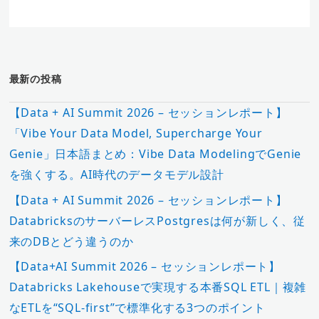
最新の投稿
【Data + AI Summit 2026 – セッションレポート】
「Vibe Your Data Model, Supercharge Your
Genie」日本語まとめ：Vibe Data ModelingでGenie
を強くする。AI時代のデータモデル設計
【Data + AI Summit 2026 – セッションレポート】
DatabricksのサーバーレスPostgresは何が新しく、従
来のDBとどう違うのか
【Data+AI Summit 2026 – セッションレポート】
Databricks Lakehouseで実現する本番SQL ETL｜複雑
なETLを“SQL-first”で標準化する3つのポイント