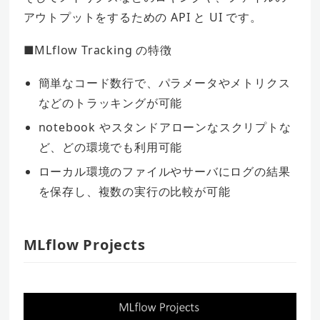
アウトプットをするための API と UI です。
■MLflow Tracking の特徴
簡単なコード数行で、パラメータやメトリクス
などのトラッキングが可能
notebook やスタンドアローンなスクリプトな
ど、どの環境でも利用可能
ローカル環境のファイルやサーバにログの結果
を保存し、複数の実行の比較が可能
MLflow Projects