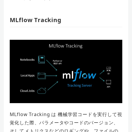
MLflow Tracking
MLflow Tracking は 機械学習コードを実行して視
覚化した際、パラメータやコードのバージョン、
そしてメトリクスなどのロギングや、ファイルの