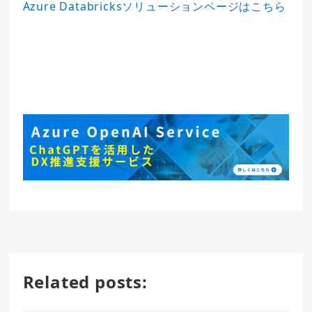
Azure Databricksソリューションページはこちら
Related posts: