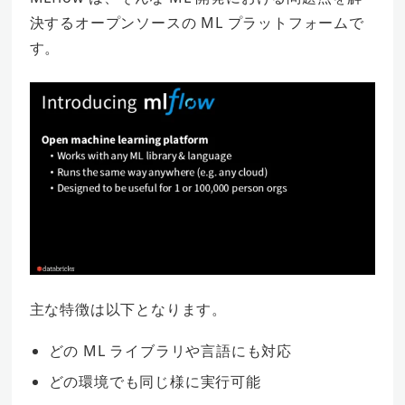
決するオープンソースの ML プラットフォームで
す。
主な特徴は以下となります。
どの ML ライブラリや言語にも対応
どの環境でも同じ様に実行可能