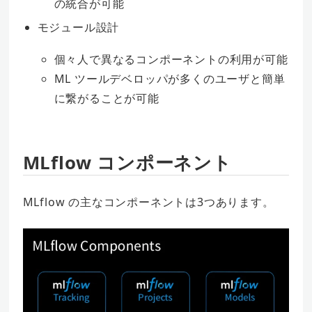
の統合が可能
モジュール設計
個々人で異なるコンポーネントの利用が可能
ML ツールデベロッパが多くのユーザと簡単
に繋がることが可能
MLflow コンポーネント
MLflow の主なコンポーネントは3つあります。