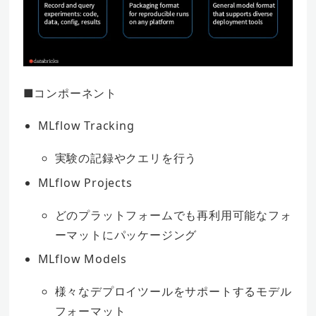
■コンポーネント
MLflow Tracking
実験の記録やクエリを行う
MLflow Projects
どのプラットフォームでも再利用可能なフォ
ーマットにパッケージング
MLflow Models
様々なデプロイツールをサポートするモデル
フォーマット