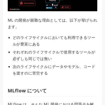
ML の開発が困難な理由としては、以下が挙げられ
ます。
どのライフサイクルにおいても利用できるツー
ルが豊富にある
それぞれのライフサイクルで使用するツールが
必ずしも同じでは無い
次のライフサイクルにデータやモデル、コード
を渡すのに苦労する
MLflow について
MLflow は、そんな ML 開発における問題点を解