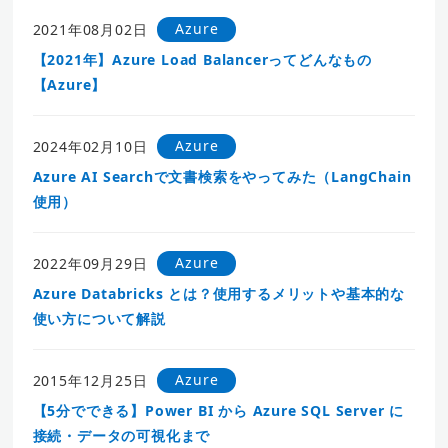
Azure
2021年08月02日
【2021年】Azure Load Balancerってどんなもの
【Azure】
Azure
2024年02月10日
Azure AI Searchで文書検索をやってみた（LangChain
使用）
Azure
2022年09月29日
Azure Databricks とは？使用するメリットや基本的な
使い方について解説
Azure
2015年12月25日
【5分でできる】Power BI から Azure SQL Server に
接続・データの可視化まで