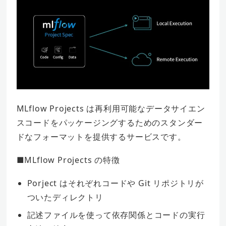
MLflow Projects は再利用可能なデータサイエン
スコードをパッケージングするためのスタンダー
ドなフォーマットを提供するサービスです。
■MLflow Projects の特徴
Porject はそれぞれコードや Git リポジトリが
ついたディレクトリ
記述ファイルを使って依存関係とコードの実行