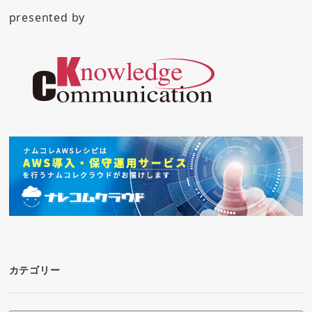
presented by
カテゴリー