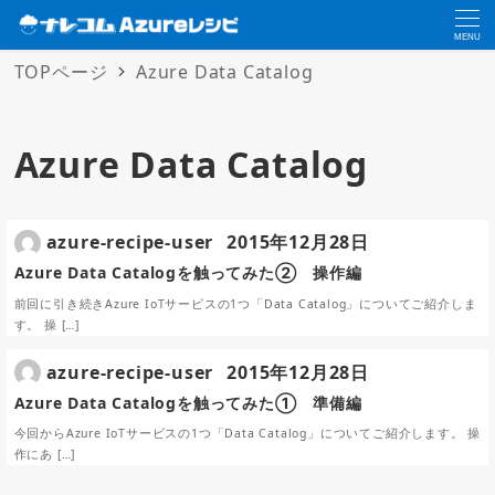
MENU
TOPページ
Azure Data Catalog
Azure Data Catalog
azure-recipe-user
2015年12月28日
Azure Data Catalogを触ってみた② 操作編
前回に引き続きAzure IoTサービスの1つ「Data Catalog」についてご紹介しま
す。 操 […]
azure-recipe-user
2015年12月28日
Azure Data Catalogを触ってみた① 準備編
今回からAzure IoTサービスの1つ「Data Catalog」についてご紹介します。 操
作にあ […]