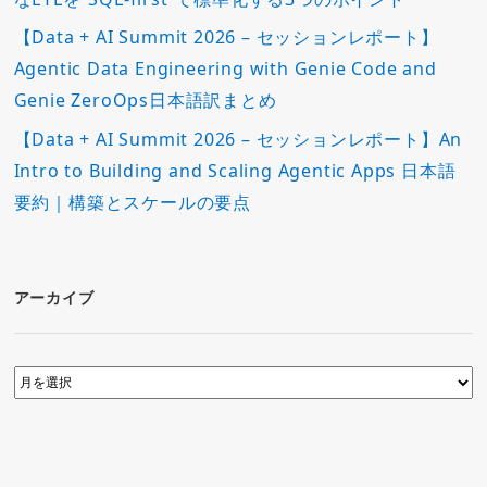
【Data + AI Summit 2026 – セッションレポート】
Agentic Data Engineering with Genie Code and
Genie ZeroOps日本語訳まとめ
【Data + AI Summit 2026 – セッションレポート】An
Intro to Building and Scaling Agentic Apps 日本語
要約｜構築とスケールの要点
アーカイブ