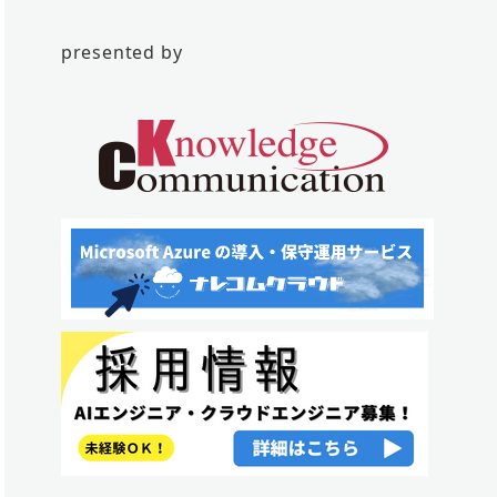
presented by