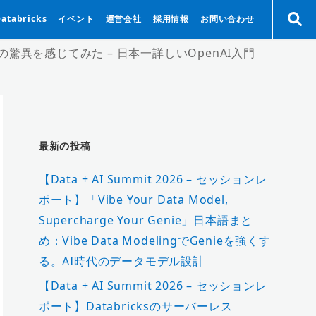
Databricks
イベント
運営会社
採用情報
お問い合わせ
AIの驚異を感じてみた – 日本一詳しいOpenAI入門
最新の投稿
【Data + AI Summit 2026 – セッションレ
ポート】「Vibe Your Data Model,
Supercharge Your Genie」日本語まと
め：Vibe Data ModelingでGenieを強くす
る。AI時代のデータモデル設計
【Data + AI Summit 2026 – セッションレ
ポート】Databricksのサーバーレス