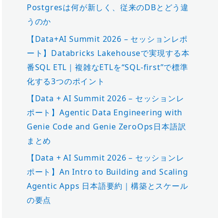
Postgresは何が新しく、従来のDBとどう違
うのか
【Data+AI Summit 2026 – セッションレポ
ート】Databricks Lakehouseで実現する本
番SQL ETL｜複雑なETLを“SQL-first”で標準
化する3つのポイント
【Data + AI Summit 2026 – セッションレ
ポート】Agentic Data Engineering with
Genie Code and Genie ZeroOps日本語訳
まとめ
【Data + AI Summit 2026 – セッションレ
ポート】An Intro to Building and Scaling
Agentic Apps 日本語要約｜構築とスケール
の要点