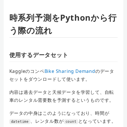
時系列予測をPythonから行
う際の流れ
使用するデータセット
Kaggleのコンペ
Bike Sharing Demand
のデータ
セットをダウンロードして使います。
内容は過去データと天候データを学習して、自転
車のレンタル需要数を予測するというものです。
データの中身はこのようになっており、時間が
、レンタル数が
となっています。
datetime
count