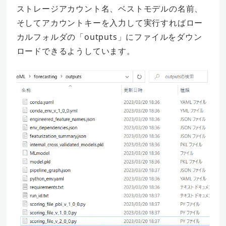
ストレージアカウント名、ベストモデルの名前、
そしてアカウントキーを入力して実行すればロー
カルフォルダの「outputs」にファイルをダウン
ロードできるようしています。