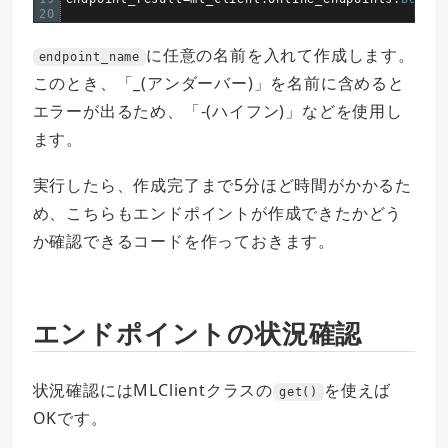
20
に任意の名前を入れて作成します。
endpoint_name
このとき、「_(アンダーバー)」を名前に含めると
エラーが出るため、「-(ハイフン)」などを使用し
ます。
実行したら、作成完了まで5分ほど時間がかかるた
め、こちらもエンドポイントが作成できたかどう
か確認できるコードを作っておきます。
エンドポイントの状況確認
状況確認にはMLClientクラスの
を使えば
get()
OKです。