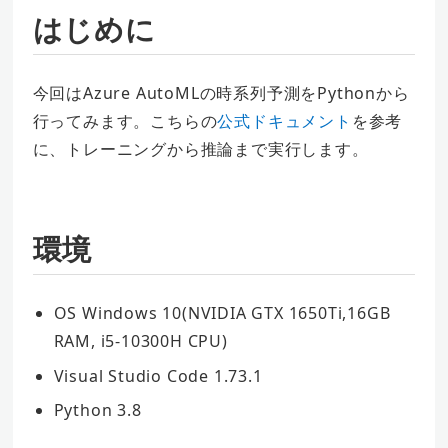
はじめに
今回はAzure AutoMLの時系列予測をPythonから
行ってみます。こちらの
公式ドキュメント
を参考
に、トレーニングから推論まで実行します。
環境
OS Windows 10(NVIDIA GTX 1650Ti,16GB
RAM, i5-10300H CPU)
Visual Studio Code 1.73.1
Python 3.8