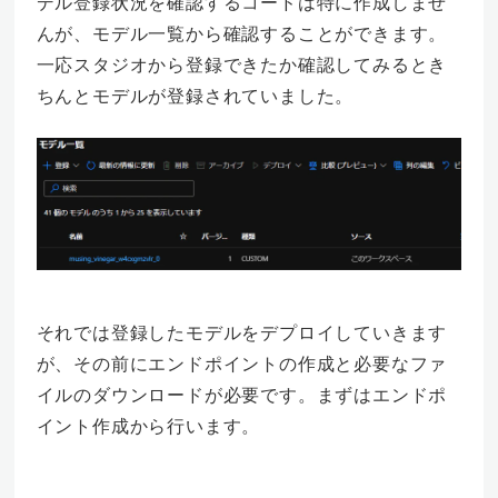
デル登録状況を確認するコードは特に作成しませ
んが、モデル一覧から確認することができます。
一応スタジオから登録できたか確認してみるとき
ちんとモデルが登録されていました。
それでは登録したモデルをデプロイしていきます
が、その前にエンドポイントの作成と必要なファ
イルのダウンロードが必要です。まずはエンドポ
イント作成から行います。