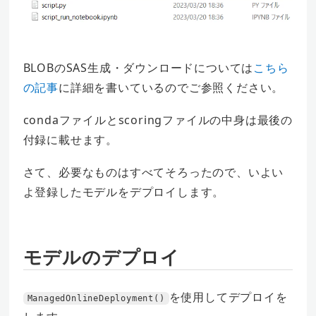
BLOBのSAS生成・ダウンロードについては
こちら
の記事
に詳細を書いているのでご参照ください。
condaファイルとscoringファイルの中身は最後の
付録に載せます。
さて、必要なものはすべてそろったので、いよい
よ登録したモデルをデプロイします。
モデルのデプロイ
を使用してデプロイを
ManagedOnlineDeployment()