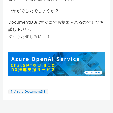
いかがでしたでしょうか？
DocumentDBはすぐにでも始められるのでぜひお
試し下さい。
次回もお楽しみに！！
Azure DocumentDB