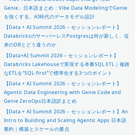
Genie」日本語まとめ：Vibe Data ModelingでGenie
を強くする。AI時代のデータモデル設計
【Data + AI Summit 2026 – セッションレポート】
DatabricksのサーバーレスPostgresは何が新しく、従
来のDBとどう違うのか
【Data+AI Summit 2026 – セッションレポート】
Databricks Lakehouseで実現する本番SQL ETL｜複雑
なETLを“SQL-first”で標準化する3つのポイント
【Data + AI Summit 2026 – セッションレポート】
Agentic Data Engineering with Genie Code and
Genie ZeroOps日本語訳まとめ
【Data + AI Summit 2026 – セッションレポート】An
Intro to Building and Scaling Agentic Apps 日本語
要約｜構築とスケールの要点