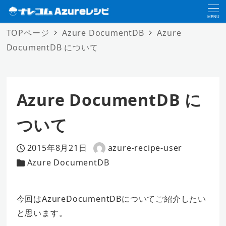
MENU
TOPページ
Azure DocumentDB
Azure
DocumentDB について
Azure DocumentDB に
ついて
2015年8月21日
azure-recipe-user
投稿日
著
Azure DocumentDB
カテゴリー
者
今回はAzureDocumentDBについてご紹介したい
と思います。