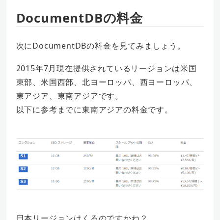
DocumentDBの料金
次にDocumentDBの料金を見てみましょう。
2015年7月現在提供されているリージョンは米国
東部、米国西部、北ヨーロッパ、西ヨーロッパ、
東アジア、東南アジアです。
以下に参考までに東南アジアの料金です。
日本リージョンはくるのですかね？