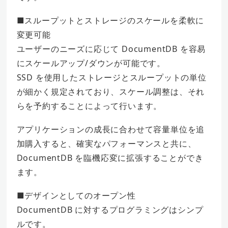
■スループットとストレージのスケールを柔軟に
変更可能
ユーザーのニーズに応じて DocumentDB を容易
にスケールアップ/ダウンが可能です。
SSD を使用したストレージとスループットの単位
が細かく規定されており、スケール調整は、それ
らを予約することによって行います。
アプリケーションの成長に合わせて容量単位を追
加購入すると、確実なパフォーマンスと共に、
DocumentDB を臨機応変に拡張することができ
ます。
■デザインとしてのオープン性
DocumentDB に対するプログラミングはシンプ
ルです。