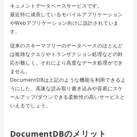
キュメントデータベースサービスです。
最近特に成長しているモバイルアプリケーション
やWebアプリケーション向けに設計されていま
す。
従来のスキーマフリーのデータベースのほとんど
は複雑なクエリやトランザクション処理などの対
応が難しく、それにより高度なデータ処理ができ
ません。
DocumentDBは上記のような機能を利用できるよ
うにした、高速な読み取り書き込みや容易にスケ
ールアップ/ダウンできる柔軟性の高いサービスと
いえるでしょう。
DocumentDBのメリット