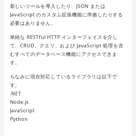
新しいツールを導入したり、JSON または
JavaScript のカスタム拡張機能に準拠したりする
必要はありません。
単純な RESTful HTTP インターフェイスを介し
て、CRUD、クエリ、および JavaScript 処理を含
むすべてのデータベース機能にアクセスできま
す。
ちなみに現在対応しているライブラリは以下で
す。
.NET
Node.js
JavaScript
Python