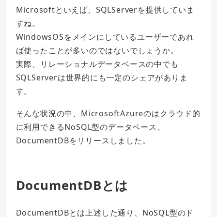
Microsoftといえば、SQLServerを提供していま
すね。
WindowsOSをメインにしているユーザーであれ
ば使ったことが多いのではないでしょうか。
実際、リレーショナルデータベースの中でも
SQLServerは世界的にも一定のシェアがありま
す。
そんな状況の中、MicrosoftAzureのはクラウド的
に利用できるNoSQL型のデータベース、
DocumentDBをリリースしました。
DocumentDBとは
DocumentDBとは上述した通り、NoSQL型のド