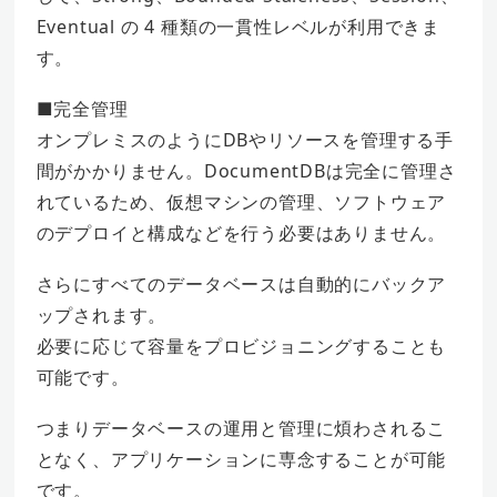
Eventual の 4 種類の一貫性レベルが利用できま
す。
■完全管理
オンプレミスのようにDBやリソースを管理する手
間がかかりません。DocumentDBは完全に管理さ
れているため、仮想マシンの管理、ソフトウェア
のデプロイと構成などを行う必要はありません。
さらにすべてのデータベースは自動的にバックア
ップされます。
必要に応じて容量をプロビジョニングすることも
可能です。
つまりデータベースの運用と管理に煩わされるこ
となく、アプリケーションに専念することが可能
です。