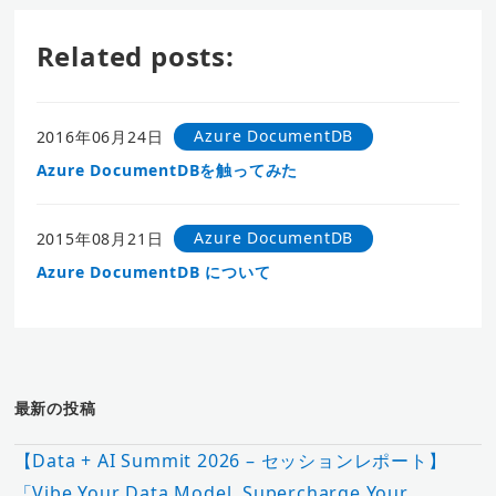
Related posts:
Azure DocumentDB
2016年06月24日
Azure DocumentDBを触ってみた
Azure DocumentDB
2015年08月21日
Azure DocumentDB について
最新の投稿
【Data + AI Summit 2026 – セッションレポート】
「Vibe Your Data Model, Supercharge Your