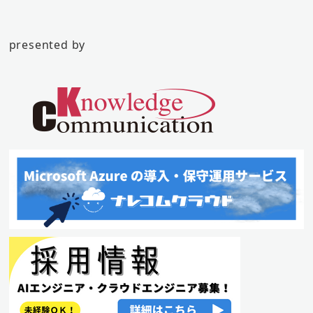
presented by