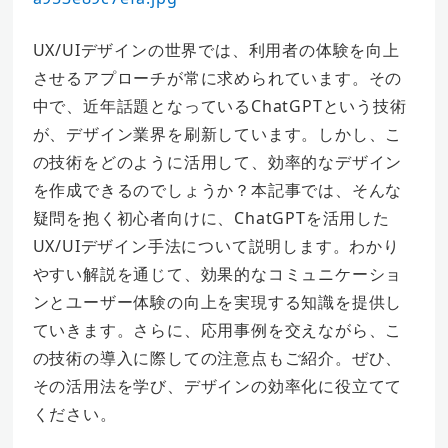
UX/UIデザインの世界では、利用者の体験を向上
させるアプローチが常に求められています。その
中で、近年話題となっているChatGPTという技術
が、デザイン業界を刷新しています。しかし、こ
の技術をどのように活用して、効率的なデザイン
を作成できるのでしょうか？本記事では、そんな
疑問を抱く初心者向けに、ChatGPTを活用した
UX/UIデザイン手法について説明します。わかり
やすい解説を通じて、効果的なコミュニケーショ
ンとユーザー体験の向上を実現する知識を提供し
ていきます。さらに、応用事例を交えながら、こ
の技術の導入に際しての注意点もご紹介。ぜひ、
その活用法を学び、デザインの効率化に役立てて
ください。