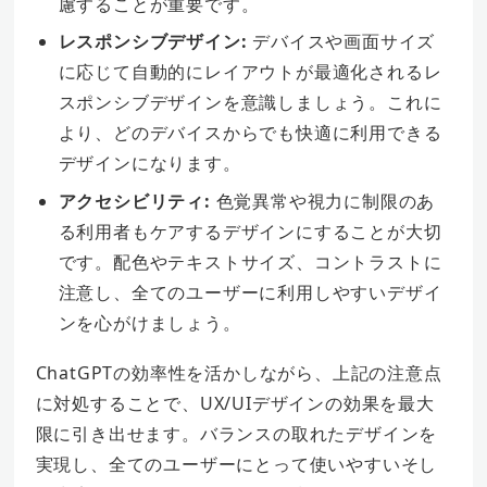
慮することが重要です。
レスポンシブデザイン:
デバイスや画面サイズ
に応じて自動的にレイアウトが最適化されるレ
スポンシブデザインを意識しましょう。これに
より、どのデバイスからでも快適に利用できる
デザインになります。
アクセシビリティ:
色覚異常や視力に制限のあ
る利用者もケアするデザインにすることが大切
です。配色やテキストサイズ、コントラストに
注意し、全てのユーザーに利用しやすいデザイ
ンを心がけましょう。
ChatGPTの効率性を活かしながら、上記の注意点
に対処することで、UX/UIデザインの効果を最大
限に引き出せます。バランスの取れたデザインを
実現し、全てのユーザーにとって使いやすいそし