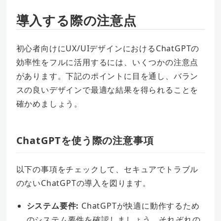
導入する際の注意点
初心者向けにUX/UIデザインにおけるChatGPTの
効率性をフルに活用するには、いくつかの注意点
があります。下記のポイントに目を通し、バラン
スの良いデザインで最適な結果を得られることを
確かめましょう。
ChatGPTを使う際の注意事項
以下の事項をチェックして、セキュアでトラブル
のないChatGPTの導入を図ります。
システム要件:
ChatGPTが快適に動作するため
のシステム要件を確認しましょう。それぞれの