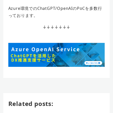
Azure環境でのChatGPT/OpenAIのPoCを多数行
っております。
↓↓↓↓↓↓↓
Related posts: