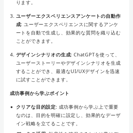
ります。
ユーザーエクスペリエンスアンケートの自動作
成
: ユーザーエクスペリエンスに関するアンケ
ートを自動で生成し、効果的な質問を織り込む
ことができます。
デザインシナリオの生成
: ChatGPTを使って、
ユーザーストーリーやデザインシナリオを生成
することができ、最適なUI/UXデザインを迅速
に試すことができます。
成功事例から学ぶポイント
クリアな目的設定
: 成功事例から学ぶ上で重要
なのは、目的を明確に設定し、効果的なデーザ
イン戦略を立てることです。