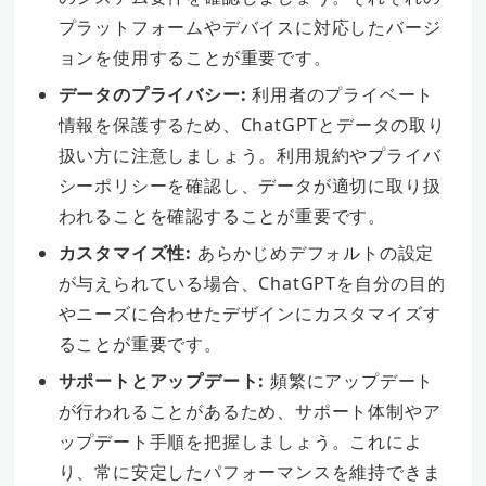
プラットフォームやデバイスに対応したバージ
ョンを使用することが重要です。
データのプライバシー:
利用者のプライベート
情報を保護するため、ChatGPTとデータの取り
扱い方に注意しましょう。利用規約やプライバ
シーポリシーを確認し、データが適切に取り扱
われることを確認することが重要です。
カスタマイズ性:
あらかじめデフォルトの設定
が与えられている場合、ChatGPTを自分の目的
やニーズに合わせたデザインにカスタマイズす
ることが重要です。
サポートとアップデート:
頻繁にアップデート
が行われることがあるため、サポート体制やア
ップデート手順を把握しましょう。これによ
り、常に安定したパフォーマンスを維持できま