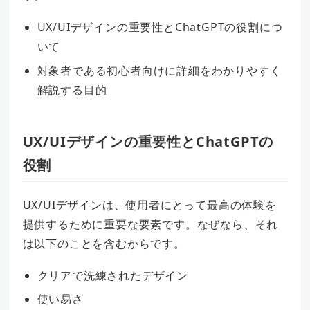
UX/UIデザインの重要性とChatGPTの役割につ
いて
対象者である初心者向けに詳細をわかりやすく
解説する目的
UX/UIデザインの重要性とChatGPTの
役割
UX/UIデザインは、使用者にとって最高の体験を
提供するために重要な要素です。なぜなら、それ
は以下のことを含むからです。
クリアで洗練されたデザイン
使い易さ