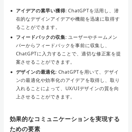
アイデアの素早い獲得
: ChatGPTを活用し、潜
在的なデザインアイデアや機能を迅速に取得す
ることができます。
フィードバックの収集
: ユーザーやチームメン
バーからフィードバックを事前に収集し、
ChatGPTに入力することで、適切な修正案を提
案させることができます。
デザインの最適化
: ChatGPTを用いて、デザイ
ンの最適化や効率化のアイデアを取得し、取り
入れることによって、UX/UIデザインの質を向
上させることができます。
効果的なコミュニケーションを実現する
ための要素