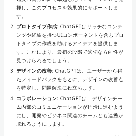
揮し、このプロセスを効果的にサポートしま
す。
プロトタイプ作成
: ChatGPTはリッチなコンテ
ンツや経験を持つUIコンポーネントを含むプロ
トタイプの作成を助けるアイデアを提供しま
す。これにより、最初の段階で適切な方向性が
見つけられるでしょう。
デザインの改善
: ChatGPTは、ユーザーから得
たフィードバックをもとに、デザインの改善点
を特定し、問題解決に役立ちます。
コラボレーション
: ChatGPTは、デザインチー
ム内部のコミュニケーションが円滑に進むよう
にし、開発やビジネス関連のチームとも連携が
取れるようにします。