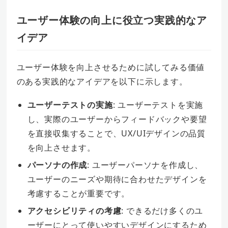
ユーザー体験の向上に役立つ実践的なア
イデア
ユーザー体験を向上させるために試してみる価値
のある実践的なアイデアを以下に示します。
ユーザーテストの実施
: ユーザーテストを実施
し、実際のユーザーからフィードバックや要望
を直接収集することで、UX/UIデザインの品質
を向上させます。
パーソナの作成
: ユーザーパーソナを作成し、
ユーザーのニーズや期待に合わせたデザインを
考慮することが重要です。
アクセシビリティの考慮
: できるだけ多くのユ
ーザーにとって使いやすいデザインにするため