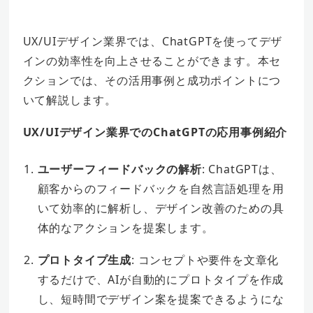
UX/UIデザイン業界では、ChatGPTを使ってデザ
インの効率性を向上させることができます。本セ
クションでは、その活用事例と成功ポイントにつ
いて解説します。
UX/UIデザイン業界でのChatGPTの応用事例紹介
ユーザーフィードバックの解析
: ChatGPTは、
顧客からのフィードバックを自然言語処理を用
いて効率的に解析し、デザイン改善のための具
体的なアクションを提案します。
プロトタイプ生成
: コンセプトや要件を文章化
するだけで、AIが自動的にプロトタイプを作成
し、短時間でデザイン案を提案できるようにな