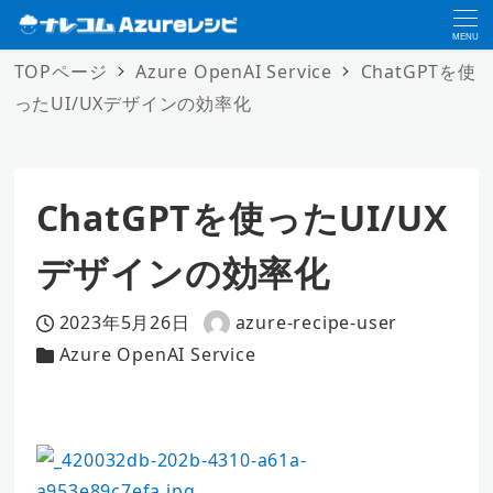
MENU
TOPページ
Azure OpenAI Service
ChatGPTを使
ったUI/UXデザインの効率化
ChatGPTを使ったUI/UX
デザインの効率化
2023年5月26日
azure-recipe-user
投稿日
著
Azure OpenAI Service
カテゴリー
者