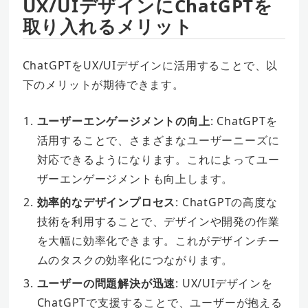
UX/UIデザインにChatGPTを
取り入れるメリット
ChatGPTをUX/UIデザインに活用することで、以
下のメリットが期待できます。
ユーザーエンゲージメントの向上
: ChatGPTを
活用することで、さまざまなユーザーニーズに
対応できるようになります。これによってユー
ザーエンゲージメントも向上します。
効率的なデザインプロセス
: ChatGPTの高度な
技術を利用することで、デザインや開発の作業
を大幅に効率化できます。これがデザインチー
ムのタスクの効率化につながります。
ユーザーの問題解決が迅速
: UX/UIデザインを
ChatGPTで支援することで、ユーザーが抱える