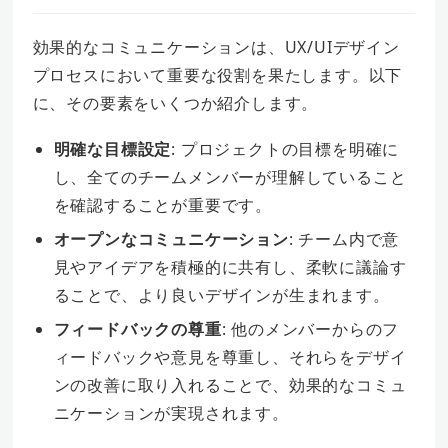
効果的なコミュニケーションは、UX/UIデザイン
プロセスにおいて重要な役割を果たします。以下
に、その要素をいくつか紹介します。
明確な目標設定
: プロジェクトの目標を明確に
し、全てのチームメンバーが理解していること
を確認することが重要です。
オープンなコミュニケーション
: チーム内で意
見やアイデアを積極的に共有し、柔軟に議論す
ることで、より良いデザインが生まれます。
フィードバックの尊重
: 他のメンバーからのフ
ィードバックや意見を尊重し、それらをデザイ
ンの改善に取り入れることで、効果的なコミュ
ニケーションが実現されます。