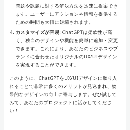
問題や課題に対する解決方法を迅速に提案でき
ます。ユーザーにアクションや情報を提供する
ための時間も大幅に短縮されます。
カスタマイズが容易
: ChatGPTは柔軟性が高
く、独自のデザインや機能を簡単に追加・変更
できます。これにより、あなたのビジネスやブ
ランドに合わせたオリジナルのUX/UIデザイン
を実現することができます。
このように、ChatGPTをUX/UIデザインに取り入
れることで非常に多くのメリットが見込まれ、効
果的なデザインの向上に寄与します。ぜひ試して
みて、あなたのプロジェクトに活かしてくださ
い！