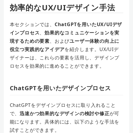
効率的なUX/UIデザイン手法
本セクションでは、
ChatGPTを用いたUX/UIデザ
インプロセス
、
効果的なコミュニケーションを実
現するための要素
、および
ユーザー体験の向上に
役立つ実践的なアイデア
を紹介します。UX/UIデ
ザイナーは、これらの要素を活用し、デザインプ
ロセスを効果的に進めることができます。
ChatGPTを用いたデザインプロセス
ChatGPTをデザインプロセスに取り入れること
で、
迅速かつ効果的なデザインの検討や修正
が可
能になります。具体的には、以下のような手法を
試すことができます。