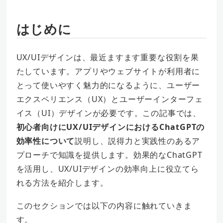
はじめに
UX/UIデザインは、最近ますます重要な役割を果
たしています。アプリやウェブサイトが利用者に
とって使いやすく魅力的になるように、ユーザー
エクスペリエンス（UX）とユーザーインターフェ
イス（UI）デザインが必要です。この記事では、
初心者向けにUX/UIデザインにおけるChatGPTの
効率性について
説明し、説得力と実践性のあるア
プローチで知識を提供します。効果的なChatGPT
を活用し、UX/UIデザインの効率向上に役立てら
れる方法を紹介します。
このセクションでは以下の内容に触れていきま
す。