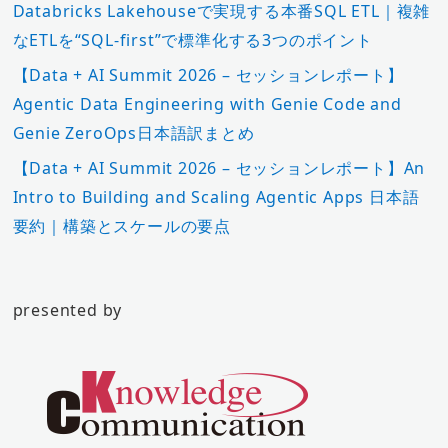
Databricks Lakehouseで実現する本番SQL ETL｜複雑
なETLを“SQL-first”で標準化する3つのポイント
【Data + AI Summit 2026 – セッションレポート】
Agentic Data Engineering with Genie Code and
Genie ZeroOps日本語訳まとめ
【Data + AI Summit 2026 – セッションレポート】An
Intro to Building and Scaling Agentic Apps 日本語
要約｜構築とスケールの要点
presented by