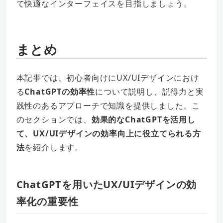
て快適なインターフェイスを目指しましょう。
まとめ
本記事では、初心者向けにUX/UIデザインにおけ
る
ChatGPTの効率性
について説明し、説得力と実
践性のあるアプローチで知識を提供しました。こ
のセクションでは、
効果的なChatGPTを活用し
て、UX/UIデザインの効率向上に役立てられる方
法
を紹介します。
ChatGPTを用いたUX/UIデザインの効
率化の重要性