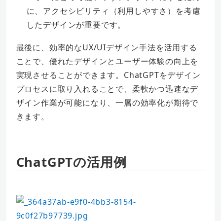
に、アクセシビリティ（利用しやすさ）を考慮
したデザインが重要です。
最後に、効率的なUX/UIデザイン手法を活用する
ことで、優れたデザインとユーザー体験の向上を
実現させることができます。ChatGPTをデザイン
プロセスに取り入れることで、柔軟かつ迅速なデ
ザイン作業が可能になり、一層の効率化が期待で
きます。
ChatGPTの活用例