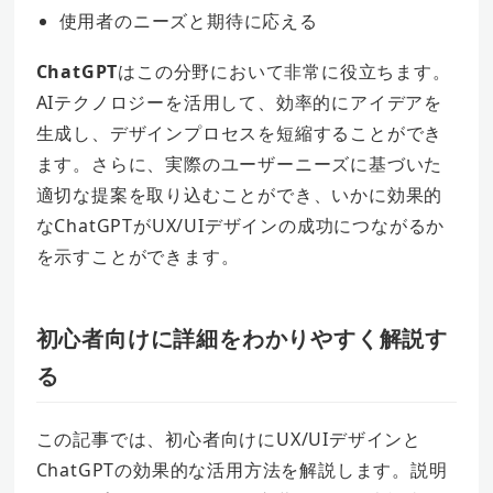
使用者のニーズと期待に応える
ChatGPT
はこの分野において非常に役立ちます。
AIテクノロジーを活用して、効率的にアイデアを
生成し、デザインプロセスを短縮することができ
ます。さらに、実際のユーザーニーズに基づいた
適切な提案を取り込むことができ、いかに効果的
なChatGPTがUX/UIデザインの成功につながるか
を示すことができます。
初心者向けに詳細をわかりやすく解説す
る
この記事では、初心者向けにUX/UIデザインと
ChatGPTの効果的な活用方法を解説します。説明