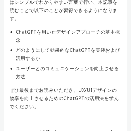
はシンプルでわかりやすい言葉で行い、本記事を
読むことで以下のことが習得できるようになりま
す。
ChatGPTを用いたデザインアプローチの基本概
念
どのようにして効果的なChatGPTを実装および
活用するか
ユーザーとのコミュニケーションを向上させる
方法
ぜひ最後までお読みいただき、UX/UIデザインの
効率を向上させるためのChatGPTの活用法を学ん
でください。