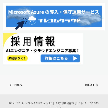
＜ PREV
NEXT ＞
© 2022 ナレコムAzureレシピ | AIに強い情報サイト All rights