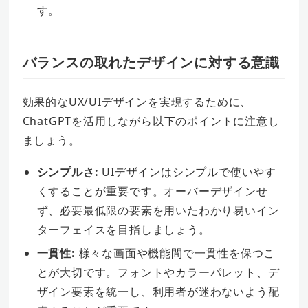
す。
バランスの取れたデザインに対する意識
効果的なUX/UIデザインを実現するために、
ChatGPTを活用しながら以下のポイントに注意し
ましょう。
シンプルさ:
UIデザインはシンプルで使いやす
くすることが重要です。オーバーデザインせ
ず、必要最低限の要素を用いたわかり易いイン
ターフェイスを目指しましょう。
一貫性:
様々な画面や機能間で一貫性を保つこ
とが大切です。フォントやカラーパレット、デ
ザイン要素を統一し、利用者が迷わないよう配