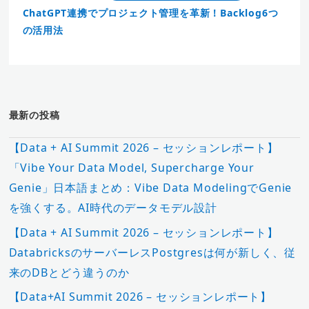
ChatGPT連携でプロジェクト管理を革新！Backlog6つ
の活用法
最新の投稿
【Data + AI Summit 2026 – セッションレポート】
「Vibe Your Data Model, Supercharge Your
Genie」日本語まとめ：Vibe Data ModelingでGenie
を強くする。AI時代のデータモデル設計
【Data + AI Summit 2026 – セッションレポート】
DatabricksのサーバーレスPostgresは何が新しく、従
来のDBとどう違うのか
【Data+AI Summit 2026 – セッションレポート】