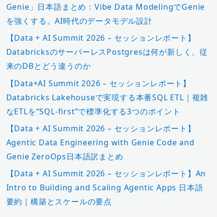
Genie」日本語まとめ：Vibe Data ModelingでGenie
を強くする。AI時代のデータモデル設計
【Data + AI Summit 2026 – セッションレポート】
DatabricksのサーバーレスPostgresは何が新しく、従
来のDBとどう違うのか
【Data+AI Summit 2026 – セッションレポート】
Databricks Lakehouseで実現する本番SQL ETL｜複雑
なETLを“SQL-first”で標準化する3つのポイント
【Data + AI Summit 2026 – セッションレポート】
Agentic Data Engineering with Genie Code and
Genie ZeroOps日本語訳まとめ
【Data + AI Summit 2026 – セッションレポート】An
Intro to Building and Scaling Agentic Apps 日本語
要約｜構築とスケールの要点