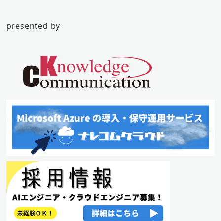
presented by