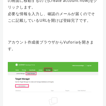
の画面に移動するので[Create account now]をク
リックします。
必要な情報を入力し、確認のメールが届くのでそ
こに記載しているURLを開けば登録完了です。
アカウント作成後ブラウザからVuforiaを開きま
す。