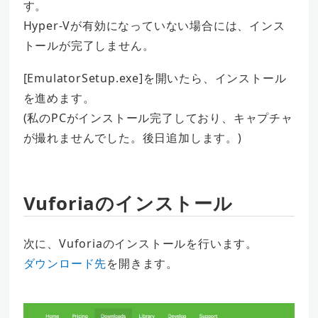
す。
Hyper-Vが有効になっていない場合には、インス
トールが完了しません。
[EmulatorSetup.exe]を開いたら、インストール
を進めます。
(私のPCがインストール完了しており、キャプチャ
が撮れませんでした。後日追加します。)
Vuforiaのインストール
次に、Vuforiaのインストールを行います。
ダウンロード先
を開きます。