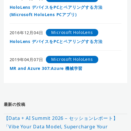
HoloLens デバイスをPCとペアリングする方法
(Microsoft HoloLens PCアプリ)
Microsoft HoloLens
2016年12月04日
HoloLens デバイスをPCとペアリングする方法
Microsoft HoloLens
2019年04月07日
MR and Azure 307:Azure 機械学習
最新の投稿
【Data + AI Summit 2026 – セッションレポート】
「Vibe Your Data Model, Supercharge Your