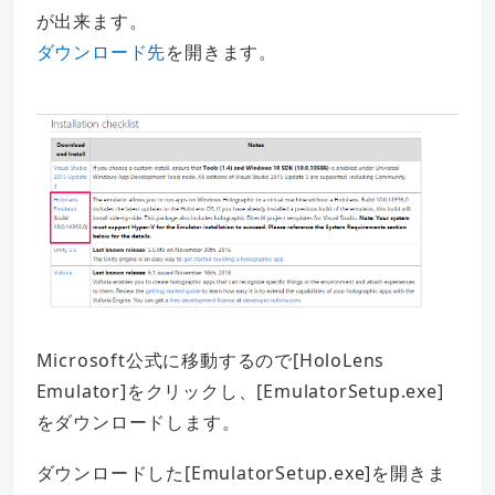
が出来ます。
ダウンロード先
を開きます。
Microsoft公式に移動するので[HoloLens
Emulator]をクリックし、[EmulatorSetup.exe]
をダウンロードします。
ダウンロードした[EmulatorSetup.exe]を開きま