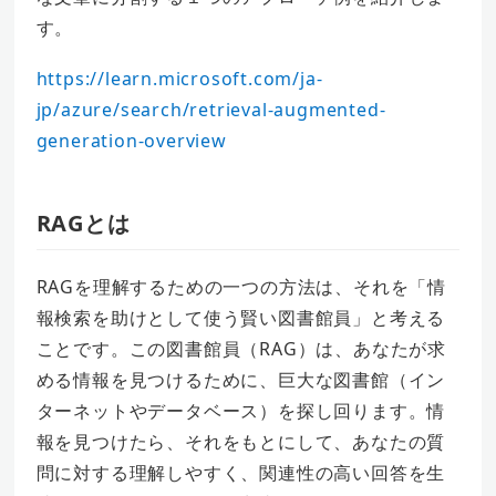
す。
https://learn.microsoft.com/ja-
jp/azure/search/retrieval-augmented-
generation-overview
RAGとは
RAGを理解するための一つの方法は、それを「情
報検索を助けとして使う賢い図書館員」と考える
ことです。この図書館員（RAG）は、あなたが求
める情報を見つけるために、巨大な図書館（イン
ターネットやデータベース）を探し回ります。情
報を見つけたら、それをもとにして、あなたの質
問に対する理解しやすく、関連性の高い回答を生