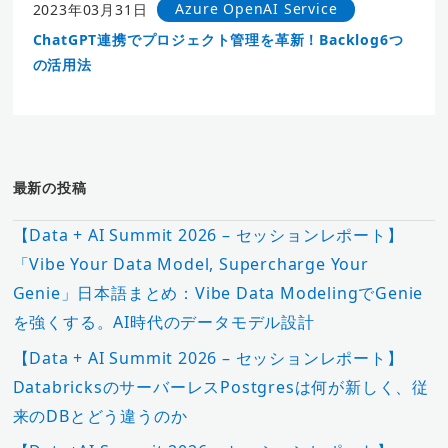
Azure OpenAI Service
2023年03月31日
ChatGPT連携でプロジェクト管理を革新！Backlog6つ
の活用法
最新の投稿
【Data + AI Summit 2026 – セッションレポート】
「Vibe Your Data Model, Supercharge Your
Genie」日本語まとめ：Vibe Data ModelingでGenie
を強くする。AI時代のデータモデル設計
【Data + AI Summit 2026 – セッションレポート】
DatabricksのサーバーレスPostgresは何が新しく、従
来のDBとどう違うのか