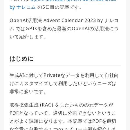
by ナレコム
の5日目の記事です。
OpenAI活用法 Advent Calendar 2023 by ナレコ
ム ではGPTsを含めた最新のOpenAIの活用法につ
いて紹介します。
はじめに
生成AIに対してPrivateなデータを利用して自社向
けにカスタマイズして利用したいというニーズは
非常に多いです。
取得拡張生成 (RAG) をしたいものの元データが
PDFとなっていて、適切に分割できないというこ
とがよく課題になります。本記事ではPDFを適切
な文章に分割する１つのアプローチ例を紹介しま