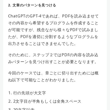
2. 文章のパターンを見つける
ChatGPTのGPT-4であれば、PDFを読み込ませて
その内容から希望するプログラムを作成すること
が可能ですが、残念ながら様々なPDFで試みまし
たが、PDFを適切に分割するようなプログラムを
出力させることはできませんでした。
そのために、ステップ２ではPDFの内容を読み込
みパターンを見つけ出すことが必要となります。
今回のケースでは、章ごとに切り出すためには概
ね以下で可能なことがわかりました。
行の先頭が大文字
2文字目が半角もしくは全角スペース
20文字以内