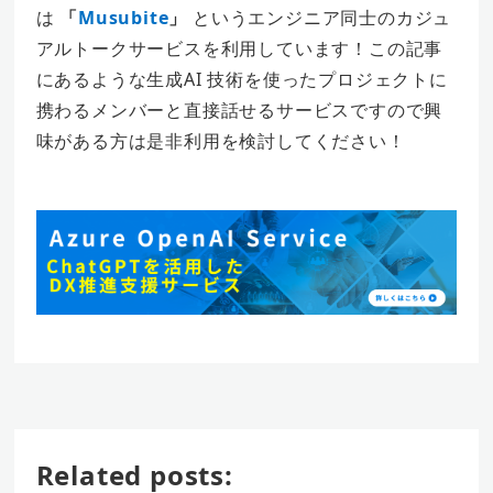
は
「
Musubite
」
というエンジニア同士のカジュ
アルトークサービスを利用しています！この記事
にあるような生成AI 技術を使ったプロジェクトに
携わるメンバーと直接話せるサービスですので興
味がある方は是非利用を検討してください！
Related posts: