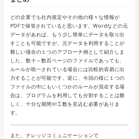
どの企業でも社内規定やその他の様々な情報が
PDFで保管されていると思います。Wordなどの元
データがあれば、もう少し簡単にデータを取り出
すことも可能ですが、元データを利用することが
難しい場合の１つのアプローチ例として紹介しま
した。数十～数百ページのファイルであっても、
ルールが統一されている場合には比較的容易に出
力することが可能です。逆に、今回の様に１つの
ファイルの中にもいくつかのルールが混在する場
合は、プログラムを利用しても分割することは難
しく、十分な期間や工数を見込む必要がありま
す。
また、ナレッジコミュニケーションで