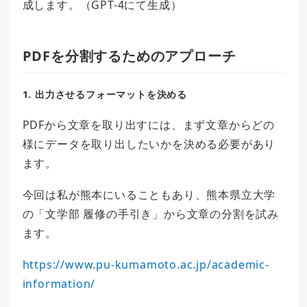
成します。（GPT-4にて生成）
PDFを分割するためのアプローチ
1. 出力させるフォーマットを決める
PDFから文章を取り出すには、まず文章からどの
様にデータを取り出したいかを決める必要があり
ます。
今回は私が熊本にいることもあり、熊本県立大学
の「文学部 履修の手引き」から文章の分割を試み
ます。
https://www.pu-kumamoto.ac.jp/academic-
information/