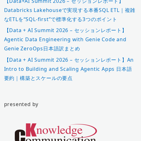
【Data+AI Summit 2026 – セッションレポート】
Databricks Lakehouseで実現する本番SQL ETL｜複雑
なETLを“SQL-first”で標準化する3つのポイント
【Data + AI Summit 2026 – セッションレポート】
Agentic Data Engineering with Genie Code and
Genie ZeroOps日本語訳まとめ
【Data + AI Summit 2026 – セッションレポート】An
Intro to Building and Scaling Agentic Apps 日本語
要約｜構築とスケールの要点
presented by