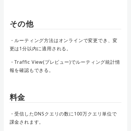
その他
・ルーティング方法はオンラインで変更でき、変
更は1分以内に適用される。
・Traffic View(プレビュー)でルーティング統計情
報を確認もできる。
料金
・受信したDNSクエリの数に100万クエリ単位で
課金されます。