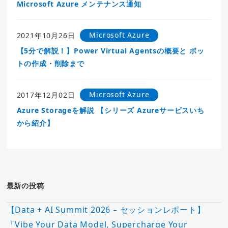
Microsoft Azure メンテナンス通知
Microsoft Azure
2021年10月26日
【5分で解説！】Power Virtual Agentsの概要と ボッ
トの作成・削除まで
Microsoft Azure
2017年12月02日
Azure Storageを解説 【シリーズ Azureサービスいち
から紹介】
最新の投稿
【Data + AI Summit 2026 – セッションレポート】
「Vibe Your Data Model, Supercharge Your