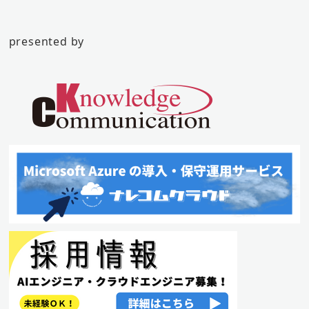
presented by