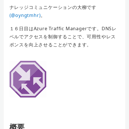
ナレッジコミュニケーションの大柳です
(@oyngtmhr)
。
１６日目はAzure Traffic Managerです。DNSレ
ベルでアクセスを制御することで、可用性やレス
ポンスを向上させることができます。
概要