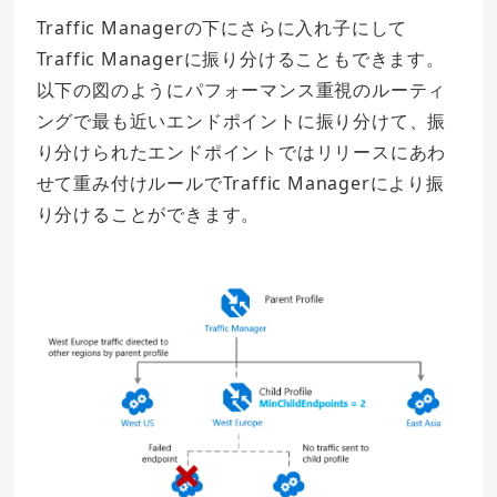
Traffic Managerの下にさらに入れ子にして
Traffic Managerに振り分けることもできます。
以下の図のようにパフォーマンス重視のルーティ
ングで最も近いエンドポイントに振り分けて、振
り分けられたエンドポイントではリリースにあわ
せて重み付けルールでTraffic Managerにより振
り分けることができます。