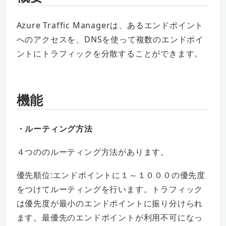
Azure Traffic Managerは、あるエンドポイント
へのアクセスを、DNSを使って複数のエンドポイ
ントにトラフィックを分散することができます。
機能
・ルーティング方法
４つののルーティング方法があります。
優先順位:エンドポイントに１～１０００の優先度
をつけてルーティングを行います。トラフィック
は優先度が最小のエンドポイントに振り分けられ
ます。最優先のエンドポイントが利用不可になっ