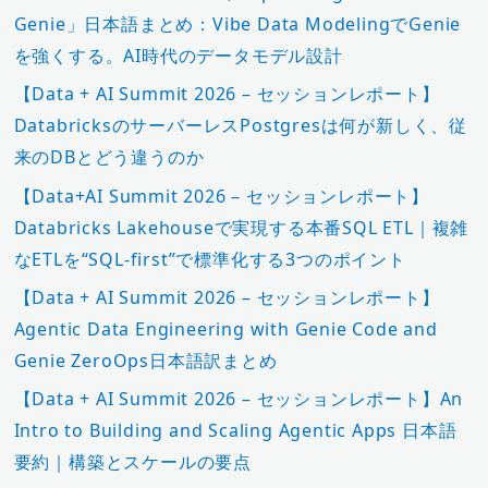
Genie」日本語まとめ：Vibe Data ModelingでGenie
を強くする。AI時代のデータモデル設計
【Data + AI Summit 2026 – セッションレポート】
DatabricksのサーバーレスPostgresは何が新しく、従
来のDBとどう違うのか
【Data+AI Summit 2026 – セッションレポート】
Databricks Lakehouseで実現する本番SQL ETL｜複雑
なETLを“SQL-first”で標準化する3つのポイント
【Data + AI Summit 2026 – セッションレポート】
Agentic Data Engineering with Genie Code and
Genie ZeroOps日本語訳まとめ
【Data + AI Summit 2026 – セッションレポート】An
Intro to Building and Scaling Agentic Apps 日本語
要約｜構築とスケールの要点