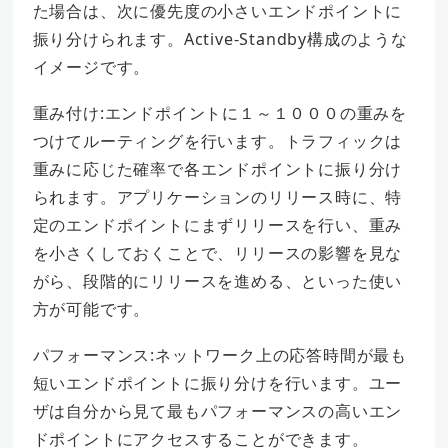
た場合は、次に優先度の小さいエンドポイントに
振り分けられます。Active-Standby構成のような
イメージです。
重み付け:エンドポイントに１～１０００の重みを
つけてルーティングを行います。トラフィックは
重みに応じた確率で各エンドポイントに振り分け
られます。アプリケーションのリリース時に、特
定のエンドポイントにまずリリースを行い、重み
を小さくしておくことで、リリースの影響を見な
がら、段階的にリリースを進める、といった使い
方が可能です。
パフォーマンス:ネットワーク上の応答時間が最も
短いエンドポイントに振り分けを行います。ユー
ザは自分から見て最もパフォーマンスの高いエン
ドポイントにアクセスすることができます。