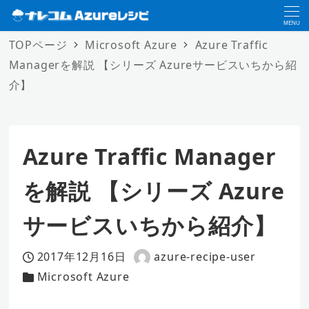
MENU
TOPページ
Microsoft Azure
Azure Traffic
Managerを解説 【シリーズ Azureサービスいちから紹
介】
Azure Traffic Manager
を解説 【シリーズ Azure
サービスいちから紹介】
2017年12月16日
azure-recipe-user
投稿日
著
Microsoft Azure
カテゴリー
者