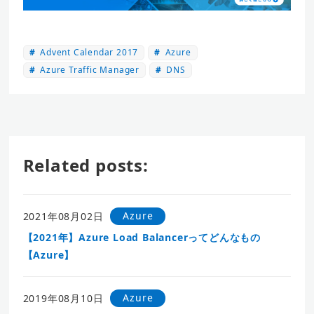
Advent Calendar 2017
Azure
Azure Traffic Manager
DNS
Related posts:
Azure
2021年08月02日
【2021年】Azure Load Balancerってどんなもの
【Azure】
Azure
2019年08月10日