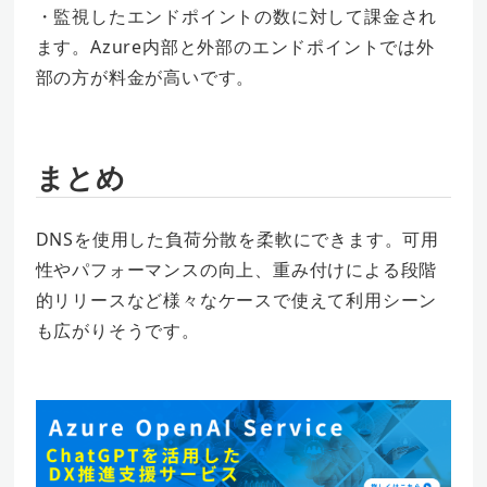
・監視したエンドポイントの数に対して課金され
ます。Azure内部と外部のエンドポイントでは外
部の方が料金が高いです。
まとめ
DNSを使用した負荷分散を柔軟にできます。可用
性やパフォーマンスの向上、重み付けによる段階
的リリースなど様々なケースで使えて利用シーン
も広がりそうです。