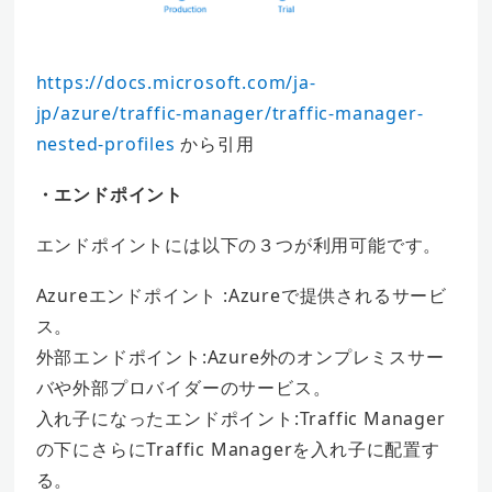
https://docs.microsoft.com/ja-
jp/azure/traffic-manager/traffic-manager-
nested-profiles
から引用
・エンドポイント
エンドポイントには以下の３つが利用可能です。
Azureエンドポイント :Azureで提供されるサービ
ス。
外部エンドポイント:Azure外のオンプレミスサー
バや外部プロバイダーのサービス。
入れ子になったエンドポイント:Traffic Manager
の下にさらにTraffic Managerを入れ子に配置す
る。