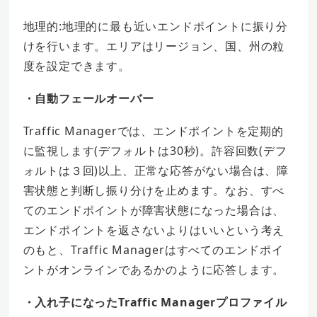
地理的:地理的に最も近いエンドポイントに振り分
けを行います。エリアはリージョン、国、州の粒
度を設定できます。
・自動フェールオーバー
Traffic Managerでは、エンドポイントを定期的
に監視します(デフォルトは30秒)。許容回数(デフ
ォルトは３回)以上、正常な応答がない場合は、障
害状態と判断し振り分けを止めます。なお、すべ
てのエンドポイントが障害状態になった場合は、
エンドポイントを返さないよりはいいという考え
のもと、Traffic Managerはすべてのエンドポイ
ントがオンラインであるかのように応答します。
・入れ子になったTraffic Managerプロファイル