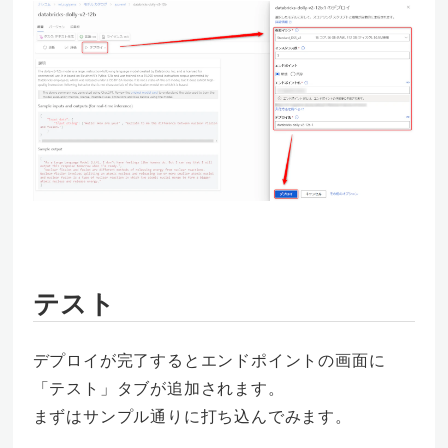
テスト
デプロイが完了するとエンドポイントの画面に
「テスト」タブが追加されます。
まずはサンプル通りに打ち込んでみます。