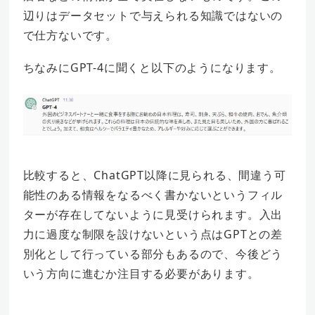
辺りはデータセットで与えられる知識ではないの
で仕方ないです。
ちなみにGPT-4に聞くと以下のようになります。
比較すると、ChatGPT以降に見られる、間違う可
能性のある情報をなるべく書かないというフィル
ターが存在してないように見受けられます。入出
力に過度な制限を設けないという点はGPTとの差
別化として行っている部分もあるので、今後どう
いう方向に進むか注目する必要があります。