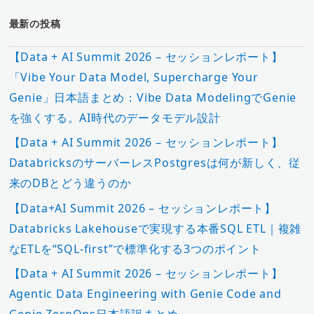
最新の投稿
【Data + AI Summit 2026 – セッションレポート】
「Vibe Your Data Model, Supercharge Your
Genie」日本語まとめ：Vibe Data ModelingでGenie
を強くする。AI時代のデータモデル設計
【Data + AI Summit 2026 – セッションレポート】
DatabricksのサーバーレスPostgresは何が新しく、従
来のDBとどう違うのか
【Data+AI Summit 2026 – セッションレポート】
Databricks Lakehouseで実現する本番SQL ETL｜複雑
なETLを“SQL-first”で標準化する3つのポイント
【Data + AI Summit 2026 – セッションレポート】
Agentic Data Engineering with Genie Code and
Genie ZeroOps日本語訳まとめ