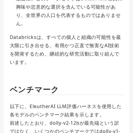
興味や恣意的な選択を含んでいる可能性があ
り、全世界の人口を代表するものではありませ
ん。
Databricksは、すべての個人と組織の可能性を最
大限に引き出せる、有用かつ正直で無害なAI技術
を開発するため、継続的な研究活動に取り組んで
います。
ベンチマーク
以下に、EleutherAI LLM評価ハーネスを使用した
各モデルのベンチマーク結果を示します。
前述したとおり、dolly-v2-12bが最先端という訳
ではなく、いくつかのベンチマークではdolly-v1-