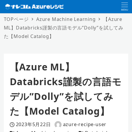
MENU
TOPページ
Azure Machine Learning
【Azure
ML】Databricks謹製の言語モデル”Dolly”を試してみ
た【Model Catalog】
【Azure ML】
Databricks謹製の言語モ
デル”Dolly”を試してみ
た【Model Catalog】
2023年5月22日
azure-recipe-user
投稿日
著