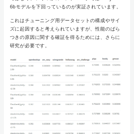
6bモデルを下回っているのが実証されています。
これはチューニング用データセットの構成やサイ
ズに起因すると考えられていますが、性能のばら
つきの原因に関する確証を得るためには、さらに
研究が必要です。