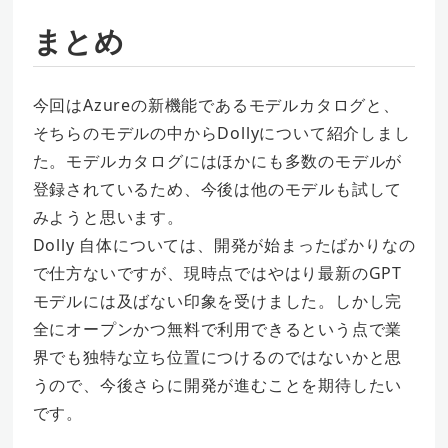
まとめ
今回はAzureの新機能であるモデルカタログと、
そちらのモデルの中からDollyについて紹介しまし
た。モデルカタログにはほかにも多数のモデルが
登録されているため、今後は他のモデルも試して
みようと思います。
Dolly 自体については、開発が始まったばかりなの
で仕方ないですが、現時点ではやはり最新のGPT
モデルには及ばない印象を受けました。しかし完
全にオープンかつ無料で利用できるという点で業
界でも独特な立ち位置につけるのではないかと思
うので、今後さらに開発が進むことを期待したい
です。