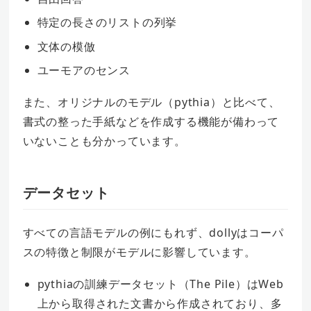
特定の長さのリストの列挙
文体の模倣
ユーモアのセンス
また、オリジナルのモデル（pythia）と比べて、
書式の整った手紙などを作成する機能が備わって
いないことも分かっています。
データセット
すべての言語モデルの例にもれず、dollyはコーパ
スの特徴と制限がモデルに影響しています。
pythiaの訓練データセット（The Pile）はWeb
上から取得された文書から作成されており、多