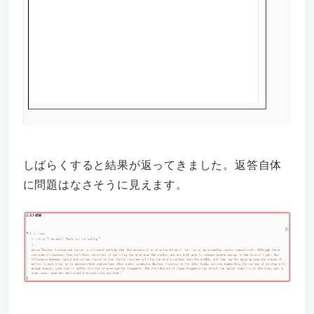
しばらくすると結果が返ってきました。返答自体
に問題はなさそうに見えます。