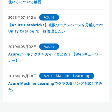
使い方について解説
Azure
2023年07月12日
【Azure Databricks】複数ワークスペースを分離しつつ
Unity Catalog で一括管理したい
Azure
2019年08月02日
Azureアーキテクチャガイドまとめ 3 【Webキューワー
カー】
Azure Machine Learning
2016年05月18日
Azure Machine Learningでクラスタリングを試してみ
た。