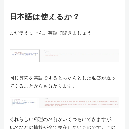
日本語は使えるか？
まだ使えません。英語で聞きましょう。
同じ質問を英語でするとちゃんとした返答が返っ
てくることからも分かります。
それらしい料理の名前がいくつも出てきますが、
店名などの情報が全て実在しないものです。この