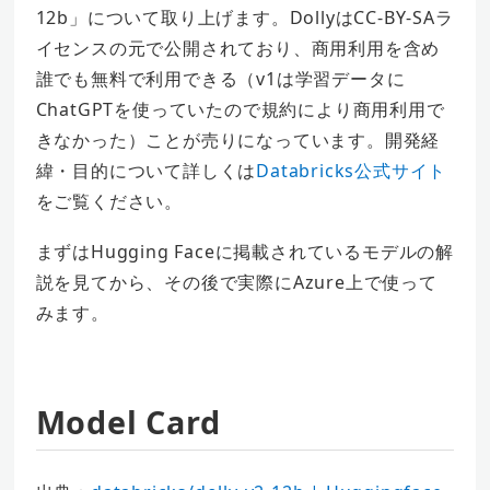
12b」について取り上げます。DollyはCC-BY-SAラ
イセンスの元で公開されており、商用利用を含め
誰でも無料で利用できる（v1は学習データに
ChatGPTを使っていたので規約により商用利用で
きなかった）ことが売りになっています。開発経
緯・目的について詳しくは
Databricks公式サイト
をご覧ください。
まずはHugging Faceに掲載されているモデルの解
説を見てから、その後で実際にAzure上で使って
みます。
Model Card