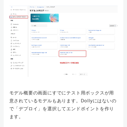
モデル概要の画面にすでにテスト用ボックスが用
意されているモデルもあります。Dollyにはないの
で「デプロイ」を選択してエンドポイントを作り
ます。