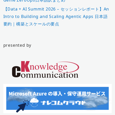
【Data + AI Summit 2026 – セッションレポート】An
Intro to Building and Scaling Agentic Apps 日本語
要約｜構築とスケールの要点
presented by