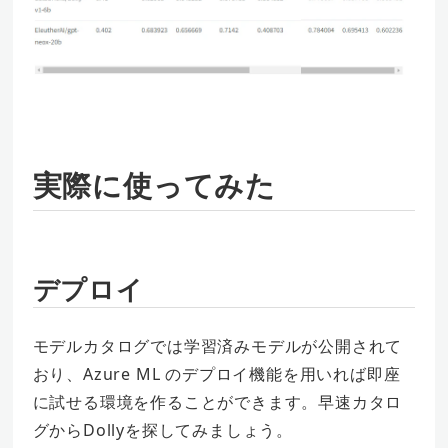
実際に使ってみた
デプロイ
モデルカタログでは学習済みモデルが公開されて
おり、Azure ML のデプロイ機能を用いれば即座
に試せる環境を作ることができます。早速カタロ
グからDollyを探してみましょう。